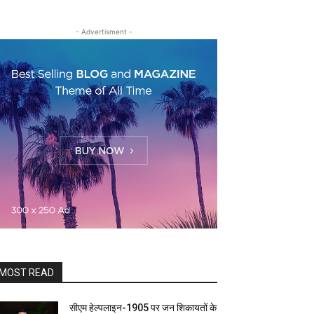
- Advertisment -
MOST READ
सीएम हेल्पलाइन-1905 पर जन शिकायतों के