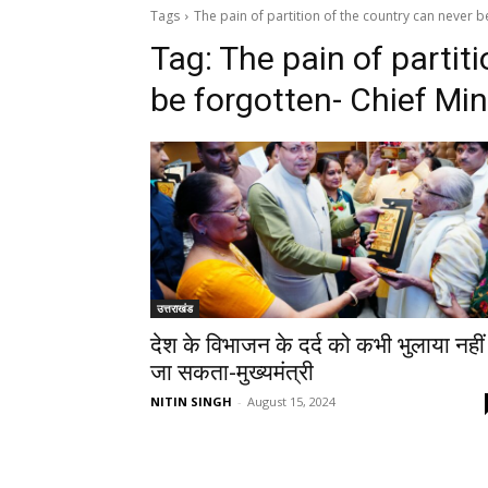
Tags
The pain of partition of the country can never b
Tag:
The pain of partit
be forgotten- Chief Min
उत्तराखंड
देश के विभाजन के दर्द को कभी भुलाया नहीं
जा सकता-मुख्यमंत्री
NITIN SINGH
-
August 15, 2024