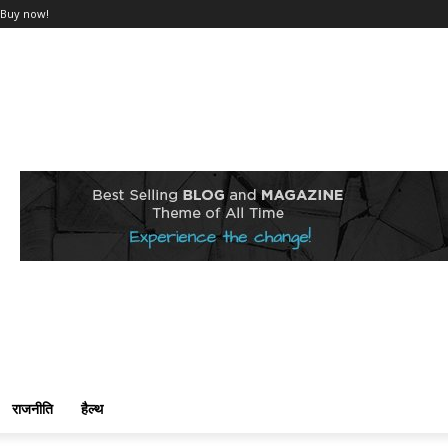
Buy now!
राजनीति
हैल्थ