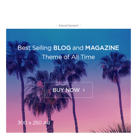
- Advertisment -