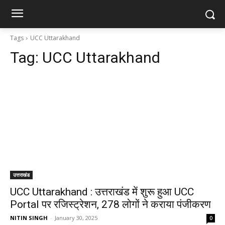
Tags
UCC Uttarakhand
Tag:
UCC Uttarakhand
उत्तराखंड
UCC Uttarakhand : उत्तराखंड में शुरू हुआ UCC
Portal पर रजिस्ट्रेशन, 278 लोगों ने कराया पंजीकरण
NITIN SINGH
-
January 30, 2025
0