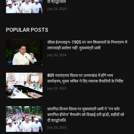
दी श्रद्धांजलि
July 26, 2026
POPULAR POSTS
सीएम हेल्पलाइन-1905 पर जन शिकायतों के निस्तारण में
लापरवाही बर्दाश्त नहीं: मुख्यमंत्री धामी
July 30, 2026
80वें स्वतंत्रता दिवस पर उत्तराखंड में होंगे भव्य
कार्यक्रम, मुख्य सचिव ने दिए व्यापक तैयारियों के निर्देश
July 29, 2026
कारगिल विजय दिवस पर मुख्यमंत्री धामी ने ‘रन फॉर
कारगिल हीरोज’ मैराथॉन को दिखाई हरी झंडी, शहीदों को
दी श्रद्धांजलि
July 26, 2026