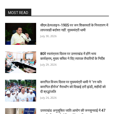
MOST READ
सीएम हेल्पलाइन-1905 पर जन शिकायतों के निस्तारण में
लापरवाही बर्दाश्त नहीं: मुख्यमंत्री धामी
July 30, 2026
80वें स्वतंत्रता दिवस पर उत्तराखंड में होंगे भव्य
कार्यक्रम, मुख्य सचिव ने दिए व्यापक तैयारियों के निर्देश
July 29, 2026
कारगिल विजय दिवस पर मुख्यमंत्री धामी ने ‘रन फॉर
कारगिल हीरोज’ मैराथॉन को दिखाई हरी झंडी, शहीदों को
दी श्रद्धांजलि
July 26, 2026
उत्तराखंड अनुसूचित जाति आयोग की जनसुनवाई में 47