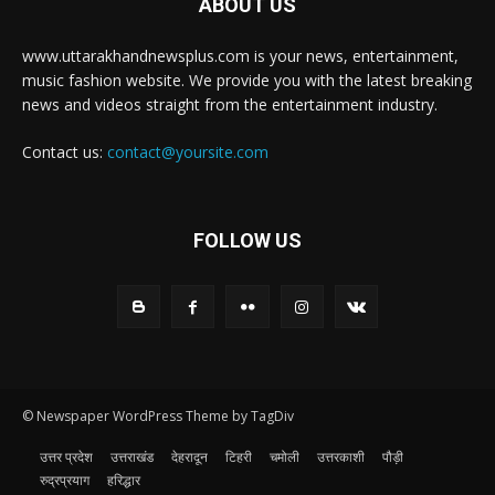
ABOUT US
www.uttarakhandnewsplus.com is your news, entertainment,
music fashion website. We provide you with the latest breaking
news and videos straight from the entertainment industry.
Contact us:
contact@yoursite.com
FOLLOW US
© Newspaper WordPress Theme by TagDiv
उत्तर प्रदेश
उत्तराखंड
देहरादून
टिहरी
चमोली
उत्तरकाशी
पौड़ी
रुद्रप्रयाग
हरिद्धार