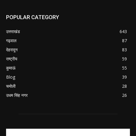
POPULAR CATEGORY
उत्तराखंड
643
गढ़वाल
87
देहरादून
83
राष्ट्रीय
59
कुमाऊं
55
Blog
39
चमोली
28
उधम सिंह नगर
26