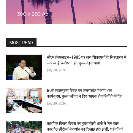
MOST READ
सीएम हेल्पलाइन-1905 पर जन शिकायतों के निस्तारण में
लापरवाही बर्दाश्त नहीं: मुख्यमंत्री धामी
July 30, 2026
80वें स्वतंत्रता दिवस पर उत्तराखंड में होंगे भव्य
कार्यक्रम, मुख्य सचिव ने दिए व्यापक तैयारियों के निर्देश
July 29, 2026
कारगिल विजय दिवस पर मुख्यमंत्री धामी ने ‘रन फॉर
कारगिल हीरोज’ मैराथॉन को दिखाई हरी झंडी, शहीदों को