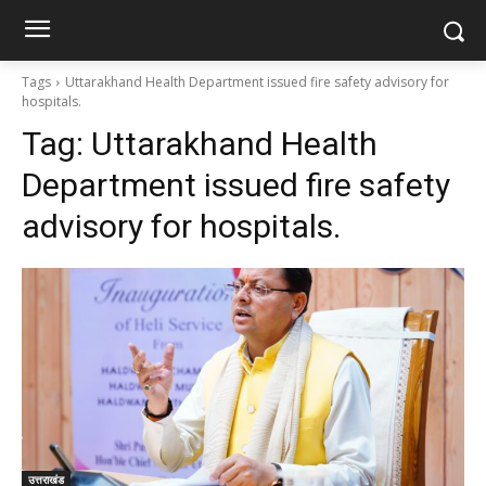
Tags
Uttarakhand Health Department issued fire safety advisory for
hospitals.
Tag:
Uttarakhand Health
Department issued fire safety
advisory for hospitals.
उत्तराखंड