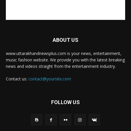
ABOUT US
www.uttarakhandnewsplus.com is your news, entertainment,
music fashion website. We provide you with the latest breaking
news and videos straight from the entertainment industry.
Contact us:
contact@yoursite.com
FOLLOW US