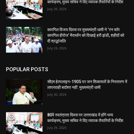
कार्यक्रम, मुख्य सचिव ने दिए व्यापक तैयारियों के निर्देश
July 29, 2026
कारगिल विजय दिवस पर मुख्यमंत्री धामी ने ‘रन फॉर
कारगिल हीरोज’ मैराथॉन को दिखाई हरी झंडी, शहीदों को
दी श्रद्धांजलि
July 26, 2026
POPULAR POSTS
सीएम हेल्पलाइन-1905 पर जन शिकायतों के निस्तारण में
लापरवाही बर्दाश्त नहीं: मुख्यमंत्री धामी
July 30, 2026
80वें स्वतंत्रता दिवस पर उत्तराखंड में होंगे भव्य
कार्यक्रम, मुख्य सचिव ने दिए व्यापक तैयारियों के निर्देश
July 29, 2026