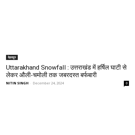
देहरादून
Uttarakhand Snowfall : उत्तराखंड में हर्षिल घाटी से
लेकर औली-चमोली तक जबरदस्त बर्फबारी
NITIN SINGH
-
December 24, 2024
0