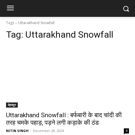
Tags
Uttarakhand Snowfall
Tag:
Uttarakhand Snowfall
देहरादून
Uttarakhand Snowfall : बर्फबारी के बाद चांदी की
तरह चमके पहाड़, पड़ने लगी कड़ाके की ठंड
NITIN SINGH
-
December 28, 2024
0