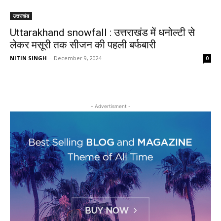
उत्तराखंड
Uttarakhand snowfall : उत्तराखंड में धनोल्टी से
लेकर मसूरी तक सीजन की पहली बर्फबारी
NITIN SINGH
-
December 9, 2024
0
- Advertisment -