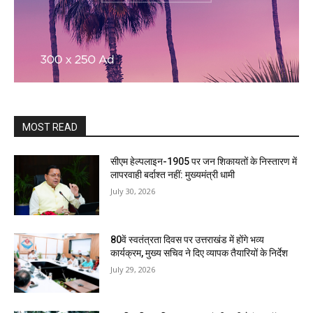
MOST READ
सीएम हेल्पलाइन-1905 पर जन शिकायतों के निस्तारण में
लापरवाही बर्दाश्त नहीं: मुख्यमंत्री धामी
July 30, 2026
80वें स्वतंत्रता दिवस पर उत्तराखंड में होंगे भव्य
कार्यक्रम, मुख्य सचिव ने दिए व्यापक तैयारियों के निर्देश
July 29, 2026