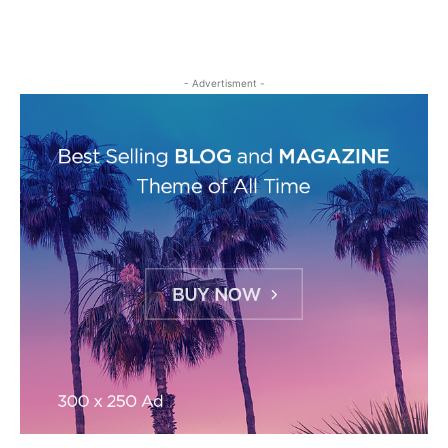
- Advertisment -