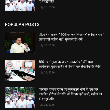
दी श्रद्धांजलि
July 26, 2026
POPULAR POSTS
सीएम हेल्पलाइन-1905 पर जन शिकायतों के निस्तारण में
लापरवाही बर्दाश्त नहीं: मुख्यमंत्री धामी
July 30, 2026
80वें स्वतंत्रता दिवस पर उत्तराखंड में होंगे भव्य
कार्यक्रम, मुख्य सचिव ने दिए व्यापक तैयारियों के निर्देश
July 29, 2026
कारगिल विजय दिवस पर मुख्यमंत्री धामी ने ‘रन फॉर
कारगिल हीरोज’ मैराथॉन को दिखाई हरी झंडी, शहीदों को
दी श्रद्धांजलि
July 26, 2026