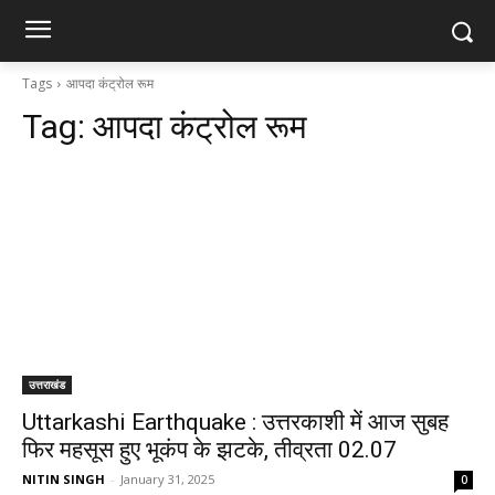
Tags
आपदा कंट्रोल रूम
Tag:
आपदा कंट्रोल रूम
उत्तराखंड
Uttarkashi Earthquake : उत्तरकाशी में आज सुबह
फिर महसूस हुए भूकंप के झटके, तीव्रता 02.07
NITIN SINGH
-
January 31, 2025
0