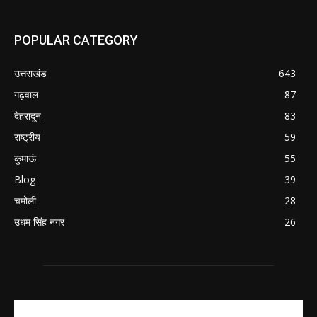
POPULAR CATEGORY
उत्तराखंड
643
गढ़वाल
87
देहरादून
83
राष्ट्रीय
59
कुमाऊं
55
Blog
39
चमोली
28
उधम सिंह नगर
26