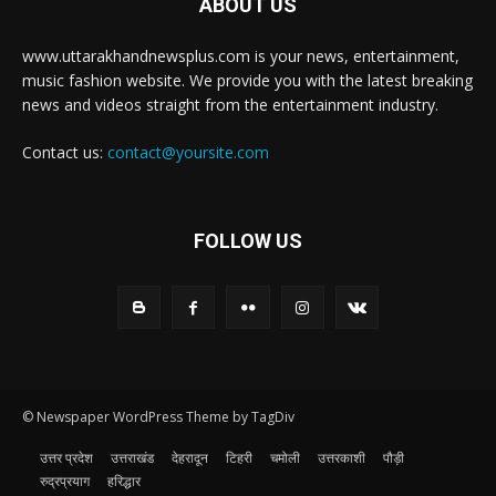
ABOUT US
www.uttarakhandnewsplus.com is your news, entertainment,
music fashion website. We provide you with the latest breaking
news and videos straight from the entertainment industry.
Contact us:
contact@yoursite.com
FOLLOW US
© Newspaper WordPress Theme by TagDiv
उत्तर प्रदेश
उत्तराखंड
देहरादून
टिहरी
चमोली
उत्तरकाशी
पौड़ी
रुद्रप्रयाग
हरिद्धार