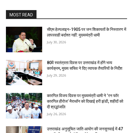
MOST READ
सीएम हेल्पलाइन-1905 पर जन शिकायतों के निस्तारण में
लापरवाही बर्दाश्त नहीं: मुख्यमंत्री धामी
July 30, 2026
80वें स्वतंत्रता दिवस पर उत्तराखंड में होंगे भव्य
कार्यक्रम, मुख्य सचिव ने दिए व्यापक तैयारियों के निर्देश
July 29, 2026
कारगिल विजय दिवस पर मुख्यमंत्री धामी ने ‘रन फॉर
कारगिल हीरोज’ मैराथॉन को दिखाई हरी झंडी, शहीदों को
दी श्रद्धांजलि
July 26, 2026
उत्तराखंड अनुसूचित जाति आयोग की जनसुनवाई में 47