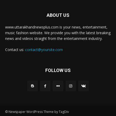
ABOUT US
www.uttarakhandnewsplus.com is your news, entertainment,
music fashion website. We provide you with the latest breaking
news and videos straight from the entertainment industry.
Contact us:
contact@yoursite.com
FOLLOW US
© Newspaper WordPress Theme by TagDiv