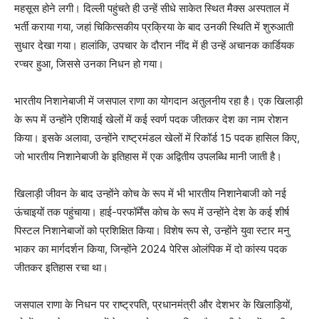
महसूस होने लगी। दिल्ली पहुंचते ही उन्हें सीधे साकेत स्थित मैक्स अस्पताल में
भर्ती कराया गया, जहां चिकित्सकीय प्रक्रिया के बाद उनकी स्थिति में शुरुआती
सुधार देखा गया। हालांकि, उपचार के दौरान नींद में ही उन्हें अचानक कार्डियक
रप्चर हुआ, जिससे उनका निधन हो गया।
भारतीय निशानेबाजी में जसपाल राणा का योगदान अतुलनीय रहा है। एक खिलाड़ी
के रूप में उन्होंने एशियाई खेलों में कई स्वर्ण पदक जीतकर देश का नाम रोशन
किया। इसके अलावा, उन्होंने राष्ट्रमंडल खेलों में रिकॉर्ड 15 पदक हासिल किए,
जो भारतीय निशानेबाजी के इतिहास में एक अद्वितीय उपलब्धि मानी जाती है।
खिलाड़ी जीवन के बाद उन्होंने कोच के रूप में भी भारतीय निशानेबाजी को नई
ऊंचाइयों तक पहुंचाया। हाई-परफॉर्मेंस कोच के रूप में उन्होंने देश के कई शीर्ष
पिस्टल निशानेबाजों को प्रशिक्षित किया। विशेष रूप से, उन्होंने युवा स्टार मनु
भाकर का मार्गदर्शन किया, जिन्होंने 2024 पेरिस ओलंपिक में दो कांस्य पदक
जीतकर इतिहास रचा था।
जसपाल राणा के निधन पर राष्ट्रपति, प्रधानमंत्री और देशभर के खिलाड़ियों,