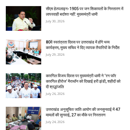
सीएम हेल्पलाइन-1905 पर जन शिकायतों के निस्तारण में
लापरवाही बर्दाश्त नहीं: मुख्यमंत्री धामी
July 30, 2026
80वें स्वतंत्रता दिवस पर उत्तराखंड में होंगे भव्य
कार्यक्रम, मुख्य सचिव ने दिए व्यापक तैयारियों के निर्देश
July 29, 2026
कारगिल विजय दिवस पर मुख्यमंत्री धामी ने ‘रन फॉर
कारगिल हीरोज’ मैराथॉन को दिखाई हरी झंडी, शहीदों को
दी श्रद्धांजलि
July 26, 2026
उत्तराखंड अनुसूचित जाति आयोग की जनसुनवाई में 47
मामलों की सुनवाई, 27 का मौके पर निस्तारण
July 24, 2026