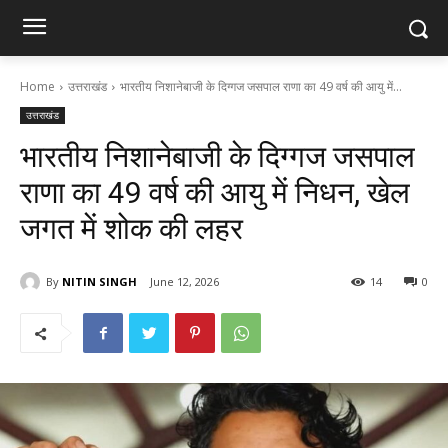
Home
उत्तराखंड
भारतीय निशानेबाजी के दिग्गज जसपाल राणा का 49 वर्ष की आयु में...
उत्तराखंड
भारतीय निशानेबाजी के दिग्गज जसपाल
राणा का 49 वर्ष की आयु में निधन, खेल
जगत में शोक की लहर
By
NITIN SINGH
June 12, 2026
14
0