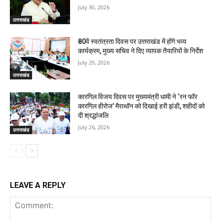
July 30, 2026
उत्तराखंड
80वें स्वतंत्रता दिवस पर उत्तराखंड में होंगे भव्य
कार्यक्रम, मुख्य सचिव ने दिए व्यापक तैयारियों के निर्देश
July 29, 2026
उत्तराखंड
कारगिल विजय दिवस पर मुख्यमंत्री धामी ने ‘रन फॉर
कारगिल हीरोज’ मैराथॉन को दिखाई हरी झंडी, शहीदों को
दी श्रद्धांजलि
July 26, 2026
उत्तराखंड
LEAVE A REPLY