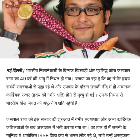
नई दिल्ली।
भारतीय निशानेबाजी के दिग्गज खिलाड़ी और प्रसिद्ध कोच जसपाल
राणा का 49 वर्ष की आयु में निधन हो गया। बताया जा रहा है कि वह गंभीर हृदय
संबंधी समस्याओं से जूझ रहे थे और उपचार के दौरान उनकी नींद में ही अचानक
कार्डियक रप्चर (हृदय की गंभीर क्षति) होने से मृत्यु हो गई। उनके निधन से
भारतीय खेल जगत को अपूरणीय क्षति पहुंची है।
जसपाल राणा को इस सप्ताह की शुरुआत में गंभीर हृदयाघात और अन्य कार्डियक
जटिलताओं के बाद अस्पताल में भर्ती कराया गया था। वह हाल ही में जर्मनी के
म्यूनिख में आयोजित ISSF विश्व कप से भारत लौट रहे थे, तभी उन्हें असहजता