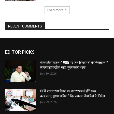
Load more
RECENT COMMENTS
EDITOR PICKS
सीएम हेल्पलाइन-1905 पर जन शिकायतों के निस्तारण में
लापरवाही बर्दाश्त नहीं: मुख्यमंत्री धामी
July 30, 2026
80वें स्वतंत्रता दिवस पर उत्तराखंड में होंगे भव्य
कार्यक्रम, मुख्य सचिव ने दिए व्यापक तैयारियों के निर्देश
July 29, 2026