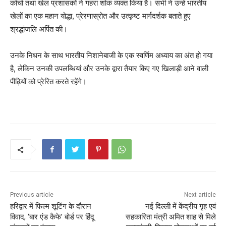
कोचों तथा खेल प्रशासकों ने गहरा शोक व्यक्त किया है। सभी ने उन्हें भारतीय
खेलों का एक महान योद्धा, प्रेरणास्रोत और उत्कृष्ट मार्गदर्शक बताते हुए
श्रद्धांजलि अर्पित की।
उनके निधन के साथ भारतीय निशानेबाजी के एक स्वर्णिम अध्याय का अंत हो गया
है, लेकिन उनकी उपलब्धियां और उनके द्वारा तैयार किए गए खिलाड़ी आने वाली
पीढ़ियों को प्रेरित करते रहेंगे।
Previous article
Next article
हरिद्वार में फिल्म शूटिंग के दौरान
नई दिल्ली में केंद्रीय गृह एवं
विवाद, ‘बार एंड कैफे’ बोर्ड पर हिंदू
सहकारिता मंत्री अमित शाह से मिले