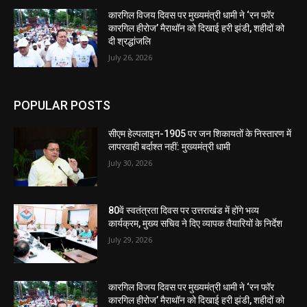
कारगिल विजय दिवस पर मुख्यमंत्री धामी ने ‘रन फॉर
कारगिल हीरोज’ मैराथॉन को दिखाई हरी झंडी, शहीदों को
दी श्रद्धांजलि
July 26, 2026
POPULAR POSTS
सीएम हेल्पलाइन-1905 पर जन शिकायतों के निस्तारण में
लापरवाही बर्दाश्त नहीं: मुख्यमंत्री धामी
July 30, 2026
80वें स्वतंत्रता दिवस पर उत्तराखंड में होंगे भव्य
कार्यक्रम, मुख्य सचिव ने दिए व्यापक तैयारियों के निर्देश
July 29, 2026
कारगिल विजय दिवस पर मुख्यमंत्री धामी ने ‘रन फॉर
कारगिल हीरोज’ मैराथॉन को दिखाई हरी झंडी, शहीदों को