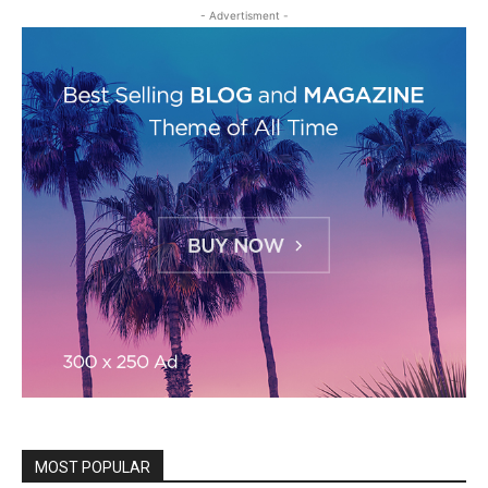
- Advertisment -
MOST POPULAR