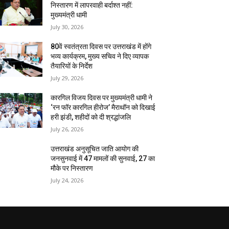
निस्तारण में लापरवाही बर्दाश्त नहीं:
मुख्यमंत्री धामी
July 30, 2026
80वें स्वतंत्रता दिवस पर उत्तराखंड में होंगे
भव्य कार्यक्रम, मुख्य सचिव ने दिए व्यापक
तैयारियों के निर्देश
July 29, 2026
कारगिल विजय दिवस पर मुख्यमंत्री धामी ने
‘रन फॉर कारगिल हीरोज’ मैराथॉन को दिखाई
हरी झंडी, शहीदों को दी श्रद्धांजलि
July 26, 2026
उत्तराखंड अनुसूचित जाति आयोग की
जनसुनवाई में 47 मामलों की सुनवाई, 27 का
मौके पर निस्तारण
July 24, 2026