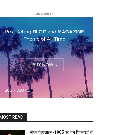
- Advertisment -
MOST READ
सीएम हेल्पलाइन-1905 पर जन शिकायतों के