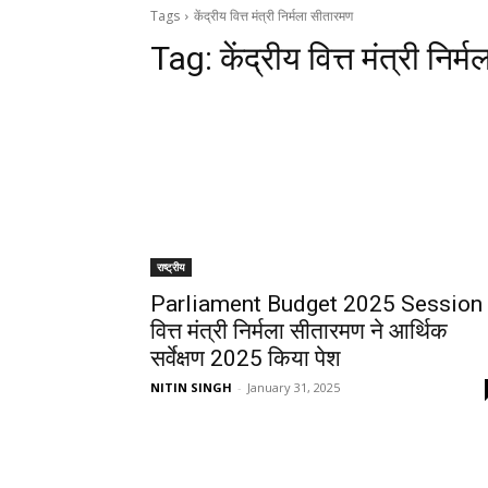
Tags
केंद्रीय वित्त मंत्री निर्मला सीतारमण
Tag:
केंद्रीय वित्त मंत्री निर
राष्ट्रीय
Parliament Budget 2025 Session 
वित्त मंत्री निर्मला सीतारमण ने आर्थिक
सर्वेक्षण 2025 किया पेश
NITIN SINGH
-
January 31, 2025