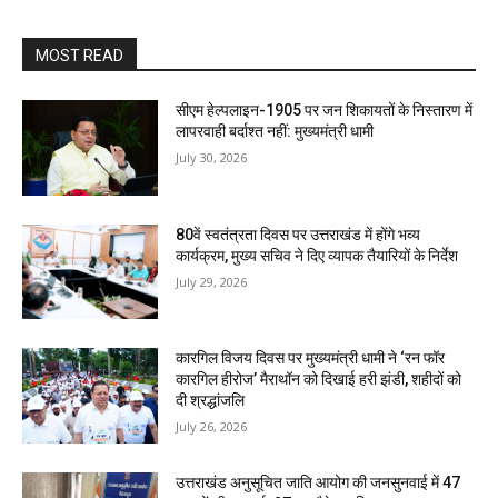
MOST READ
सीएम हेल्पलाइन-1905 पर जन शिकायतों के निस्तारण में
लापरवाही बर्दाश्त नहीं: मुख्यमंत्री धामी
July 30, 2026
80वें स्वतंत्रता दिवस पर उत्तराखंड में होंगे भव्य
कार्यक्रम, मुख्य सचिव ने दिए व्यापक तैयारियों के निर्देश
July 29, 2026
कारगिल विजय दिवस पर मुख्यमंत्री धामी ने ‘रन फॉर
कारगिल हीरोज’ मैराथॉन को दिखाई हरी झंडी, शहीदों को
दी श्रद्धांजलि
July 26, 2026
उत्तराखंड अनुसूचित जाति आयोग की जनसुनवाई में 47