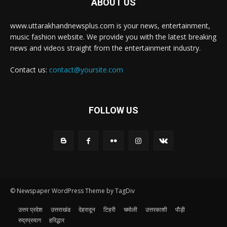
ABOUT US
www.uttarakhandnewsplus.com is your news, entertainment,
music fashion website. We provide you with the latest breaking
news and videos straight from the entertainment industry.
Contact us:
contact@yoursite.com
FOLLOW US
© Newspaper WordPress Theme by TagDiv
उत्तर प्रदेश
उत्तराखंड
देहरादून
टिहरी
चमोली
उत्तरकाशी
पौड़ी
रुद्रप्रयाग
हरिद्धार