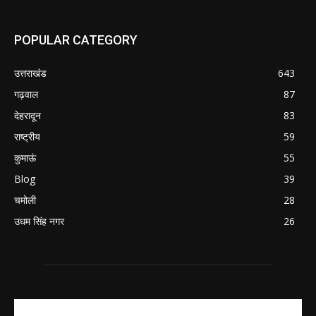
POPULAR CATEGORY
उत्तराखंड
643
गढ़वाल
87
देहरादून
83
राष्ट्रीय
59
कुमाऊं
55
Blog
39
चमोली
28
उधम सिंह नगर
26