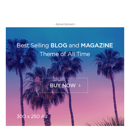
- Advertisment -