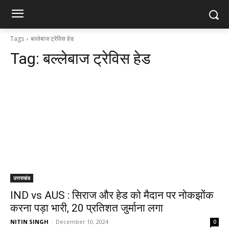
Tags
बल्लेबाज ट्रेविस हेड
Tag:
बल्लेबाज ट्रेविस हेड
उत्तराखंड
IND vs AUS : सिराज और हेड को मैदान पर नोकझोंक
करना पड़ा भारी, 20 प्रतिशत जुर्माना लगा
NITIN SINGH
-
December 10, 2024
0