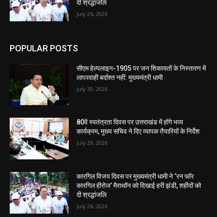
दी श्रद्धांजलि
July 26, 2026
POPULAR POSTS
सीएम हेल्पलाइन-1905 पर जन शिकायतों के निस्तारण में
लापरवाही बर्दाश्त नहीं: मुख्यमंत्री धामी
July 30, 2026
80वें स्वतंत्रता दिवस पर उत्तराखंड में होंगे भव्य
कार्यक्रम, मुख्य सचिव ने दिए व्यापक तैयारियों के निर्देश
July 29, 2026
कारगिल विजय दिवस पर मुख्यमंत्री धामी ने ‘रन फॉर
कारगिल हीरोज’ मैराथॉन को दिखाई हरी झंडी, शहीदों को
दी श्रद्धांजलि
July 26, 2026