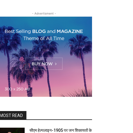
- Advertisment -
MOST READ
सीएम हेल्पलाइन-1905 पर जन शिकायतों के