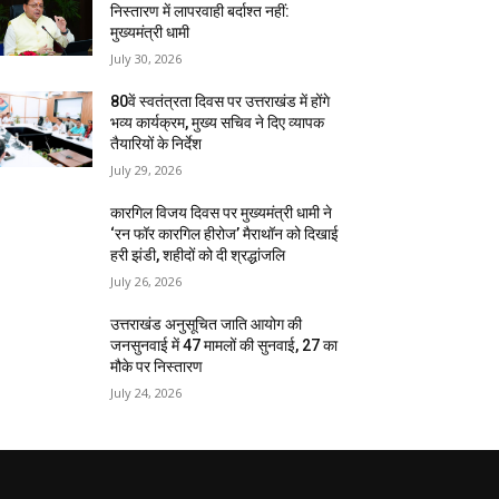
निस्तारण में लापरवाही बर्दाश्त नहीं:
मुख्यमंत्री धामी
July 30, 2026
80वें स्वतंत्रता दिवस पर उत्तराखंड में होंगे
भव्य कार्यक्रम, मुख्य सचिव ने दिए व्यापक
तैयारियों के निर्देश
July 29, 2026
कारगिल विजय दिवस पर मुख्यमंत्री धामी ने
‘रन फॉर कारगिल हीरोज’ मैराथॉन को दिखाई
हरी झंडी, शहीदों को दी श्रद्धांजलि
July 26, 2026
उत्तराखंड अनुसूचित जाति आयोग की
जनसुनवाई में 47 मामलों की सुनवाई, 27 का
मौके पर निस्तारण
July 24, 2026