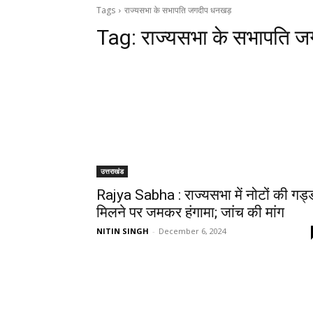
Tags
राज्यसभा के सभापति जगदीप धनखड़
Tag:
राज्यसभा के सभापति 
उत्तराखंड
Rajya Sabha : राज्यसभा में नोटों की गड्
मिलने पर जमकर हंगामा; जांच की मांग
NITIN SINGH
-
December 6, 2024