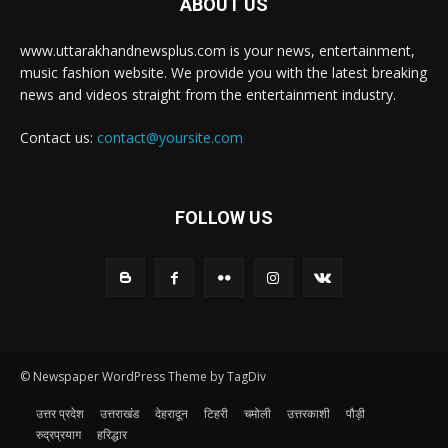
ABOUT US
www.uttarakhandnewsplus.com is your news, entertainment,
music fashion website. We provide you with the latest breaking
news and videos straight from the entertainment industry.
Contact us:
contact@yoursite.com
FOLLOW US
© Newspaper WordPress Theme by TagDiv
उत्तर प्रदेश
उत्तराखंड
देहरादून
टिहरी
चमोली
उत्तरकाशी
पौड़ी
रुद्रप्रयाग
हरिद्धार