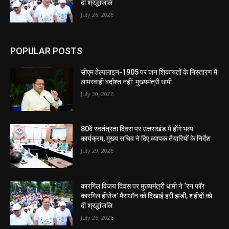
दी श्रद्धांजलि
July 26, 2026
POPULAR POSTS
सीएम हेल्पलाइन-1905 पर जन शिकायतों के निस्तारण में
लापरवाही बर्दाश्त नहीं: मुख्यमंत्री धामी
July 30, 2026
80वें स्वतंत्रता दिवस पर उत्तराखंड में होंगे भव्य
कार्यक्रम, मुख्य सचिव ने दिए व्यापक तैयारियों के निर्देश
July 29, 2026
कारगिल विजय दिवस पर मुख्यमंत्री धामी ने ‘रन फॉर
कारगिल हीरोज’ मैराथॉन को दिखाई हरी झंडी, शहीदों को
दी श्रद्धांजलि
July 26, 2026