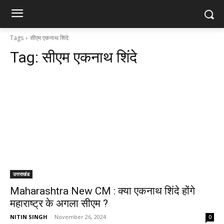
Tags
सीएम एकनाथ शिंदे
Tag:
सीएम एकनाथ शिंदे
उत्तराखंड
Maharashtra New CM : क्या एकनाथ शिंदे होंगे
महाराष्ट्र के अगला सीएम ?
NITIN SINGH
-
November 26, 2024
0