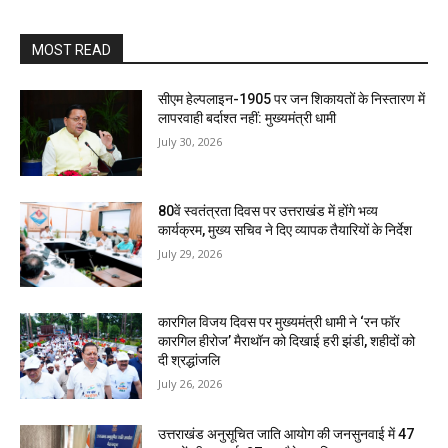
MOST READ
सीएम हेल्पलाइन-1905 पर जन शिकायतों के निस्तारण में
लापरवाही बर्दाश्त नहीं: मुख्यमंत्री धामी
July 30, 2026
80वें स्वतंत्रता दिवस पर उत्तराखंड में होंगे भव्य
कार्यक्रम, मुख्य सचिव ने दिए व्यापक तैयारियों के निर्देश
July 29, 2026
कारगिल विजय दिवस पर मुख्यमंत्री धामी ने ‘रन फॉर
कारगिल हीरोज’ मैराथॉन को दिखाई हरी झंडी, शहीदों को
दी श्रद्धांजलि
July 26, 2026
उत्तराखंड अनुसूचित जाति आयोग की जनसुनवाई में 47