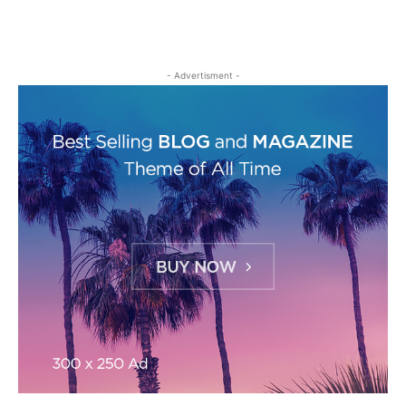
- Advertisment -