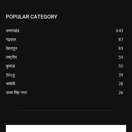
POPULAR CATEGORY
उत्तराखंड
643
गढ़वाल
87
देहरादून
83
राष्ट्रीय
59
कुमाऊं
55
Blog
39
चमोली
28
उधम सिंह नगर
26