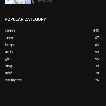
July 26, 2026
POPULAR CATEGORY
उत्तराखंड
643
गढ़वाल
87
देहरादून
83
राष्ट्रीय
59
कुमाऊं
55
Blog
39
चमोली
28
उधम सिंह नगर
26