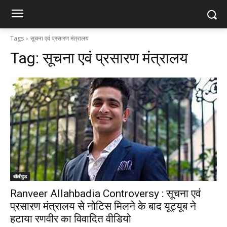
Tags
सूचना एवं प्रसारण मंत्रालय
Tag:
सूचना एवं प्रसारण मंत्रालय
बॉलीवुड
Ranveer Allahbadia Controversy : सूचना एवं
प्रसारण मंत्रालय से नोटिस मिलने के बाद यूट्यूब ने
हटाया रणवीर का विवादित वीडियो