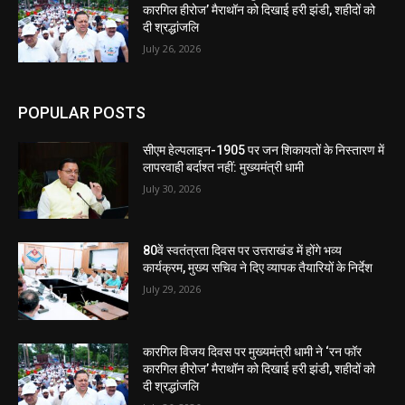
कारगिल हीरोज’ मैराथॉन को दिखाई हरी झंडी, शहीदों को
दी श्रद्धांजलि
July 26, 2026
POPULAR POSTS
सीएम हेल्पलाइन-1905 पर जन शिकायतों के निस्तारण में
लापरवाही बर्दाश्त नहीं: मुख्यमंत्री धामी
July 30, 2026
80वें स्वतंत्रता दिवस पर उत्तराखंड में होंगे भव्य
कार्यक्रम, मुख्य सचिव ने दिए व्यापक तैयारियों के निर्देश
July 29, 2026
कारगिल विजय दिवस पर मुख्यमंत्री धामी ने ‘रन फॉर
कारगिल हीरोज’ मैराथॉन को दिखाई हरी झंडी, शहीदों को
दी श्रद्धांजलि