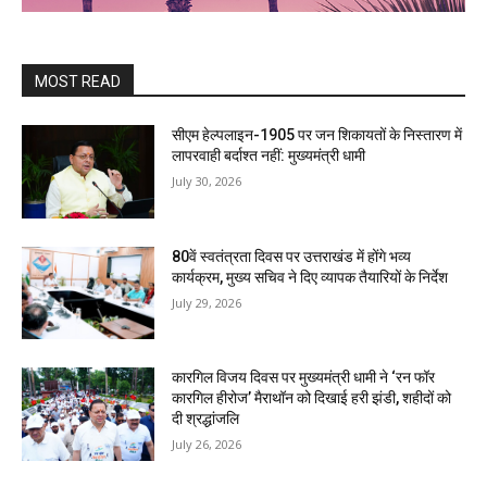
MOST READ
सीएम हेल्पलाइन-1905 पर जन शिकायतों के निस्तारण में
लापरवाही बर्दाश्त नहीं: मुख्यमंत्री धामी
July 30, 2026
80वें स्वतंत्रता दिवस पर उत्तराखंड में होंगे भव्य
कार्यक्रम, मुख्य सचिव ने दिए व्यापक तैयारियों के निर्देश
July 29, 2026
कारगिल विजय दिवस पर मुख्यमंत्री धामी ने ‘रन फॉर
कारगिल हीरोज’ मैराथॉन को दिखाई हरी झंडी, शहीदों को
दी श्रद्धांजलि
July 26, 2026