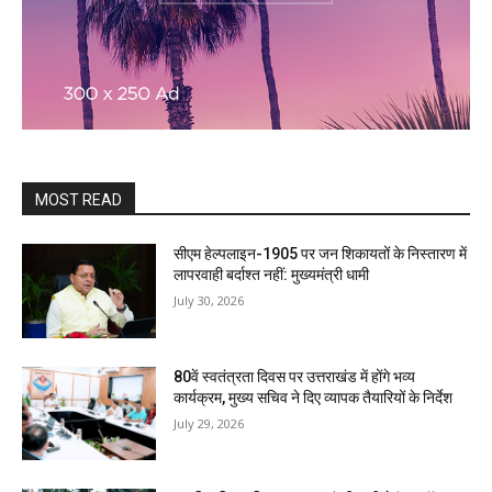
MOST READ
सीएम हेल्पलाइन-1905 पर जन शिकायतों के निस्तारण में
लापरवाही बर्दाश्त नहीं: मुख्यमंत्री धामी
July 30, 2026
80वें स्वतंत्रता दिवस पर उत्तराखंड में होंगे भव्य
कार्यक्रम, मुख्य सचिव ने दिए व्यापक तैयारियों के निर्देश
July 29, 2026