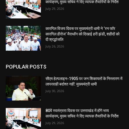
कार्यक्रम, मुख्य सचिव ने दिए व्यापक तैयारियों के निर्देश
July 29, 2026
कारगिल विजय दिवस पर मुख्यमंत्री धामी ने ‘रन फॉर
कारगिल हीरोज’ मैराथॉन को दिखाई हरी झंडी, शहीदों को
दी श्रद्धांजलि
July 26, 2026
POPULAR POSTS
सीएम हेल्पलाइन-1905 पर जन शिकायतों के निस्तारण में
लापरवाही बर्दाश्त नहीं: मुख्यमंत्री धामी
July 30, 2026
80वें स्वतंत्रता दिवस पर उत्तराखंड में होंगे भव्य
कार्यक्रम, मुख्य सचिव ने दिए व्यापक तैयारियों के निर्देश
July 29, 2026