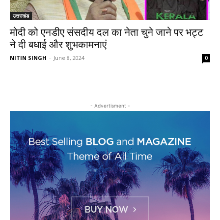
उत्तराखंड
मोदी को एनडीए संसदीय दल का नेता चुने जाने पर भट्ट
ने दी बधाई और शुभकामनाएं
NITIN SINGH
-
June 8, 2024
0
- Advertisment -