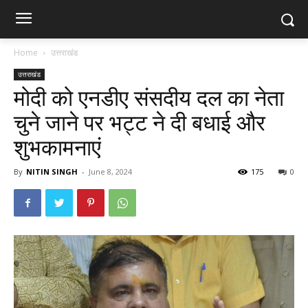
Home
उत्तराखंड
उत्तराखंड
मोदी को एनडीए संसदीय दल का नेता
चुने जाने पर भट्ट ने दी बधाई और
शुभकामनाएं
By
NITIN SINGH
-
June 8, 2024
175
0