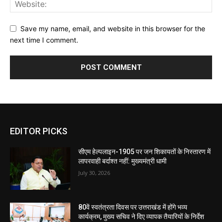
Save my name, email, and website in this browser for the
next time I comment.
EDITOR PICKS
सीएम हेल्पलाइन-1905 पर जन शिकायतों के निस्तारण में
लापरवाही बर्दाश्त नहीं: मुख्यमंत्री धामी
July 30, 2026
80वें स्वतंत्रता दिवस पर उत्तराखंड में होंगे भव्य
कार्यक्रम, मुख्य सचिव ने दिए व्यापक तैयारियों के निर्देश