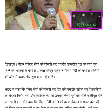
देहरादून। पीएम नरेंद्र मोदी को तीसरी बार एनडीए संसदीय दल का नेता चुने
जाने पर भाजपा के प्रदेश अध्यक्ष महेंद्र भट्ट ने पीएम मोदी को प्रदेश वासियों
की ओर से बधाई और शुभ कामनाएं दी है।
भट्ट ने कहा कि पीएम मोदी को तीसरी बार देश की बागडोर सौंपने का देशवासियों
का बेहतर निर्णय रहा और निश्चित रूप से उनका निर्णय पूर्ण की भाँति फलीभूत होने
जा रहा है। उन्होंने कहा कि पीएम मोदी ने 10 वर्ष के कार्यकाल मे भारत की छवि