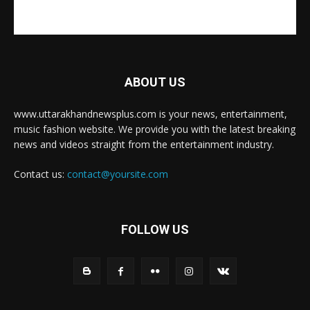
ABOUT US
www.uttarakhandnewsplus.com is your news, entertainment,
music fashion website. We provide you with the latest breaking
news and videos straight from the entertainment industry.
Contact us:
contact@yoursite.com
FOLLOW US