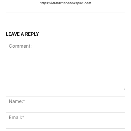
https://uttarakhandnewsplus.com
LEAVE A REPLY