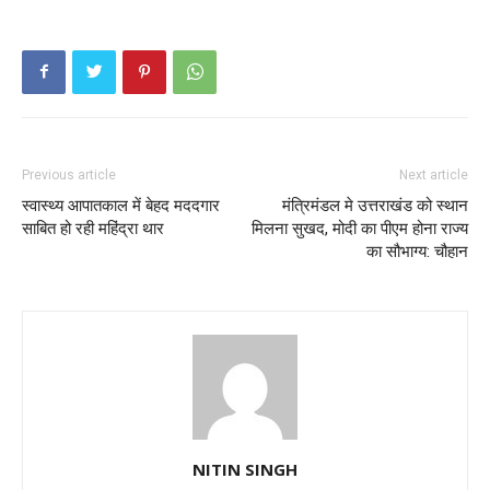
Previous article
Next article
स्वास्थ्य आपातकाल में बेहद मददगार
मंत्रिमंडल मे उत्तराखंड को स्थान
साबित हो रही महिंद्रा थार
मिलना सुखद, मोदी का पीएम होना राज्य
का सौभाग्य: चौहान
NITIN SINGH