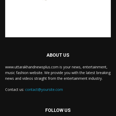
ABOUT US
www.uttarakhandnewsplus.com is your news, entertainment,
music fashion website. We provide you with the latest breaking
news and videos straight from the entertainment industry.
Contact us:
contact@yoursite.com
FOLLOW US