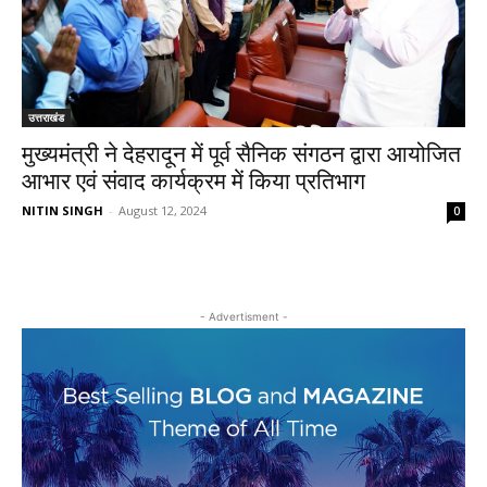
उत्तराखंड
मुख्यमंत्री ने देहरादून में पूर्व सैनिक संगठन द्वारा आयोजित
आभार एवं संवाद कार्यक्रम में किया प्रतिभाग
NITIN SINGH
-
August 12, 2024
0
- Advertisment -