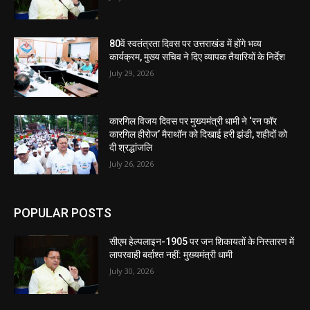
80वें स्वतंत्रता दिवस पर उत्तराखंड में होंगे भव्य
कार्यक्रम, मुख्य सचिव ने दिए व्यापक तैयारियों के निर्देश
July 29, 2026
कारगिल विजय दिवस पर मुख्यमंत्री धामी ने ‘रन फॉर
कारगिल हीरोज’ मैराथॉन को दिखाई हरी झंडी, शहीदों को
दी श्रद्धांजलि
July 26, 2026
POPULAR POSTS
सीएम हेल्पलाइन-1905 पर जन शिकायतों के निस्तारण में
लापरवाही बर्दाश्त नहीं: मुख्यमंत्री धामी
July 30, 2026