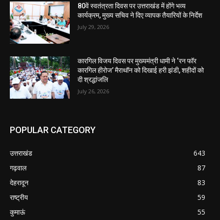
80वें स्वतंत्रता दिवस पर उत्तराखंड में होंगे भव्य
कार्यक्रम, मुख्य सचिव ने दिए व्यापक तैयारियों के निर्देश
July 29, 2026
कारगिल विजय दिवस पर मुख्यमंत्री धामी ने ‘रन फॉर
कारगिल हीरोज’ मैराथॉन को दिखाई हरी झंडी, शहीदों को
दी श्रद्धांजलि
July 26, 2026
POPULAR CATEGORY
उत्तराखंड
643
गढ़वाल
87
देहरादून
83
राष्ट्रीय
59
कुमाऊं
55