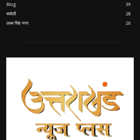
Blog
39
चमोली
28
उधम सिंह नगर
26