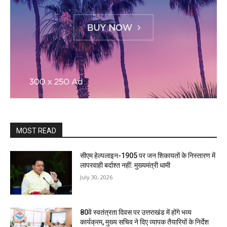
MOST READ
सीएम हेल्पलाइन-1905 पर जन शिकायतों के निस्तारण में
लापरवाही बर्दाश्त नहीं: मुख्यमंत्री धामी
July 30, 2026
80वें स्वतंत्रता दिवस पर उत्तराखंड में होंगे भव्य
कार्यक्रम, मुख्य सचिव ने दिए व्यापक तैयारियों के निर्देश