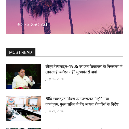
MOST READ
सीएम हेल्पलाइन-1905 पर जन शिकायतों के निस्तारण में
लापरवाही बर्दाश्त नहीं: मुख्यमंत्री धामी
July 30, 2026
80वें स्वतंत्रता दिवस पर उत्तराखंड में होंगे भव्य
कार्यक्रम, मुख्य सचिव ने दिए व्यापक तैयारियों के निर्देश
July 29, 2026