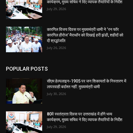
कार्यक्रम, मुख्य सचिव ने दिए व्यापक तैयारियों के निर्देश
July 29, 2026
कारगिल विजय दिवस पर मुख्यमंत्री धामी ने ‘रन फॉर
कारगिल हीरोज’ मैराथॉन को दिखाई हरी झंडी, शहीदों को
दी श्रद्धांजलि
July 26, 2026
POPULAR POSTS
सीएम हेल्पलाइन-1905 पर जन शिकायतों के निस्तारण में
लापरवाही बर्दाश्त नहीं: मुख्यमंत्री धामी
July 30, 2026
80वें स्वतंत्रता दिवस पर उत्तराखंड में होंगे भव्य
कार्यक्रम, मुख्य सचिव ने दिए व्यापक तैयारियों के निर्देश
July 29, 2026