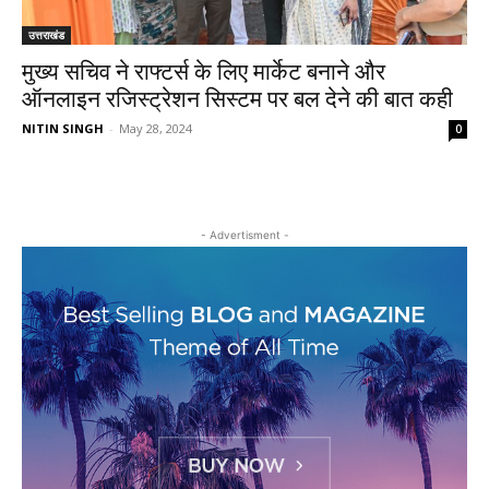
उत्तराखंड
मुख्य सचिव ने राफ्टर्स के लिए मार्केट बनाने और
ऑनलाइन रजिस्ट्रेशन सिस्टम पर बल देने की बात कही
NITIN SINGH
-
May 28, 2024
0
- Advertisment -