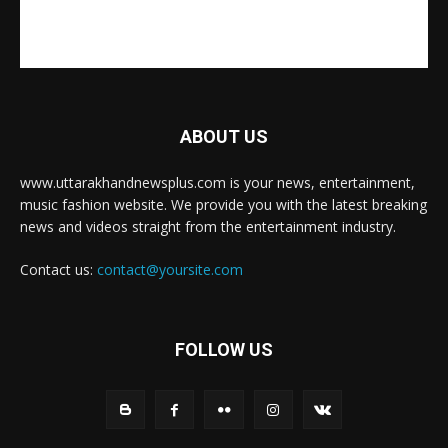
ABOUT US
www.uttarakhandnewsplus.com is your news, entertainment,
music fashion website. We provide you with the latest breaking
news and videos straight from the entertainment industry.
Contact us:
contact@yoursite.com
FOLLOW US