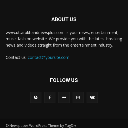
ABOUT US
www.uttarakhandnewsplus.com is your news, entertainment,
music fashion website. We provide you with the latest breaking
news and videos straight from the entertainment industry.
Contact us:
contact@yoursite.com
FOLLOW US
© Newspaper WordPress Theme by TagDiv