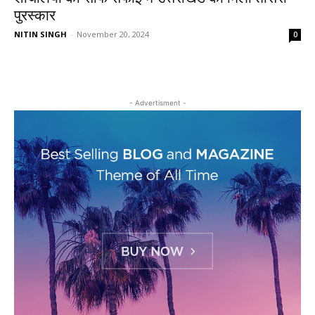
पुरस्कार
NITIN SINGH
-
November 20, 2024
0
- Advertisment -