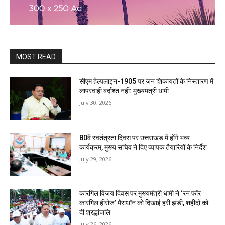
MOST READ
सीएम हेल्पलाइन-1905 पर जन शिकायतों के निस्तारण में
लापरवाही बर्दाश्त नहीं: मुख्यमंत्री धामी
July 30, 2026
80वें स्वतंत्रता दिवस पर उत्तराखंड में होंगे भव्य
कार्यक्रम, मुख्य सचिव ने दिए व्यापक तैयारियों के निर्देश
July 29, 2026
कारगिल विजय दिवस पर मुख्यमंत्री धामी ने ‘रन फॉर
कारगिल हीरोज’ मैराथॉन को दिखाई हरी झंडी, शहीदों को
दी श्रद्धांजलि
July 26, 2026