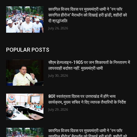
कारगिल विजय दिवस पर मुख्यमंत्री धामी ने ‘रन फॉर
कारगिल हीरोज’ मैराथॉन को दिखाई हरी झंडी, शहीदों को
दी श्रद्धांजलि
July 26, 2026
POPULAR POSTS
सीएम हेल्पलाइन-1905 पर जन शिकायतों के निस्तारण में
लापरवाही बर्दाश्त नहीं: मुख्यमंत्री धामी
July 30, 2026
80वें स्वतंत्रता दिवस पर उत्तराखंड में होंगे भव्य
कार्यक्रम, मुख्य सचिव ने दिए व्यापक तैयारियों के निर्देश
July 29, 2026
कारगिल विजय दिवस पर मुख्यमंत्री धामी ने ‘रन फॉर
कारगिल हीरोज’ मैराथॉन को दिखाई हरी झंडी, शहीदों को