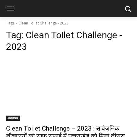
Tags
Clean Toilet Challenge - 2023
Tag:
Clean Toilet Challenge -
2023
उत्तराखंड
Clean Toilet Challenge – 2023 : सार्वजनिक
शौचालयों की साफ सफाई में उत्तराखंड को मिला तीसरा