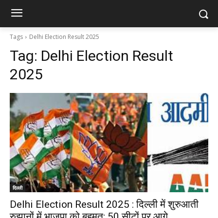
Tags
Delhi Election Result 2025
Tag:
Delhi Election Result
2025
दिल्ली
Delhi Election Result 2025 : दिल्ली में शुरुआती
रुझानों में भाजपा को बहुमत; 50 सीटों पर आगे