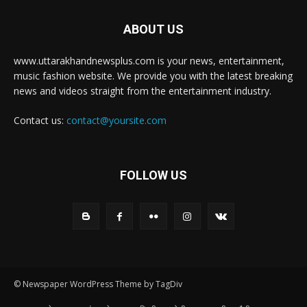
ABOUT US
www.uttarakhandnewsplus.com is your news, entertainment,
music fashion website. We provide you with the latest breaking
news and videos straight from the entertainment industry.
Contact us:
contact@yoursite.com
FOLLOW US
© Newspaper WordPress Theme by TagDiv