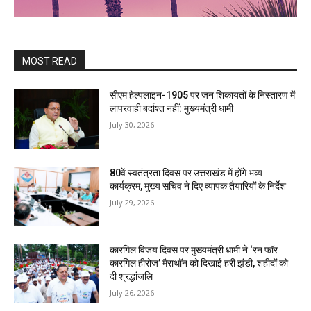
MOST READ
सीएम हेल्पलाइन-1905 पर जन शिकायतों के निस्तारण में
लापरवाही बर्दाश्त नहीं: मुख्यमंत्री धामी
July 30, 2026
80वें स्वतंत्रता दिवस पर उत्तराखंड में होंगे भव्य
कार्यक्रम, मुख्य सचिव ने दिए व्यापक तैयारियों के निर्देश
July 29, 2026
कारगिल विजय दिवस पर मुख्यमंत्री धामी ने ‘रन फॉर
कारगिल हीरोज’ मैराथॉन को दिखाई हरी झंडी, शहीदों को
दी श्रद्धांजलि
July 26, 2026