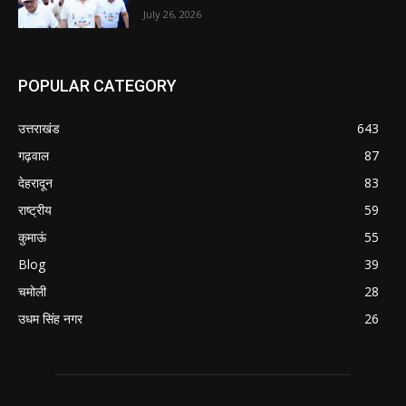
July 26, 2026
POPULAR CATEGORY
उत्तराखंड
643
गढ़वाल
87
देहरादून
83
राष्ट्रीय
59
कुमाऊं
55
Blog
39
चमोली
28
उधम सिंह नगर
26