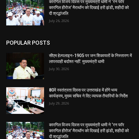
कारगिल विजय दिवस पर मुख्यमंत्री धामी ने ‘रन फॉर
कारगिल हीरोज’ मैराथॉन को दिखाई हरी झंडी, शहीदों को
दी श्रद्धांजलि
July 26, 2026
POPULAR POSTS
सीएम हेल्पलाइन-1905 पर जन शिकायतों के निस्तारण में
लापरवाही बर्दाश्त नहीं: मुख्यमंत्री धामी
July 30, 2026
80वें स्वतंत्रता दिवस पर उत्तराखंड में होंगे भव्य
कार्यक्रम, मुख्य सचिव ने दिए व्यापक तैयारियों के निर्देश
July 29, 2026
कारगिल विजय दिवस पर मुख्यमंत्री धामी ने ‘रन फॉर
कारगिल हीरोज’ मैराथॉन को दिखाई हरी झंडी, शहीदों को
दी श्रद्धांजलि