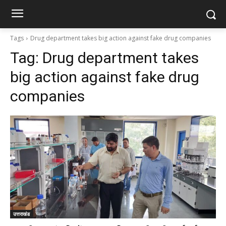
Tags
Drug department takes big action against fake drug companies
Tag:
Drug department takes
big action against fake drug
companies
उत्तराखंड