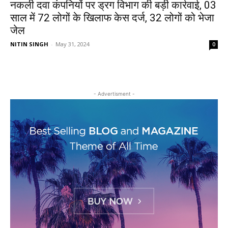
नकली दवा कंपनियों पर ड्रग विभाग की बड़ी कार्रवाई, 03
साल में 72 लोगों के खिलाफ केस दर्ज, 32 लोगों को भेजा
जेल
NITIN SINGH
-
May 31, 2024
0
- Advertisment -