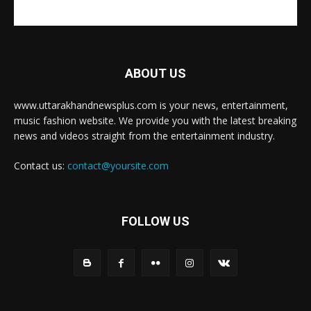
ABOUT US
www.uttarakhandnewsplus.com is your news, entertainment,
music fashion website. We provide you with the latest breaking
news and videos straight from the entertainment industry.
Contact us:
contact@yoursite.com
FOLLOW US