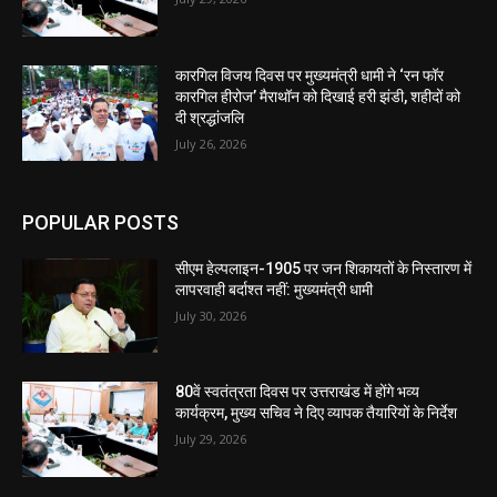
कारगिल विजय दिवस पर मुख्यमंत्री धामी ने ‘रन फॉर
कारगिल हीरोज’ मैराथॉन को दिखाई हरी झंडी, शहीदों को
दी श्रद्धांजलि
July 26, 2026
POPULAR POSTS
सीएम हेल्पलाइन-1905 पर जन शिकायतों के निस्तारण में
लापरवाही बर्दाश्त नहीं: मुख्यमंत्री धामी
July 30, 2026
80वें स्वतंत्रता दिवस पर उत्तराखंड में होंगे भव्य
कार्यक्रम, मुख्य सचिव ने दिए व्यापक तैयारियों के निर्देश
July 29, 2026