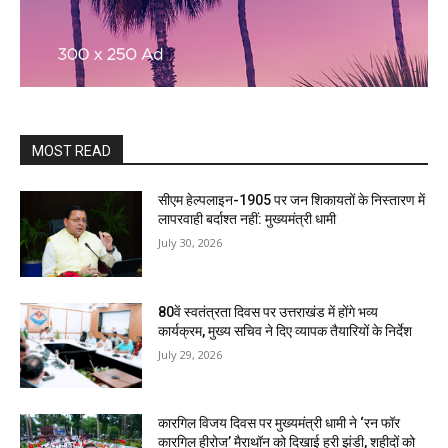
MOST READ
सीएम हेल्पलाइन-1905 पर जन शिकायतों के निस्तारण में
लापरवाही बर्दाश्त नहीं: मुख्यमंत्री धामी
July 30, 2026
80वें स्वतंत्रता दिवस पर उत्तराखंड में होंगे भव्य
कार्यक्रम, मुख्य सचिव ने दिए व्यापक तैयारियों के निर्देश
July 29, 2026
कारगिल विजय दिवस पर मुख्यमंत्री धामी ने ‘रन फॉर
कारगिल हीरोज’ मैराथॉन को दिखाई हरी झंडी, शहीदों को