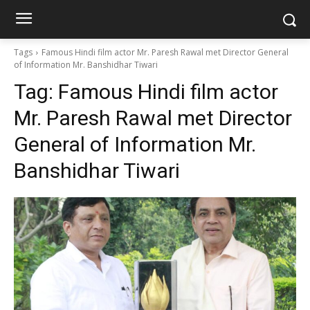
Tags
Famous Hindi film actor Mr. Paresh Rawal met Director General
of Information Mr. Banshidhar Tiwari
Tag:
Famous Hindi film actor
Mr. Paresh Rawal met Director
General of Information Mr.
Banshidhar Tiwari