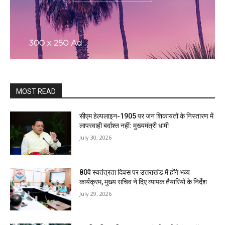
MOST READ
सीएम हेल्पलाइन-1905 पर जन शिकायतों के निस्तारण में
लापरवाही बर्दाश्त नहीं: मुख्यमंत्री धामी
July 30, 2026
80वें स्वतंत्रता दिवस पर उत्तराखंड में होंगे भव्य
कार्यक्रम, मुख्य सचिव ने दिए व्यापक तैयारियों के निर्देश
July 29, 2026