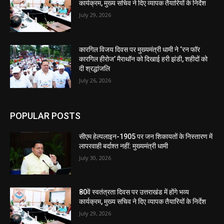
कार्यक्रम, मुख्य सचिव ने दिए व्यापक तैयारियों के निर्देश
July 29, 2026
कारगिल विजय दिवस पर मुख्यमंत्री धामी ने ‘रन फॉर
कारगिल हीरोज’ मैराथॉन को दिखाई हरी झंडी, शहीदों को
दी श्रद्धांजलि
July 26, 2026
POPULAR POSTS
सीएम हेल्पलाइन-1905 पर जन शिकायतों के निस्तारण में
लापरवाही बर्दाश्त नहीं: मुख्यमंत्री धामी
July 30, 2026
80वें स्वतंत्रता दिवस पर उत्तराखंड में होंगे भव्य
कार्यक्रम, मुख्य सचिव ने दिए व्यापक तैयारियों के निर्देश
July 29, 2026