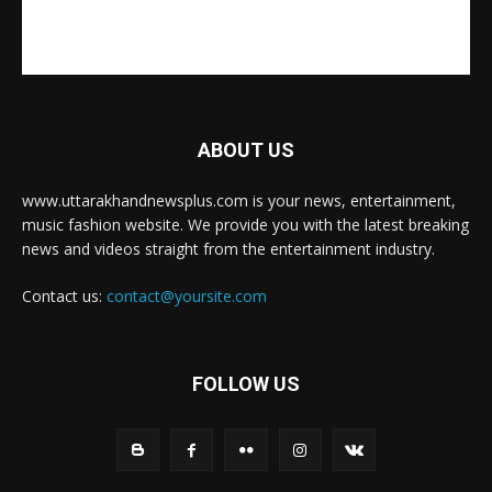
ABOUT US
www.uttarakhandnewsplus.com is your news, entertainment,
music fashion website. We provide you with the latest breaking
news and videos straight from the entertainment industry.
Contact us:
contact@yoursite.com
FOLLOW US