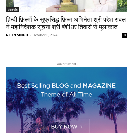
उत्तराखंड
हिन्दी फ़िल्मों के सुप्रसिद्ध फ़िल्म अभिनेता श्री परेश रावल
ने महानिदेशक सूचना श्री बंशीधर तिवारी से मुलाक़ात
NITIN SINGH
-
October 8, 2024
0
- Advertisment -