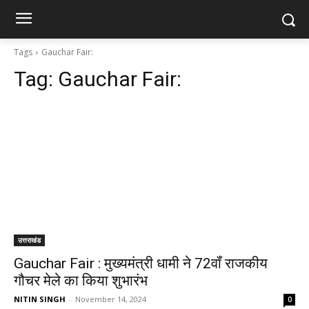
Tags
Gauchar Fair:
Tag:
Gauchar Fair:
उत्तराखंड
Gauchar Fair : मुख्यमंत्री धामी ने 72वॉं राजकीय
गौचर मेले का किया शुभारंभ
NITIN SINGH
-
November 14, 2024
0