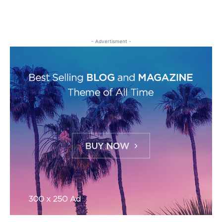
- Advertisment -