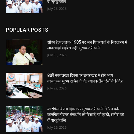
दी श्रद्धांजलि
July 26, 2026
POPULAR POSTS
सीएम हेल्पलाइन-1905 पर जन शिकायतों के निस्तारण में
लापरवाही बर्दाश्त नहीं: मुख्यमंत्री धामी
July 30, 2026
80वें स्वतंत्रता दिवस पर उत्तराखंड में होंगे भव्य
कार्यक्रम, मुख्य सचिव ने दिए व्यापक तैयारियों के निर्देश
July 29, 2026
कारगिल विजय दिवस पर मुख्यमंत्री धामी ने ‘रन फॉर
कारगिल हीरोज’ मैराथॉन को दिखाई हरी झंडी, शहीदों को
दी श्रद्धांजलि
July 26, 2026