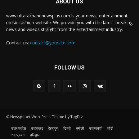
ABOUT US
www.uttarakhandnewsplus.com is your news, entertainment,
music fashion website. We provide you with the latest breaking
news and videos straight from the entertainment industry.
Contact us:
contact@yoursite.com
FOLLOW US
© Newspaper WordPress Theme by TagDiv
उत्तर प्रदेश
उत्तराखंड
देहरादून
टिहरी
चमोली
उत्तरकाशी
पौड़ी
रुद्रप्रयाग
हरिद्धार