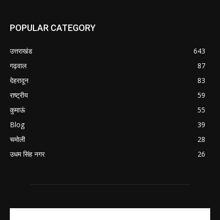
POPULAR CATEGORY
उत्तराखंड
643
गढ़वाल
87
देहरादून
83
राष्ट्रीय
59
कुमाऊं
55
Blog
39
चमोली
28
उधम सिंह नगर
26