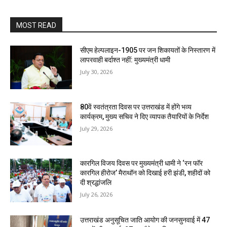
MOST READ
सीएम हेल्पलाइन-1905 पर जन शिकायतों के निस्तारण में
लापरवाही बर्दाश्त नहीं: मुख्यमंत्री धामी
July 30, 2026
80वें स्वतंत्रता दिवस पर उत्तराखंड में होंगे भव्य
कार्यक्रम, मुख्य सचिव ने दिए व्यापक तैयारियों के निर्देश
July 29, 2026
कारगिल विजय दिवस पर मुख्यमंत्री धामी ने ‘रन फॉर
कारगिल हीरोज’ मैराथॉन को दिखाई हरी झंडी, शहीदों को
दी श्रद्धांजलि
July 26, 2026
उत्तराखंड अनुसूचित जाति आयोग की जनसुनवाई में 47