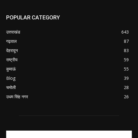
POPULAR CATEGORY
उत्तराखंड
643
गढ़वाल
87
देहरादून
83
राष्ट्रीय
59
कुमाऊं
55
Blog
39
चमोली
28
उधम सिंह नगर
26