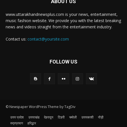
ABOUT US
www.uttarakhandnewsplus.com is your news, entertainment,
music fashion website. We provide you with the latest breaking
news and videos straight from the entertainment industry.
Contact us:
contact@yoursite.com
FOLLOW US
© Newspaper WordPress Theme by TagDiv
उत्तर प्रदेश
उत्तराखंड
देहरादून
टिहरी
चमोली
उत्तरकाशी
पौड़ी
रुद्रप्रयाग
हरिद्धार