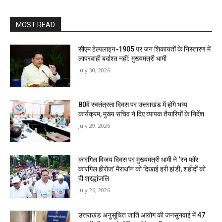
MOST READ
सीएम हेल्पलाइन-1905 पर जन शिकायतों के निस्तारण में
लापरवाही बर्दाश्त नहीं: मुख्यमंत्री धामी
July 30, 2026
80वें स्वतंत्रता दिवस पर उत्तराखंड में होंगे भव्य
कार्यक्रम, मुख्य सचिव ने दिए व्यापक तैयारियों के निर्देश
July 29, 2026
कारगिल विजय दिवस पर मुख्यमंत्री धामी ने ‘रन फॉर
कारगिल हीरोज’ मैराथॉन को दिखाई हरी झंडी, शहीदों को
दी श्रद्धांजलि
July 26, 2026
उत्तराखंड अनुसूचित जाति आयोग की जनसुनवाई में 47