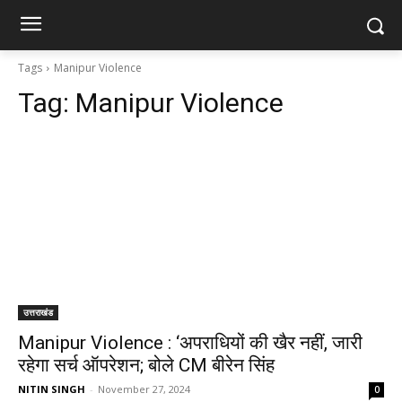
Tags
Manipur Violence
Tag:
Manipur Violence
उत्तराखंड
Manipur Violence : ‘अपराधियों की खैर नहीं, जारी
रहेगा सर्च ऑपरेशन; बोले CM बीरेन सिंह
NITIN SINGH
-
November 27, 2024
0