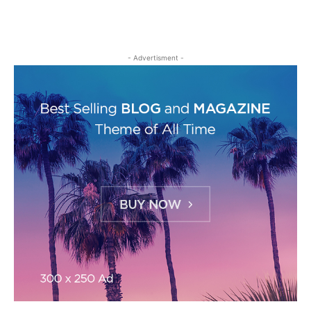
- Advertisment -