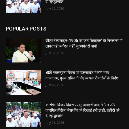
दी श्रद्धांजलि
July 26, 2026
POPULAR POSTS
सीएम हेल्पलाइन-1905 पर जन शिकायतों के निस्तारण में
लापरवाही बर्दाश्त नहीं: मुख्यमंत्री धामी
July 30, 2026
80वें स्वतंत्रता दिवस पर उत्तराखंड में होंगे भव्य
कार्यक्रम, मुख्य सचिव ने दिए व्यापक तैयारियों के निर्देश
July 29, 2026
कारगिल विजय दिवस पर मुख्यमंत्री धामी ने ‘रन फॉर
कारगिल हीरोज’ मैराथॉन को दिखाई हरी झंडी, शहीदों को
दी श्रद्धांजलि
July 26, 2026