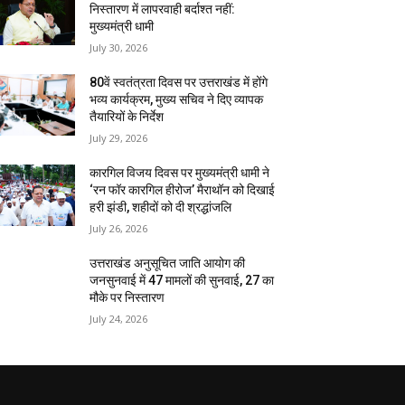
निस्तारण में लापरवाही बर्दाश्त नहीं:
मुख्यमंत्री धामी
July 30, 2026
80वें स्वतंत्रता दिवस पर उत्तराखंड में होंगे
भव्य कार्यक्रम, मुख्य सचिव ने दिए व्यापक
तैयारियों के निर्देश
July 29, 2026
कारगिल विजय दिवस पर मुख्यमंत्री धामी ने
‘रन फॉर कारगिल हीरोज’ मैराथॉन को दिखाई
हरी झंडी, शहीदों को दी श्रद्धांजलि
July 26, 2026
उत्तराखंड अनुसूचित जाति आयोग की
जनसुनवाई में 47 मामलों की सुनवाई, 27 का
मौके पर निस्तारण
July 24, 2026