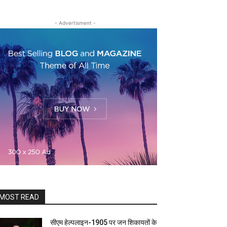
- Advertisment -
MOST READ
सीएम हेल्पलाइन-1905 पर जन शिकायतों के