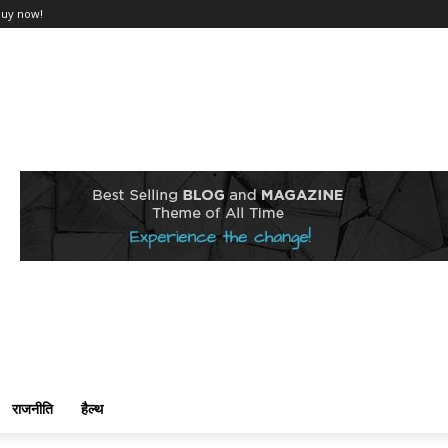
Buy now!
राजनीति
हैल्थ