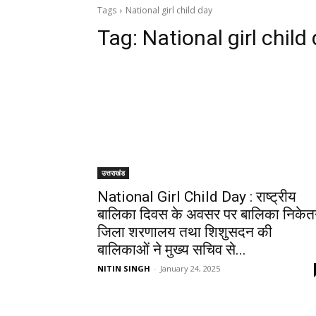
Tags
National girl child day
Tag:
National girl child
उत्तराखंड
National Girl Child Day : राष्ट्रीय
बालिका दिवस के अवसर पर बालिका निकेत
जिला शरणालय तथा शिशुसदन की
बालिकाओं ने मुख्य सचिव से...
NITIN SINGH
-
January 24, 2025