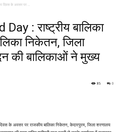
का दिवस के अवसर पर ...
 Day : राष्ट्रीय बालिका
लिका निकेतन, जिला
 की बालिकाओं ने मुख्य
85
0
का दिवस के अवसर पर राजकीय बालिका निकेतन, केदारपुरम, जिला शरणालय