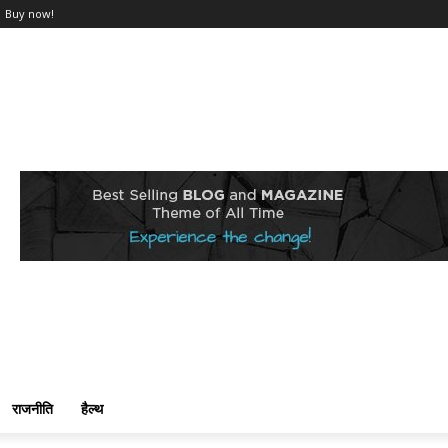
Buy now!
राजनीति
हैल्थ