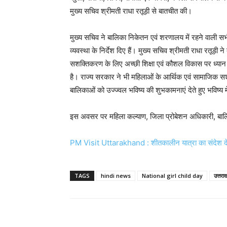
मुख्य सचिव श्रीमती राधा रतूड़ी से बातचीत की।
मुख्य सचिव ने बालिका निकेतन एवं शरणालय में रहने वाली सभी
व्यवस्था के निर्देश दिए हैं। मुख्य सचिव श्रीमती राधा रतू
सशक्तिकरण के लिए अच्छी शिक्षा एवं कौशल विकास पर ध्यान
है। राज्य सरकार ने भी महिलाओं के आर्थिक एवं सामाजिक सशक
बालिकाओं को उज्ज्वल भविष्य की शुभकामनाएं देते हुए भविष्
इस अवसर पर महिला कल्याण, जिला प्रोबेशन अधिकारी, बाल
PM Visit Uttarakhand : शीतकालीन यात्रा का संदेश देने 
TAGS
hindi news
National girl child day
उत्तरा