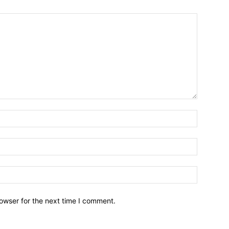
owser for the next time I comment.