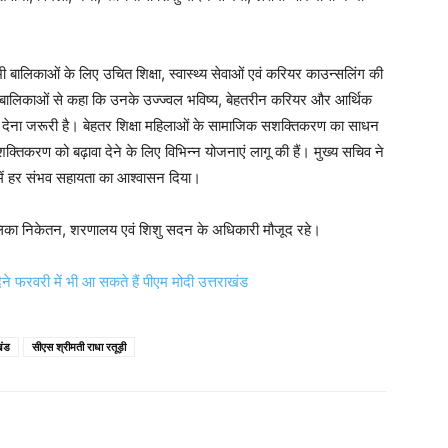
 बालिकाओं के लिए उचित शिक्षा, स्वास्थ्य सेवाओं एवं करियर काउन्सलिंग की
ड़ी ने बालिकाओं से कहा कि उनके उज्ज्वल भविष्य, बेहतरीन करियर और आर्थिक
 देना जरूरी है। बेहतर शिक्षा महिलाओं के सामाजिक सशक्तिकरण का साधन
्तिकरण को बढ़ावा देने के लिए विभिन्न योजनाएं लागू की हैं। मुख्य सचिव ने
य में हर संभव सहायता का आश्वासन दिया।
िका निकेतन, शरणालय एवं शिशु सदन के अधिकारी मौजूद रहे।
फरवरी में भी आ सकते हैं पीएम मोदी उत्तराखंड
खंड
सीएस श्रीमती राधा रतूड़ी