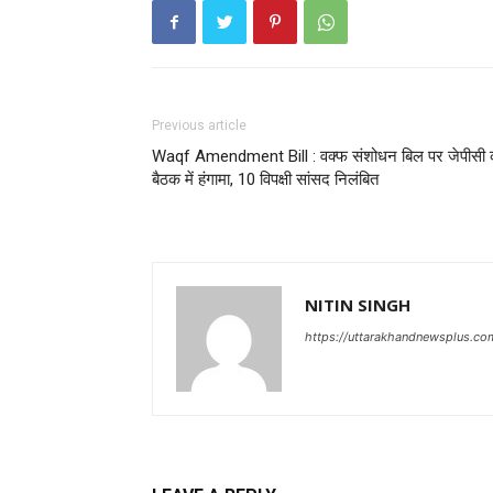
Previous article
Waqf Amendment Bill : वक्फ संशोधन बिल पर जेपीसी 
बैठक में हंगामा, 10 विपक्षी सांसद निलंबित
NITIN SINGH
https://uttarakhandnewsplus.co