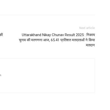
Next article
की
Uttarakhand Nikay Chunav Result 2025 : निकाय
चुनाव की मतगणना आज, 65.41 प्रतिशत मतदाताओं ने किया
मतदान
m