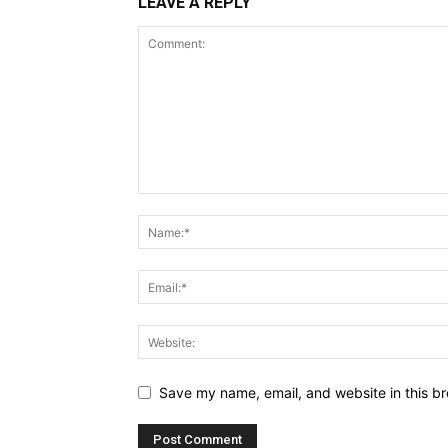
LEAVE A REPLY
Save my name, email, and website in this br