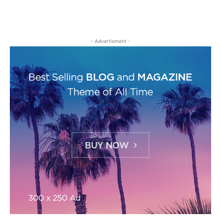
- Advertisment -