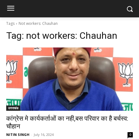
Tags
Not workers: Chauhan
Tag:
not workers: Chauhan
उत्तराखंड
कांग्रेस मे कार्यकर्ताओं का नही,बस परिवार का है बर्चस्व:
चौहान
NITIN SINGH
-
July 16, 2024
0