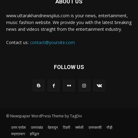
ABOUT US
www.uttarakhandnewsplus.com is your news, entertainment,
music fashion website. We provide you with the latest breaking
news and videos straight from the entertainment industry.
Contact us:
contact@yoursite.com
FOLLOW US
© Newspaper WordPress Theme by TagDiv
उत्तर प्रदेश
उत्तराखंड
देहरादून
टिहरी
चमोली
उत्तरकाशी
पौड़ी
रुद्रप्रयाग
हरिद्धार