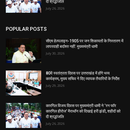
दी श्रद्धांजलि
July 26, 2026
POPULAR POSTS
सीएम हेल्पलाइन-1905 पर जन शिकायतों के निस्तारण में
लापरवाही बर्दाश्त नहीं: मुख्यमंत्री धामी
July 30, 2026
80वें स्वतंत्रता दिवस पर उत्तराखंड में होंगे भव्य
कार्यक्रम, मुख्य सचिव ने दिए व्यापक तैयारियों के निर्देश
July 29, 2026
कारगिल विजय दिवस पर मुख्यमंत्री धामी ने ‘रन फॉर
कारगिल हीरोज’ मैराथॉन को दिखाई हरी झंडी, शहीदों को
दी श्रद्धांजलि
July 26, 2026