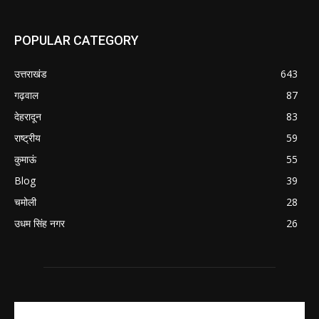
POPULAR CATEGORY
उत्तराखंड
643
गढ़वाल
87
देहरादून
83
राष्ट्रीय
59
कुमाऊं
55
Blog
39
चमोली
28
उधम सिंह नगर
26