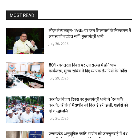
MOST READ
सीएम हेल्पलाइन-1905 पर जन शिकायतों के निस्तारण में
लापरवाही बर्दाश्त नहीं: मुख्यमंत्री धामी
July 30, 2026
80वें स्वतंत्रता दिवस पर उत्तराखंड में होंगे भव्य
कार्यक्रम, मुख्य सचिव ने दिए व्यापक तैयारियों के निर्देश
July 29, 2026
कारगिल विजय दिवस पर मुख्यमंत्री धामी ने ‘रन फॉर
कारगिल हीरोज’ मैराथॉन को दिखाई हरी झंडी, शहीदों को
दी श्रद्धांजलि
July 26, 2026
उत्तराखंड अनुसूचित जाति आयोग की जनसुनवाई में 47