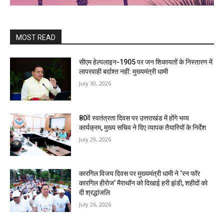
MOST READ
सीएम हेल्पलाइन-1905 पर जन शिकायतों के निस्तारण में
लापरवाही बर्दाश्त नहीं: मुख्यमंत्री धामी
July 30, 2026
80वें स्वतंत्रता दिवस पर उत्तराखंड में होंगे भव्य
कार्यक्रम, मुख्य सचिव ने दिए व्यापक तैयारियों के निर्देश
July 29, 2026
कारगिल विजय दिवस पर मुख्यमंत्री धामी ने ‘रन फॉर
कारगिल हीरोज’ मैराथॉन को दिखाई हरी झंडी, शहीदों को
दी श्रद्धांजलि
July 26, 2026