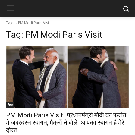
Tags
PM Modi Paris Visit
Tag:
PM Modi Paris Visit
विश्व
PM Modi Paris Visit : प्रधानमंत्री मोदी का फ्रांस
में जबरदस्त स्वागत, मैक्रों ने बोले- आपका स्वागत है मेरे
दोस्त