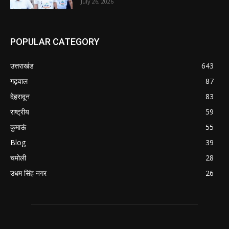
July 26, 2026
POPULAR CATEGORY
उत्तराखंड
643
गढ़वाल
87
देहरादून
83
राष्ट्रीय
59
कुमाऊं
55
Blog
39
चमोली
28
उधम सिंह नगर
26