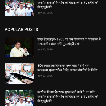
कारगिल हीरोज’ मैराथॉन को दिखाई हरी झंडी, शहीदों को
दी श्रद्धांजलि
July 26, 2026
POPULAR POSTS
सीएम हेल्पलाइन-1905 पर जन शिकायतों के निस्तारण में
लापरवाही बर्दाश्त नहीं: मुख्यमंत्री धामी
July 30, 2026
80वें स्वतंत्रता दिवस पर उत्तराखंड में होंगे भव्य
कार्यक्रम, मुख्य सचिव ने दिए व्यापक तैयारियों के निर्देश
July 29, 2026
कारगिल विजय दिवस पर मुख्यमंत्री धामी ने ‘रन फॉर
कारगिल हीरोज’ मैराथॉन को दिखाई हरी झंडी, शहीदों को
दी श्रद्धांजलि