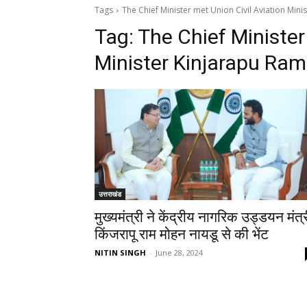
Tags
The Chief Minister met Union Civil Aviation Mi
Tag:
The Chief Minister
Minister Kinjarapu Ra
उत्तराखंड
मुख्यमंत्री ने केंद्रीय नागरिक उड्डयन मंत्
किंजरापू राम मोहन नायडू से की भेंट
NITIN SINGH
-
June 28, 2024