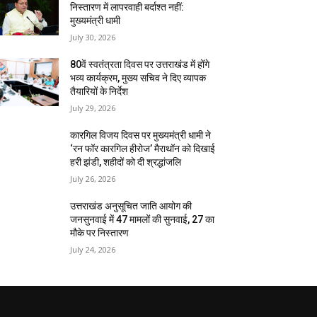
निस्तारण में लापरवाही बर्दाश्त नहीं:
मुख्यमंत्री धामी
July 30, 2026
80वें स्वतंत्रता दिवस पर उत्तराखंड में होंगे
भव्य कार्यक्रम, मुख्य सचिव ने दिए व्यापक
तैयारियों के निर्देश
July 29, 2026
कारगिल विजय दिवस पर मुख्यमंत्री धामी ने
‘रन फॉर कारगिल हीरोज’ मैराथॉन को दिखाई
हरी झंडी, शहीदों को दी श्रद्धांजलि
July 26, 2026
उत्तराखंड अनुसूचित जाति आयोग की
जनसुनवाई में 47 मामलों की सुनवाई, 27 का
मौके पर निस्तारण
July 24, 2026