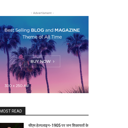
- Advertisment -
MOST READ
सीएम हेल्पलाइन-1905 पर जन शिकायतों के