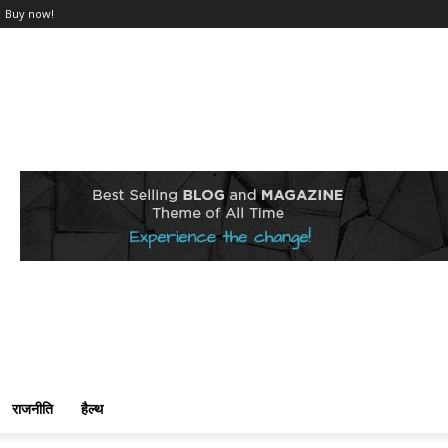
Buy now!
राजनीति
हैल्थ