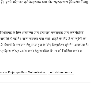
 हैं। इसके मद्देनजर श्री केदारनाथ धाम और सहस्त्रधारा हेलिड्रोम में वायु
र पिथौरागढ़ के लिए अलायन्स एयर द्वारा द्वारा उत्तराखंड एयर कनेक्टिविटी
 सहमति हो गई है। राज्य सरकार द्वारा हवाई अड्डे के लिए 2 सी श्रेणी का
42 विमानों के संचालन हेतु पायलट्स के लिए सिम्युलेटर ट्रेनिंग आवश्यक है।
ंग प्रक्रिया शीघ्र आरंभ करने हेतु सम्बंधित विभाग को निर्देशित करने का
Minister Kinjarapu Ram Mohan Naidu
uttrakhand news