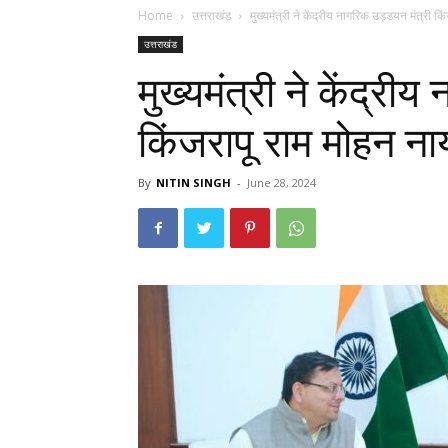
Home
उत्तराखंड
मुख्यमंत्री ने केंद्रीय नागरिक उड्डयन मंत्री कि
उत्तराखंड
मुख्यमंत्री ने केंद्री
किंजरापू राम मोहन नाय
By
NITIN SINGH
-
June 28, 2024