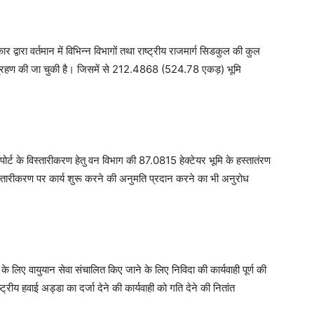
ार द्वारा वर्तमान में विभिन्न विभागों तथा राष्ट्रीय राजमार्ग सिडकुल की कुल
हण की जा चुकी है। जिसमें से 212.4868 (524.78 एकड़) भूमि
एयरपोर्ट के विस्तारीकरण हेतु वन विभाग की 87.0815 हेक्टेयर भूमि के हस्तातंरण
 विस्तारीकरण पर कार्य शुरू करने की अनुमति प्रदान करने का भी अनुरोध
) के लिए वायुयान सेवा संचालित किए जाने के लिए निविदा की कार्यवाही पूर्ण की
्रीय हवाई अड्डा का दर्जा देने की कार्यवाही को गति देने की नितांत