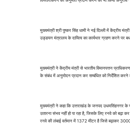
विस्तारीकरण की अनुमति प्रदान करने का भी किया अनुरोध*
मुख्यमंत्री श्री पुष्कर सिंह धामी ने नई दिल्ली में केंद्रीय मं
उड्डयन मंत्रालय के दायित्व का कार्यभार ग्रहण करने पर 
मुख्यमंत्री ने केंद्रीय मंत्री से भारतीय विमानपत्तन प्राधिक
के संबंध में अनुमोदन प्रदान कर सम्बंधित को निर्देशित करन
मुख्यमंत्री ने कहा कि उत्तराखंड के जनपद उधमसिंहनगर के पं
उतारना संभव नहीं हो पा रहा है, जिसके लिए रनवे को बढ़ा कर ए
रनवे की लंबाई वर्तमान में 1372 मीटर है जिसे बढ़ाकर 300