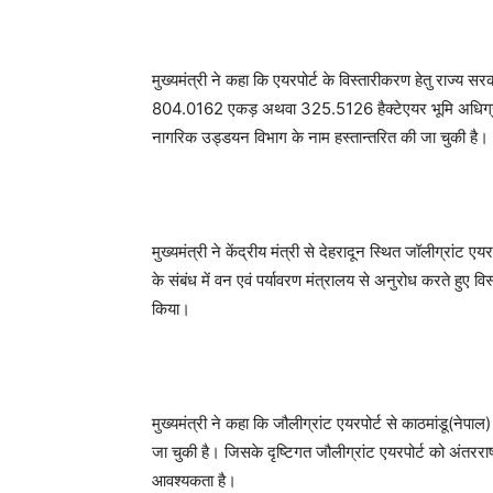
मुख्यमंत्री ने कहा कि एयरपोर्ट के विस्तारीकरण हेतु राज्य सरक
804.0162 एकड़ अथवा 325.5126 हैक्टेएयर भूमि अधिग्र
नागरिक उड्डयन विभाग के नाम हस्तान्तरित की जा चुकी है।
मुख्यमंत्री ने केंद्रीय मंत्री से देहरादून स्थित जॉलीग्रांट 
के संबंध में वन एवं पर्यावरण मंत्रालय से अनुरोध करते हुए
किया।
मुख्यमंत्री ने कहा कि जौलीग्रांट एयरपोर्ट से काठमांडू(नेपाल
जा चुकी है। जिसके दृष्टिगत जौलीग्रांट एयरपोर्ट को अंतरराष्ट
आवश्यकता है।