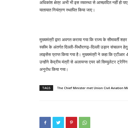
अधिकांश क्षेत्र अभी भी इस व्यवस्था से आच्छादित नहीं हो पाए
यातायात नियंत्रण स्थापित किया जाए।
मुख्यमंत्री द्वारा अवगत कराया गया कि राज्य के सीमावर्ती शह
स्कीम के अंतर्गत दिल्ली-पिथौरागढ़-दिल्ली उड़ान संचालन हेतु
लाइसेंस प्राप्त किया गया है। मुख्यमंत्री ने कहा कि एटीआर 
उन्होंने केंद्रीय मंत्री से अलायन्स एयर को सिम्युलेटर ट्रेनि
अनुरोध किया गया।
TAGS
The Chief Minister met Union Civil Aviation 