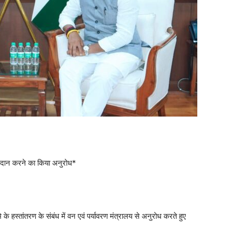
प्रदान करने का किया अनुरोध*
 के हस्तांतरण के संबंध में वन एवं पर्यावरण मंत्रालय से अनुरोध करते हुए