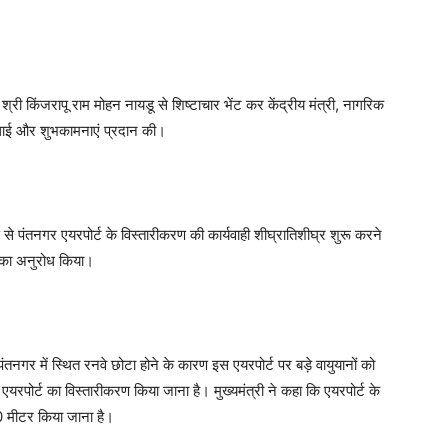
त्री श्री किंजरापू राम मोहन नायडू से शिष्टाचार भेंट कर केंद्रीय मंत्री, नागरिक
बधाई और शुभकामनाएं प्रदान की।
रण से पंतनगर एयरपोर्ट के विस्तारीकरण की कार्यवाही शीघ्रातिशीघ्र शुरू करने
े का अनुरोध किया।
तनगर में स्थित रनवे छोटा होने के कारण इस एयरपोर्ट पर बड़े वायुयानों को
यरपोर्ट का विस्तारीकरण किया जाना है। मुख्यमंत्री ने कहा कि एयरपोर्ट के
0 मीटर किया जाना है।