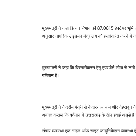
मुख्यमंत्री ने कहा कि वन विभाग की 87.0815 हेक्टेयर भूमि को
अनुसार नागरिक उड्डयन मंत्रालय को हस्तांतरित करने में क
मुख्यमंत्री ने कहा कि विस्तारीकरण हेतु एयरपोर्ट सीमा से ल
गतिमान है।
मुख्यमंत्री ने केंद्रीय मंत्री से केदारनाथ धाम और देहरादून 
अवगत कराया कि वर्तमान में उत्तराखंड के तीन हवाई अड्डे है
संचार व्यवस्था एक लाइन ऑफ साइट कम्युनिकेशन व्यवस्था होन