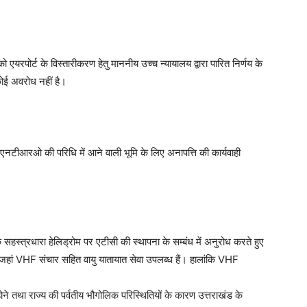
 एयरपोर्ट के विस्तारीकरण हेतु माननीय उच्च न्यायालय द्वारा पारित निर्णय के
ोई अवरोध नहीं है।
गी एनटीआरओ की परिधि में आने वाली भूमि के लिए अनापत्ति की कार्यवाही
के सहस्त्रधारा हेलिड्रोम पर एटीसी की स्थापना के सम्बंध में अनुरोध करते हुए
ं जहां VHF संचार सहित वायु यातायात सेवा उपलब्ध हैं। हालांकि VHF
े तथा राज्य की पर्वतीय भौगोलिक परिस्थितियों के कारण उत्तराखंड के