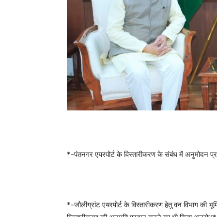
*-पंतनगर एयरपोर्ट के विस्तारीकरण के संबंध में अनुमोदन 
*-जौलीग्रांट एयरपोर्ट के विस्तारीकरण हेतु वन विभाग की भूमि