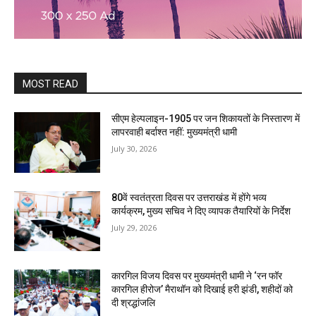
MOST READ
सीएम हेल्पलाइन-1905 पर जन शिकायतों के निस्तारण में
लापरवाही बर्दाश्त नहीं: मुख्यमंत्री धामी
July 30, 2026
80वें स्वतंत्रता दिवस पर उत्तराखंड में होंगे भव्य
कार्यक्रम, मुख्य सचिव ने दिए व्यापक तैयारियों के निर्देश
July 29, 2026
कारगिल विजय दिवस पर मुख्यमंत्री धामी ने ‘रन फॉर
कारगिल हीरोज’ मैराथॉन को दिखाई हरी झंडी, शहीदों को
दी श्रद्धांजलि