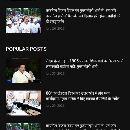
कारगिल विजय दिवस पर मुख्यमंत्री धामी ने ‘रन फॉर
कारगिल हीरोज’ मैराथॉन को दिखाई हरी झंडी, शहीदों को
दी श्रद्धांजलि
July 26, 2026
POPULAR POSTS
सीएम हेल्पलाइन-1905 पर जन शिकायतों के निस्तारण में
लापरवाही बर्दाश्त नहीं: मुख्यमंत्री धामी
July 30, 2026
80वें स्वतंत्रता दिवस पर उत्तराखंड में होंगे भव्य
कार्यक्रम, मुख्य सचिव ने दिए व्यापक तैयारियों के निर्देश
July 29, 2026
कारगिल विजय दिवस पर मुख्यमंत्री धामी ने ‘रन फॉर