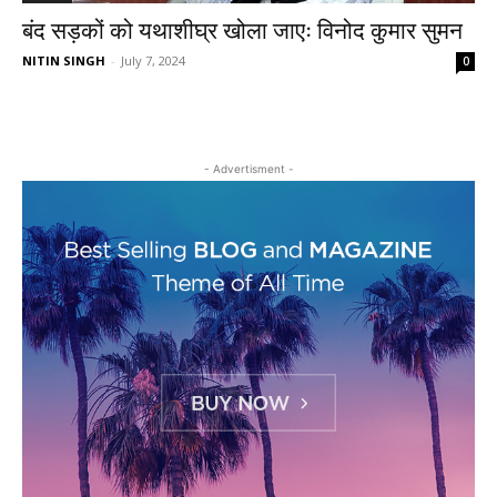
बंद सड़कों को यथाशीघ्र खोला जाएः विनोद कुमार सुमन
NITIN SINGH
-
July 7, 2024
0
- Advertisment -