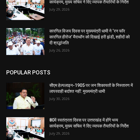
कार्यक्रम, मुख्य सचिव ने दिए व्यापक तैयारियों के निर्देश
July 29, 2026
कारगिल विजय दिवस पर मुख्यमंत्री धामी ने ‘रन फॉर
कारगिल हीरोज’ मैराथॉन को दिखाई हरी झंडी, शहीदों को
दी श्रद्धांजलि
July 26, 2026
POPULAR POSTS
सीएम हेल्पलाइन-1905 पर जन शिकायतों के निस्तारण में
लापरवाही बर्दाश्त नहीं: मुख्यमंत्री धामी
July 30, 2026
80वें स्वतंत्रता दिवस पर उत्तराखंड में होंगे भव्य
कार्यक्रम, मुख्य सचिव ने दिए व्यापक तैयारियों के निर्देश
July 29, 2026