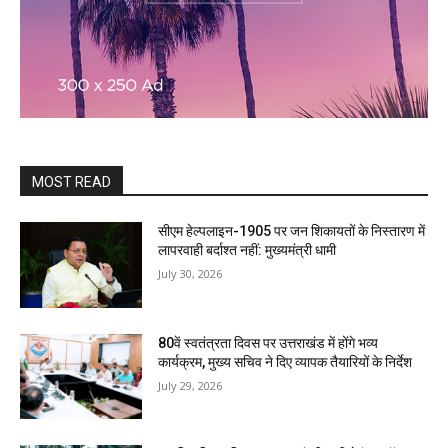
MOST READ
सीएम हेल्पलाइन-1905 पर जन शिकायतों के निस्तारण में
लापरवाही बर्दाश्त नहीं: मुख्यमंत्री धामी
July 30, 2026
80वें स्वतंत्रता दिवस पर उत्तराखंड में होंगे भव्य
कार्यक्रम, मुख्य सचिव ने दिए व्यापक तैयारियों के निर्देश
July 29, 2026