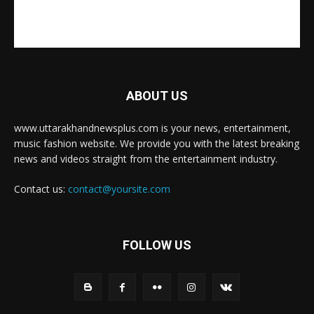
ABOUT US
www.uttarakhandnewsplus.com is your news, entertainment,
music fashion website. We provide you with the latest breaking
news and videos straight from the entertainment industry.
Contact us:
contact@yoursite.com
FOLLOW US