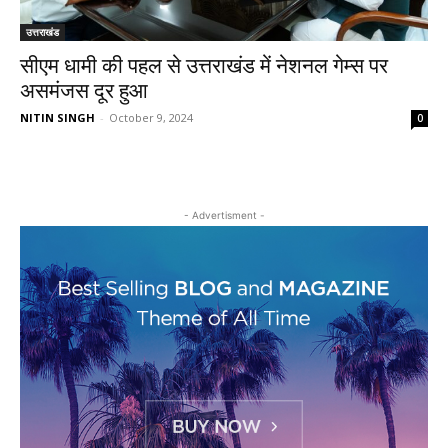
उत्तराखंड
सीएम धामी की पहल से उत्तराखंड में नेशनल गेम्स पर
असमंजस दूर हुआ
NITIN SINGH
-
October 9, 2024
0
- Advertisment -