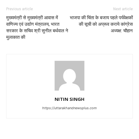
Previous article
Next article
मुख्यमंत्री से मुख्यमंत्री आवास में
भाजपा की चिंता के बजाय पहले पर्यवेक्षकों
वाणिज्य एवं उद्योग मंत्रालय, भारत
की सूची को अप्रूव कराये कांग्रेस
सरकार के सचिव श्री सुनील बर्थवाल ने
अध्यक्ष: चौहान
मुलाकात की
NITIN SINGH
https://uttarakhandnewsplus.com