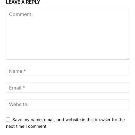
LEAVE A REPLY
Save my name, email, and website in this browser for the
next time I comment.