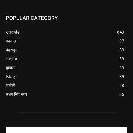
POPULAR CATEGORY
उत्तराखंड
643
गढ़वाल
87
देहरादून
83
राष्ट्रीय
59
कुमाऊं
55
Blog
39
चमोली
28
उधम सिंह नगर
26