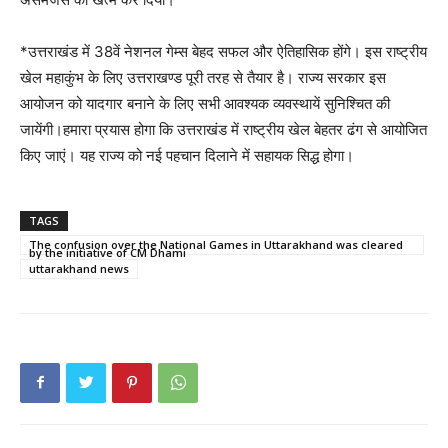
*उत्तराखंड में 38वें नेशनल गेम्स बेहद सफल और ऐतिहासिक होंगे। इस राष्ट्रीय
खेल महाकुंभ के लिए उत्तराखण्ड पूरी तरह से तैयार है। राज्य सरकार इस
आयोजन को यादगार बनाने के लिए सभी आवश्यक व्यवस्थायें सुनिश्चित की
जायेंगी।हमारा प्रयास होगा कि उत्तराखंड में राष्ट्रीय खेल बेहतर ढंग से आयोजित
किए जाएं। यह राज्य को नई पहचान दिलाने में सहायक सिद्ध होगा।
TAGS
The confusion over the National Games in Uttarakhand was cleared
by the initiative of CM Dhami
uttarakhand news