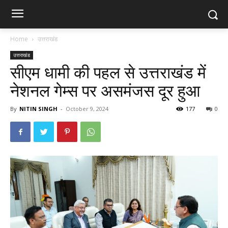
Home
उत्तराखंड
उत्तराखंड
सीएम धामी की पहल से उत्तराखंड में
नेशनल गेम्स पर असमंजस दूर हुआ
By
NITIN SINGH
-
October 9, 2024
177
0