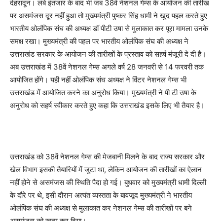
देहरादून। लंबे इंतजार के बाद भी जब 38वें नेशनल गेम्स के आयोजन की तारीख
पर असमंजस दूर नहीं हुआ तो मुख्यमंत्री पुष्कर सिंह धामी ने खुद पहल करते हुए
भारतीय ओलंपिक संघ की अध्यक्ष डॉ पीटी उषा से मुलाकात कर पूरा मामला उनके
समक्ष रखा। मुख्यमंत्री की पहल पर भारतीय ओलंपिक संघ की अध्यक्ष ने
उत्तराखंड सरकार के आयोजन की तारीखों के प्रस्ताव को सहर्ष मंजूरी दे दी है।
अब उत्तराखंड में 38वें नेशनल गेम्स अगले वर्ष 28 जनवरी से 14 फरवरी तक
आयोजित होंगे। यही नहीं ओलंपिक संघ अध्यक्ष ने विंटर नेशनल गेम्स भी
उत्तराखंड में आयोजित करने का अनुरोध किया। मुख्यमंत्री ने पी टी उषा के
अनुरोध को सहर्ष स्वीकार करते हुए कहा कि उत्तराखंड इसके लिए भी तैयार है।
उत्तराखंड को 38वें नेशनल गेम्स की मेजबानी मिलने के बाद राज्य सरकार और
खेल विभाग इसकी तैयारियों में जुटा था, लेकिन आयोजन की तारीखों का ऐलान
नहीं होने से असमंजस की स्थिति पैदा हो गई। बुधवार को मुख्यमंत्री धामी दिल्ली
के दौरे पर थे, इसी दौरान अत्यंत व्यस्तता के बावजूद मुख्यमंत्री ने भारतीय
ओलंपिक संघ की अध्यक्ष से मुलाकात कर नेशनल गेम्स की तारीखों पर बने
असमंजस को खत्म कर दिया।