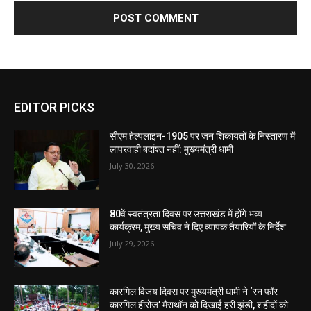
EDITOR PICKS
सीएम हेल्पलाइन-1905 पर जन शिकायतों के निस्तारण में
लापरवाही बर्दाश्त नहीं: मुख्यमंत्री धामी
July 30, 2026
80वें स्वतंत्रता दिवस पर उत्तराखंड में होंगे भव्य
कार्यक्रम, मुख्य सचिव ने दिए व्यापक तैयारियों के निर्देश
July 29, 2026
कारगिल विजय दिवस पर मुख्यमंत्री धामी ने ‘रन फॉर
कारगिल हीरोज’ मैराथॉन को दिखाई हरी झंडी, शहीदों को