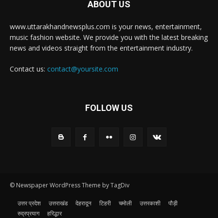
ABOUT US
www.uttarakhandnewsplus.com is your news, entertainment,
music fashion website. We provide you with the latest breaking
news and videos straight from the entertainment industry.
Contact us:
contact@yoursite.com
FOLLOW US
© Newspaper WordPress Theme by TagDiv
उत्तर प्रदेश
उत्तराखंड
देहरादून
टिहरी
चमोली
उत्तरकाशी
पौड़ी
रुद्रप्रयाग
हरिद्धार