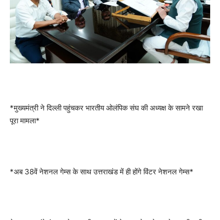
*मुख्यमंत्री ने दिल्ली पहुंचकर भारतीय ओलंपिक संघ की अध्यक्ष के सामने रखा
पूरा मामला*
*अब 38वें नेशनल गेम्स के साथ उत्तराखंड में ही होंगे विंटर नेशनल गेम्स*