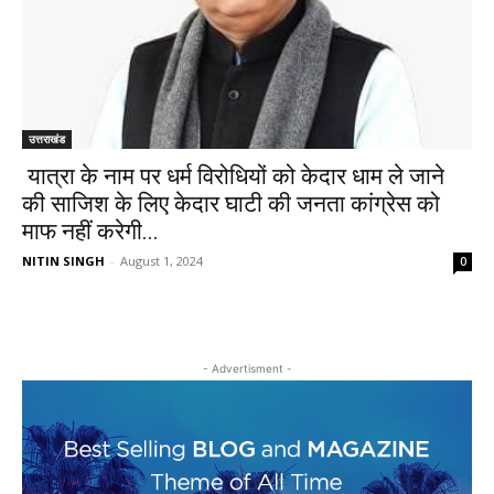
उत्तराखंड
यात्रा के नाम पर धर्म विरोधियों को केदार धाम ले जाने
की साजिश के लिए केदार घाटी की जनता कांग्रेस को
माफ नहीं करेगी...
NITIN SINGH
-
August 1, 2024
0
- Advertisment -