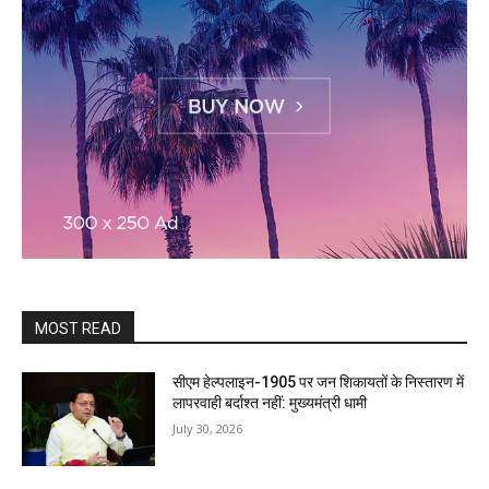
MOST READ
सीएम हेल्पलाइन-1905 पर जन शिकायतों के निस्तारण में
लापरवाही बर्दाश्त नहीं: मुख्यमंत्री धामी
July 30, 2026