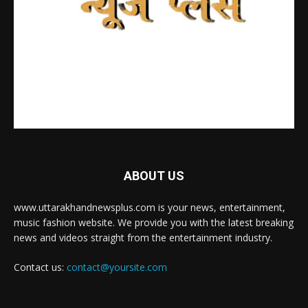
ABOUT US
www.uttarakhandnewsplus.com is your news, entertainment,
music fashion website. We provide you with the latest breaking
news and videos straight from the entertainment industry.
Contact us:
contact@yoursite.com