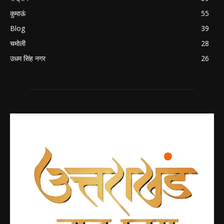
कुमाऊं
55
Blog
39
चमोली
28
उधम सिंह नगर
26