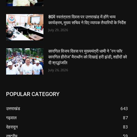
80वें स्वतंत्रता दिवस पर उत्तराखंड में होंगे भव्य
कार्यक्रम, मुख्य सचिव ने दिए व्यापक तैयारियों के निर्देश
July 29, 2026
कारगिल विजय दिवस पर मुख्यमंत्री धामी ने ‘रन फॉर
कारगिल हीरोज’ मैराथॉन को दिखाई हरी झंडी, शहीदों को
दी श्रद्धांजलि
July 26, 2026
POPULAR CATEGORY
उत्तराखंड
643
गढ़वाल
87
देहरादून
83
राष्ट्रीय
59