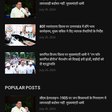
लापरवाही बर्दाश्त नहीं: मुख्यमंत्री धामी
July 30, 2026
80वें स्वतंत्रता दिवस पर उत्तराखंड में होंगे भव्य
कार्यक्रम, मुख्य सचिव ने दिए व्यापक तैयारियों के निर्देश
July 29, 2026
कारगिल विजय दिवस पर मुख्यमंत्री धामी ने ‘रन फॉर
कारगिल हीरोज’ मैराथॉन को दिखाई हरी झंडी, शहीदों को
दी श्रद्धांजलि
July 26, 2026
POPULAR POSTS
सीएम हेल्पलाइन-1905 पर जन शिकायतों के निस्तारण में
लापरवाही बर्दाश्त नहीं: मुख्यमंत्री धामी
July 30, 2026