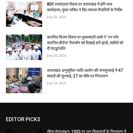
80वें स्वतंत्रता दिवस पर उत्तराखंड में होंगे भव्य
कार्यक्रम, मुख्य सचिव ने दिए व्यापक तैयारियों के निर्देश
July 29, 2026
कारगिल विजय दिवस पर मुख्यमंत्री धामी ने ‘रन फॉर
कारगिल हीरोज’ मैराथॉन को दिखाई हरी झंडी, शहीदों को
दी श्रद्धांजलि
July 26, 2026
उत्तराखंड अनुसूचित जाति आयोग की जनसुनवाई में 47
मामलों की सुनवाई, 27 का मौके पर निस्तारण
July 24, 2026
EDITOR PICKS
सीएम हेल्पलाइन-1905 पर जन शिकायतों के निस्तारण में