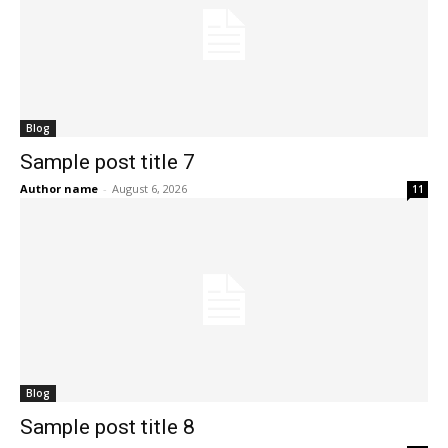
Blog
Sample post title 7
Author name
-
August 6, 2026
11
Blog
Sample post title 8