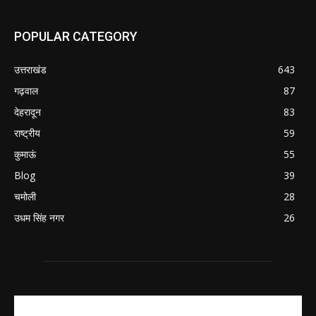
POPULAR CATEGORY
उत्तराखंड
643
गढ़वाल
87
देहरादून
83
राष्ट्रीय
59
कुमाऊं
55
Blog
39
चमोली
28
उधम सिंह नगर
26