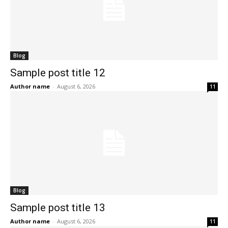
Blog
Sample post title 12
Author name
-
August 6, 2026
11
Blog
Sample post title 13
Author name
-
August 6, 2026
11