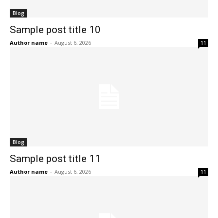
Blog
Sample post title 10
Author name
-
August 6, 2026
11
Blog
Sample post title 11
Author name
-
August 6, 2026
11