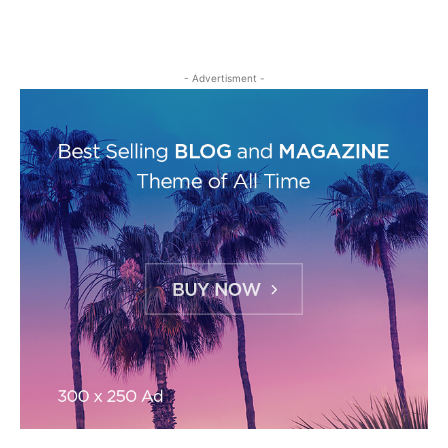
- Advertisment -