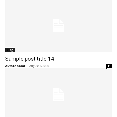
Blog
Sample post title 14
Author name
-
August 6, 2026
11