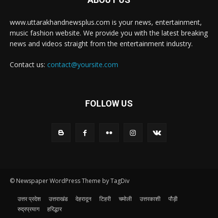
www.uttarakhandnewsplus.com is your news, entertainment,
music fashion website. We provide you with the latest breaking
news and videos straight from the entertainment industry.
Contact us:
contact@yoursite.com
FOLLOW US
© Newspaper WordPress Theme by TagDiv
उत्तर प्रदेश
उत्तराखंड
देहरादून
टिहरी
चमोली
उत्तरकाशी
पौड़ी
रुद्रप्रयाग
हरिद्धार