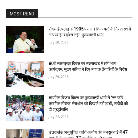
MOST READ
सीएम हेल्पलाइन-1905 पर जन शिकायतों के निस्तारण में
लापरवाही बर्दाश्त नहीं: मुख्यमंत्री धामी
July 30, 2026
80वें स्वतंत्रता दिवस पर उत्तराखंड में होंगे भव्य
कार्यक्रम, मुख्य सचिव ने दिए व्यापक तैयारियों के निर्देश
July 29, 2026
कारगिल विजय दिवस पर मुख्यमंत्री धामी ने ‘रन फॉर
कारगिल हीरोज’ मैराथॉन को दिखाई हरी झंडी, शहीदों को
दी श्रद्धांजलि
July 26, 2026
उत्तराखंड अनुसूचित जाति आयोग की जनसुनवाई में 47