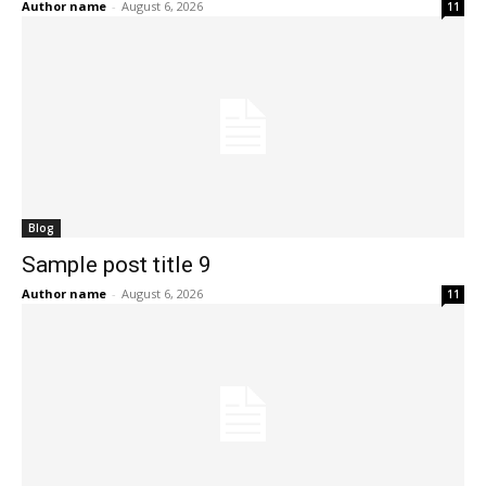
Author name
-
August 6, 2026
11
Blog
Sample post title 9
Author name
-
August 6, 2026
11