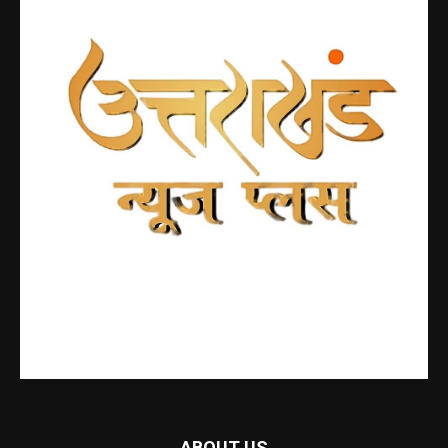
ABOUT US