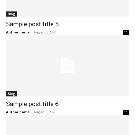
Blog
Sample post title 5
Author name
-
August 6, 2026
11
Blog
Sample post title 6
Author name
-
August 6, 2026
11