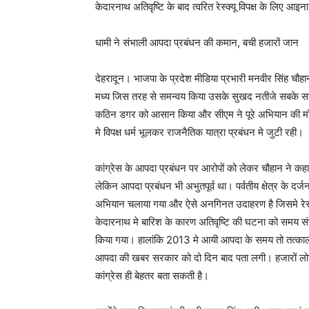
केदारनाथ अतिवृष्टि के बाद त्वरित रेस्क्यू विपक्ष के लिए आइना
धामी ने संभाली आपदा प्रबंधन की कमान, बची हजारों जान
देहरादून। भाजपा के प्रदेश मीडिया प्रभारी मनवीर सिंह चौ
मध्य जिस तरह से समन्वय किया उसके सुखद नतीजे सबके सा
कठिन डगर को आसान किया और सीएम ने पूरे अभियान की मॉनिटर
मे विपक्ष धर्म भूलकर राजनैतिक यात्रा प्रबंधन मे जुटी रही।
कांग्रेस के आपदा प्रबंधन पर आरोपों को लेकर चौहान ने कहा
लेकिन आपदा प्रबंधन भी अभुतपूर्व था। पर्वतीय क्षेत्र के दर्जन
अभियान चलाया गया और ऐसे अनगिनत उदाहरण है जिसमे रेस्क्
केदारनाथ मे बारिश के कारण अतिवृष्टि की घटना को समय स
किया गया। हालांकि 2013 मे आयी आपदा के समय तो तत्काल
आपदा की खबर सरकार को दो दिन बाद पता लगी। हजारों लोगो
कांग्रेस ही बेहतर बता सकती है।