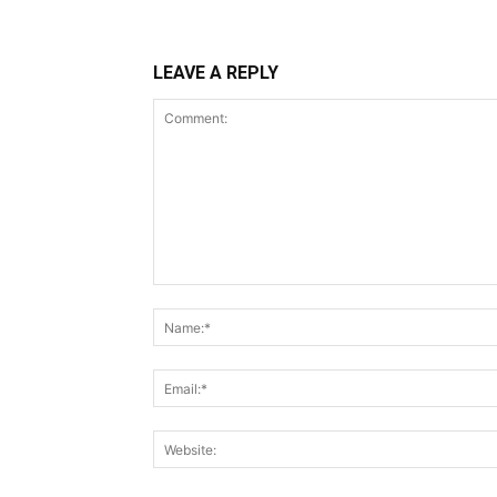
LEAVE A REPLY