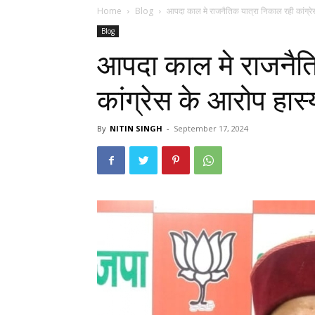
Home
Blog
आपदा काल मे राजनैतिक यात्रा निकाल रही कांग्रे
Blog
आपदा काल मे राजनैत
कांग्रेस के आरोप हास्
By
NITIN SINGH
-
September 17, 2024