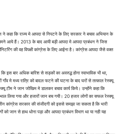
हान ने कहा कि राज्य मे आपदा से निपटने के लिए सरकार ने बचाव अभियान के
मने आये हैं। 2013 के बाद आयी बड़ी आपदा मे आपदा प्रबंधन ने जिस
िंग की वह विपक्षी कांग्रेस के लिए आईना है। कांग्रेस आपदा जैसे वक्त
 कि इस बार अधिक बारिश से सड़कों का अवरुद्ध होना स्वाभाविक भी था,
ों गाँव मे मध्य रात्रि को बादल फटने की घटना के बाद घरों से तत्काल रेस्क्यू
यू टीम ने जान जोखिम मे डालकर बचाव कार्य किये। उन्होंने कहा कि
ंभाल लिया गया और हजारों जान बच गयी। 20 हजार लोगों का सफल रेस्क्यू
ीन कांग्रेस सरकार की संजीदगी को इससे समझा जा सकता है कि भारी
ं को जान से हाथ धोना पड़ा और आपदा प्रबंधन विभाग था या नही यह