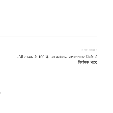
Next article
मोदी सरकार के 100 दिन का कार्यकाल सशक्त भारत निर्माण मे
निर्णायक: भट्ट
m