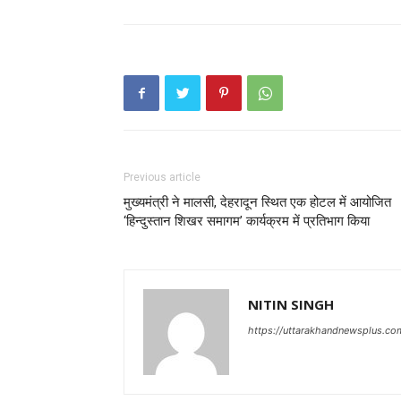
Previous article
मुख्यमंत्री ने मालसी, देहरादून स्थित एक होटल में आयोजित
‘हिन्दुस्तान शिखर समागम’ कार्यक्रम में प्रतिभाग किया
NITIN SINGH
https://uttarakhandnewsplus.co