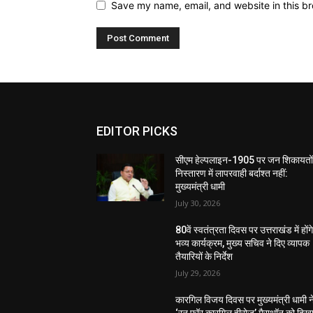
Save my name, email, and website in this br
EDITOR PICKS
सीएम हेल्पलाइन-1905 पर जन शिकायतों
निस्तारण में लापरवाही बर्दाश्त नहीं:
मुख्यमंत्री धामी
July 30, 2026
80वें स्वतंत्रता दिवस पर उत्तराखंड में होंग
भव्य कार्यक्रम, मुख्य सचिव ने दिए व्यापक
तैयारियों के निर्देश
July 29, 2026
कारगिल विजय दिवस पर मुख्यमंत्री धामी न