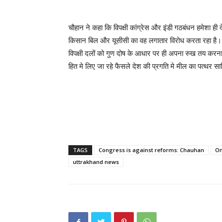
चौहान ने कहा कि विपक्षी कांग्रेस और इंडी गठबंधन हमेशा ही
किसान बिल और यूसीसी का वह लगातार विरोध करता रहा है। वह
विपक्षी दलों को गुण दोष के आधार पर ही अपना रुख तय करन
हित मे लिए जा रहे फैसले देश की प्रगति मे मील का पत्थर साब
TAGS
Congress is against reforms: Chauhan
On
uttrakhand news