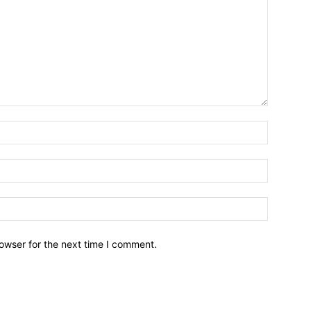
owser for the next time I comment.