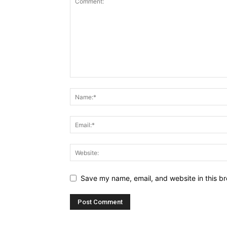
Save my name, email, and website in this br