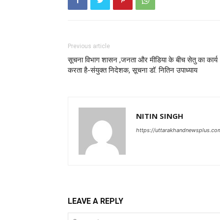
Previous article
सूचना विभाग शासन ,जनता और मीडिया के बीच सेतु का कार्य
करता है-संयुक्त निदेशक, सूचना डॉ. नितिन उपाध्याय
NITIN SINGH
https://uttarakhandnewsplus.co
LEAVE A REPLY