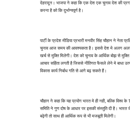
देहरादून। भाजपा ने कहा कि एक देश एक चुनाव देश की प्रगति
करना है को कि दुर्भाग्यपूर्ण है।
पार्टी के प्रदेश मीडिया प्रभारी मनवीर सिंह चौहान ने नेता प
चुनाव आज समय की आवश्यकता है। इससे देश मे अलग अलग चर
खर्च से मुक्ति मिलेगी। देश को चुनाव के आर्थिक बोझ से मु
आचार सहिंता लगती है जिससे नीतिगत फैसले लेने मे बाधा उत्
विकास कार्य निर्बाध गति से आगे बढ़ सकते हैं।
चौहान ने कहा कि यह प्रयोग भारत मे ही नही, बल्कि विश्व के 12 
समिति ने गुण दोष के आधार पर इसकी संस्तुति दी है। भारत जैस
बढ़ेगी तो साथ ही आर्थिक रूप से भी मजबूती मिलेगी।