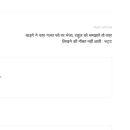
Next article
खड़गे ने पत्र गलत पते पर भेजा, राहुल को समझाते तो पत्र
लिखने की नौबत नहीं आती : भट्ट
m