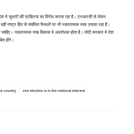
 देश मे सुधारों की प्रक्रिया का विरोध करता रहा है। एनआरसी से लेकर
ीं राष्ट्र हित से संबंधित फैसलों पर भी नकारात्मक रुख उसका रहा है।
ा चाहिए। नकारात्मक रुख विकास मे अवरोधक होता है। मोदी सरकार मे देश
ित होंगे।
e country
one election is in the national interest