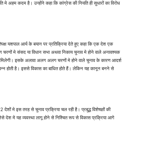
 मे अहम कदम है। उन्होंने कहा कि कांग्रेस की नियति ही सुधारों का विरोध
्रतिपक्ष यशपाल आर्य के बयान पर प्रतिक्रिया देते हुए कहा कि एक देश एक
णों मे संसद या विधान सभा अथवा निकाय चुनाव मे होने वाले अनावश्यक
क्ति मिलेगी। इसके अलावा अलग अलग चरणों मे होने वाले चुनाव के कारण आदर्श
पन्न होती है। इससे विकास का बाधित होते हैं। लेकिन यह कानून बनने से
देशों मे इस तरह से चुनाव प्रक्रिया चल रही है। प्रबुद्ध विशेषज्ञों की
े देश मे यह व्यवस्था लागू होने से निश्चित रूप से विकास प्रक्रिया आगे