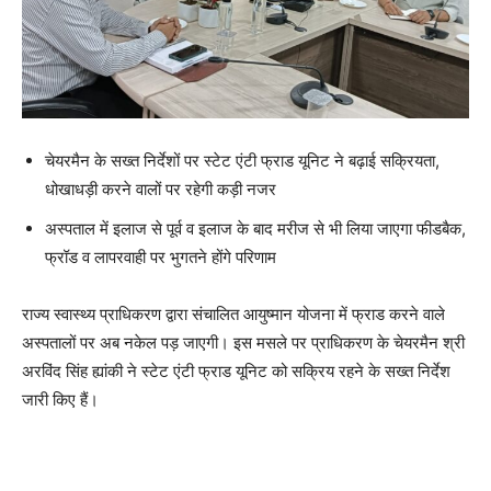
चेयरमैन के सख्त निर्देशों पर स्टेट एंटी फ्राड यूनिट ने बढ़ाई सक्रियता,
धोखाधड़ी करने वालों पर रहेगी कड़ी नजर
अस्पताल में इलाज से पूर्व व इलाज के बाद मरीज से भी लिया जाएगा फीडबैक,
फ्रॉड व लापरवाही पर भुगतने होंगे परिणाम
राज्य स्वास्थ्य प्राधिकरण द्वारा संचालित आयुष्मान योजना में फ्राड करने वाले
अस्पतालों पर अब नकेल पड़ जाएगी। इस मसले पर प्राधिकरण के चेयरमैन श्री
अरविंद सिंह ह्यांकी ने स्टेट एंटी फ्राड यूनिट को सक्रिय रहने के सख्त निर्देश
जारी किए हैं।