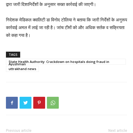
द्वारा जारी दिशानिर्देशों के अनुसार सख्त कार्रवाई की जाएगी।
निदेशक मेडिकल क्वालिटी डा विनोद टोलिया ने बताया कि जारी निर्देशों के अनुरूप
कार्रवाई अमल में लाई जा रही है। जांच टीमों को और अधिक सर्तक व सक्रियता
को कहा गया है।
TAGS
State Health Authority: Crackdown on hospitals doing fraud in
Ayushman
uttrakhand news
Previous article
Next article