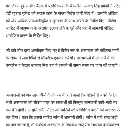
गत दिवस हुई समीक्षा बैठक में प्राधिकरण के चेयरमैन अरविंद सिंह ह्यांकी ने स्टेट
एंटी फ्राड यूनिट को सतर्क रहने के सख्त निर्देश जारी किए हैं। उन्होंने ऑडिट
को और अधिक सावधानीपूर्वक व गुणवत्ता के साथ करने के निर्देश दिए। विशेष
आडिट में आयुष्मान के अंतर्गत इलाज लेने के पूर्व और बाद में लाभार्थी ऑडिट
आयोजित करने के निर्देश दिए।
जो दावे टीम द्वारा अस्वीकृत किए गए हैं विशेष रूप से अस्पताल की मौद्रिक मांगों
के संबंध में लाभार्थियों से फीडबैक एकत्र करेगी। अस्पतालों में लाभार्थियों को
कैशलेस व बेहतर उपचार मिल रहा है इसकी भी समय समय पर जांच की जाएगी।
अस्पतालों को अब लाभार्थियों के विवरण में आने वाली विसंगतियों से बचने के लिए
सभी अस्पतालों को घोषणा पत्र पर लाभार्थी की विस्तृत जानकारी सही-सही भर
कर देने होगी। उन्होंने कॉल सेंटर कर्मचारियों को प्रशिक्षित करने की जरूरत पर
बल दिया। कहा कि इससे त्वरित जांच में आसानी होगी। जांच में यदि धोखाधड़ी
का पता चलता है, तो संबंधित अस्तपाल के खिलाफ राष्ट्रीय स्वास्थ्य प्राधिकरण