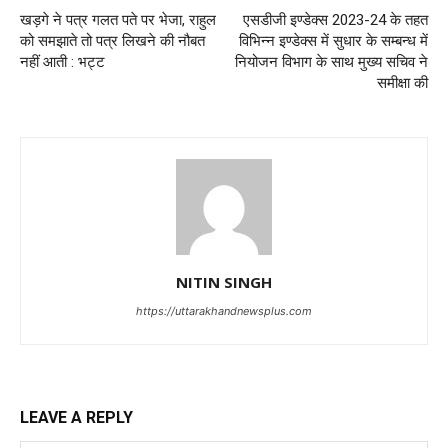
खड़गे ने पत्र गलत पते पर भेजा, राहुल
एसडीजी इण्डेक्स 2023-24 के तहत
को समझाते तो पत्र लिखने की नौबत
विभिन्न इण्डेक्स में सुधार के सम्बन्ध में
नहीं आती : भट्ट
नियोजन विभाग के साथ मुख्य सचिव ने
समीक्षा की
NITIN SINGH
https://uttarakhandnewsplus.com
LEAVE A REPLY