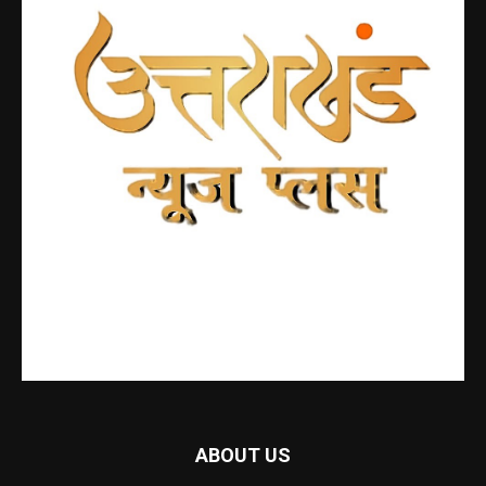
ABOUT US