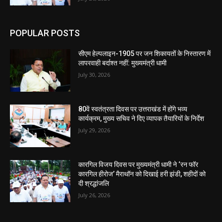
POPULAR POSTS
सीएम हेल्पलाइन-1905 पर जन शिकायतों के निस्तारण में
लापरवाही बर्दाश्त नहीं: मुख्यमंत्री धामी
July 30, 2026
80वें स्वतंत्रता दिवस पर उत्तराखंड में होंगे भव्य
कार्यक्रम, मुख्य सचिव ने दिए व्यापक तैयारियों के निर्देश
July 29, 2026
कारगिल विजय दिवस पर मुख्यमंत्री धामी ने ‘रन फॉर
कारगिल हीरोज’ मैराथॉन को दिखाई हरी झंडी, शहीदों को
दी श्रद्धांजलि
July 26, 2026