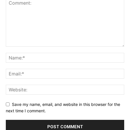
Save my name, email, and website in this browser for the
next time I comment.