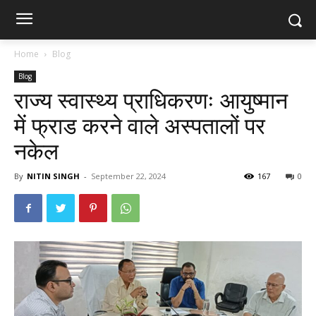
Home
Blog
Blog
राज्य स्वास्थ्य प्राधिकरणः आयुष्मान
में फ्राड करने वाले अस्पतालों पर
नकेल
By
NITIN SINGH
-
September 22, 2024
167
0