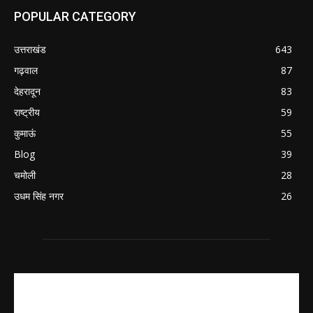
POPULAR CATEGORY
उत्तराखंड
643
गढ़वाल
87
देहरादून
83
राष्ट्रीय
59
कुमाऊं
55
Blog
39
चमोली
28
उधम सिंह नगर
26