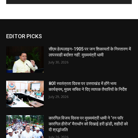
EDITOR PICKS
सीएम हेल्पलाइन-1905 पर जन शिकायतों के निस्तारण में
लापरवाही बर्दाश्त नहीं: मुख्यमंत्री धामी
July 30, 2026
80वें स्वतंत्रता दिवस पर उत्तराखंड में होंगे भव्य
कार्यक्रम, मुख्य सचिव ने दिए व्यापक तैयारियों के निर्देश
July 29, 2026
कारगिल विजय दिवस पर मुख्यमंत्री धामी ने ‘रन फॉर
कारगिल हीरोज’ मैराथॉन को दिखाई हरी झंडी, शहीदों को
दी श्रद्धांजलि
July 26, 2026