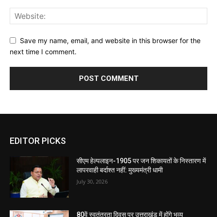
Save my name, email, and website in this browser for the
next time I comment.
EDITOR PICKS
सीएम हेल्पलाइन-1905 पर जन शिकायतों के निस्तारण में
लापरवाही बर्दाश्त नहीं: मुख्यमंत्री धामी
July 30, 2026
80वें स्वतंत्रता दिवस पर उत्तराखंड में होंगे भव्य