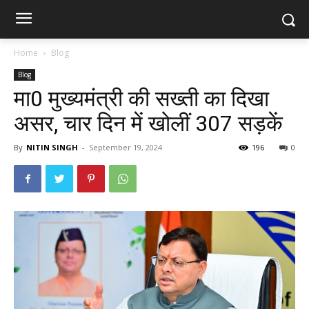
Home
Blog
Blog
मा0 मुख्यमंत्री की सख्ती का दिखा
असर, चार दिन में खोलीं 307 सड़कें
By
NITIN SINGH
-
September 19, 2024
196
0