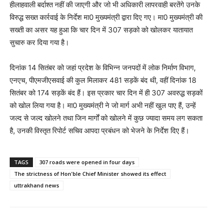
हीलाहवाली बर्दाश्त नहीं की जाएगी और जो भी अधिकारी लापरवाही बरतेंगे उनके
विरुद्ध सख्त कार्रवाई के निर्देश मा0 मुख्यमंत्री द्वारा दिए गए। मा0 मुख्यमंत्री की
सख्ती का असर यह हुआ कि चार दिन में 307 सड़को को खोलकर यातायात
सुचारु कर दिया गया है।
दिनांक 14 सितंबर को जहां प्रदेश के विभिन्न जनपदों में लोक निर्माण विभाग,
एनएच, पीएमजीएसवाई की कुल मिलाकर 481 सड़कें बंद थी, वहीं दिनांक 18
सितंबर को 174 सड़कें बंद हैं। इस प्रकार चार दिन में ही 307 अवरुद्ध सड़कों
को खोल लिया गया है। मा0 मुख्यमंत्री ने जो मार्ग अभी नहीं खुल पाए हैं, उन्हें
जल्द से जल्द खोलने तथा जिन मार्गों को खोलने में कुछ ज्यादा समय लग सकता
है, उनकी विस्तृत रिपोर्ट सचिव आपदा प्रबंधन को भेजने के निर्देश दिए हैं।
TAGS
307 roads were opened in four days
The strictness of Hon'ble Chief Minister showed its effect
uttrakhand news