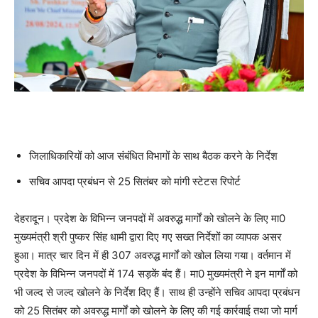
जिलाधिकारियों को आज संबंधित विभागों के साथ बैठक करने के निर्देश
सचिव आपदा प्रबंधन से 25 सितंबर को मांगी स्टेटस रिपोर्ट
देहरादून। प्रदेश के विभिन्न जनपदों में अवरुद्ध मार्गों को खोलने के लिए मा0
मुख्यमंत्री श्री पुष्कर सिंह धामी द्वारा दिए गए सख्त निर्देशों का व्यापक असर
हुआ। मात्र चार दिन में ही 307 अवरुद्ध मार्गों को खोल लिया गया। वर्तमान में
प्रदेश के विभिन्न जनपदों में 174 सड़कें बंद हैं। मा0 मुख्यमंत्री ने इन मार्गों को
भी जल्द से जल्द खोलने के निर्देश दिए हैं। साथ ही उन्होंने सचिव आपदा प्रबंधन
को 25 सितंबर को अवरुद्ध मार्गों को खोलने के लिए की गई कार्रवाई तथा जो मार्ग