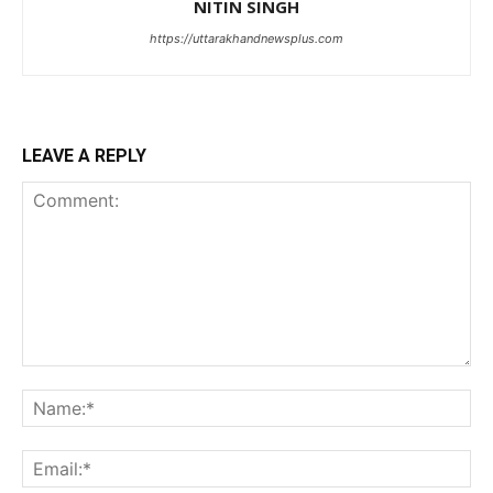
NITIN SINGH
https://uttarakhandnewsplus.com
LEAVE A REPLY