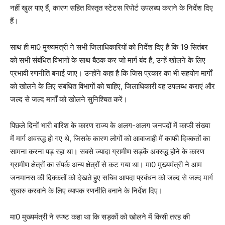
नहीं खुल पाए हैं, कारण सहित विस्तृत स्टेटस रिपोर्ट उपलब्ध कराने के निर्देश दिए
हैं।
साथ ही मा0 मुख्यमंत्री ने सभी जिलाधिकारियों को निर्देश दिए हैं कि 19 सितंबर
को सभी संबंधित विभागों के साथ बैठक कर जो मार्ग बंद हैं, उन्हें खोलने के लिए
प्रभावी रणनीति बनाई जाए। उन्होंने कहा है कि जिस प्रकार का भी सहयोग मार्गों
को खोलने के लिए संबंधित विभागों को चाहिए, जिलाधिकारी वह उपलब्ध कराएं और
जल्द से जल्द मार्गों को खोलने सुनिश्चित करें।
पिछले दिनों भारी बारिश के कारण राज्य के अलग-अलग जनपदों में काफी संख्या
में मार्ग अवरुद्ध हो गए थे, जिसके कारण लोगों को आवाजाही में काफी दिक्कतों का
सामना करना पड़ रहा था। सबसे ज्यादा ग्रामीण सड़कें अवरुद्ध होने के कारण
ग्रामीण क्षेत्रों का संपर्क अन्य क्षेत्रों से कट गया था। मा0 मुख्यमंत्री ने आम
जनमानस की दिक्कतों को देखते हुए सचिव आपदा प्रबंधन को जल्द से जल्द मार्ग
सुचारु करवाने के लिए व्यापक रणनीति बनाने के निर्देश दिए।
मा0 मुख्यमंत्री ने स्पष्ट कहा था कि सड़कों को खोलने में किसी तरह की