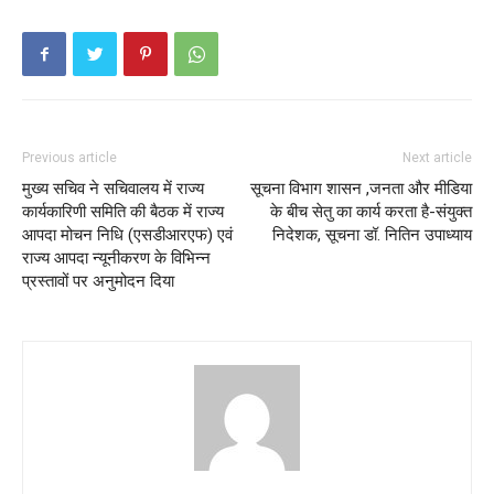
Previous article
Next article
मुख्य सचिव ने सचिवालय में राज्य
सूचना विभाग शासन ,जनता और मीडिया
कार्यकारिणी समिति की बैठक में राज्य
के बीच सेतु का कार्य करता है-संयुक्त
आपदा मोचन निधि (एसडीआरएफ) एवं
निदेशक, सूचना डॉ. नितिन उपाध्याय
राज्य आपदा न्यूनीकरण के विभिन्न
प्रस्तावों पर अनुमोदन दिया