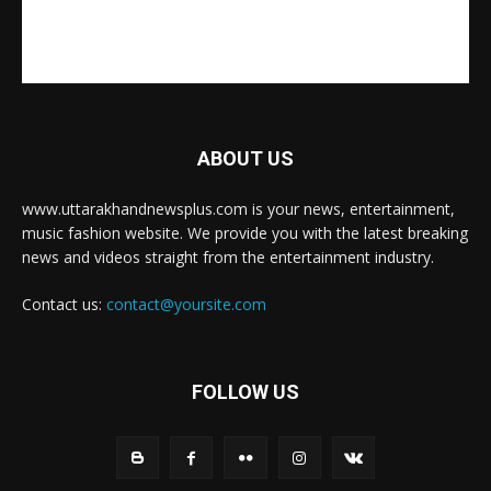
ABOUT US
www.uttarakhandnewsplus.com is your news, entertainment,
music fashion website. We provide you with the latest breaking
news and videos straight from the entertainment industry.
Contact us:
contact@yoursite.com
FOLLOW US