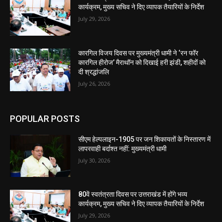
कार्यक्रम, मुख्य सचिव ने दिए व्यापक तैयारियों के निर्देश
July 29, 2026
कारगिल विजय दिवस पर मुख्यमंत्री धामी ने ‘रन फॉर
कारगिल हीरोज’ मैराथॉन को दिखाई हरी झंडी, शहीदों को
दी श्रद्धांजलि
July 26, 2026
POPULAR POSTS
सीएम हेल्पलाइन-1905 पर जन शिकायतों के निस्तारण में
लापरवाही बर्दाश्त नहीं: मुख्यमंत्री धामी
July 30, 2026
80वें स्वतंत्रता दिवस पर उत्तराखंड में होंगे भव्य
कार्यक्रम, मुख्य सचिव ने दिए व्यापक तैयारियों के निर्देश
July 29, 2026