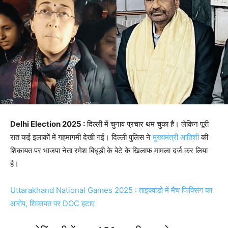
Delhi Election 2025 :
दिल्ली में चुनाव प्रचार थम चुका है। लेकिन पूरी
रात कई इलाकों में गहमागमी देखी गई। दिल्ली पुलिस ने
मुख्यमंत्री आतिशी
की
शिकायत पर भाजपा नेता रमेश बिधूड़ी के बेटे के खिलाफ मामला दर्ज कर लिया
है।
Uttarakhand National Games 2025 : ताइक्वांडो में मैच फिक्सिंग का
आरोप, शिकायत पर DOC हटाए