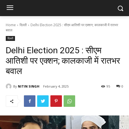
Home
दिल्ली
Delhi Election 2025 : सीएम आतिशी पर एक्शन; कालकाजी में रातभर
बवाल
दिल्ली
Delhi Election 2025 : सीएम
आतिशी पर एक्शन; कालकाजी में रातभर
बवाल
By
NITIN SINGH
February 4, 2025
95
0