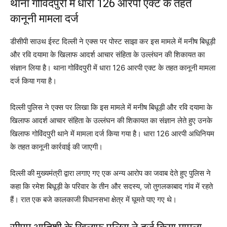
थाना गोविंदपुरी में धारा 126 आरपी एक्ट के तहत
कानूनी मामला दर्ज
डीसीपी साउथ ईस्ट दिल्ली ने एक्स पर पोस्ट साझा कर इस मामले में मनीष बिधूड़ी
और रवि दयामा के खिलाफ आदर्श आचार संहिता के उल्लंघन की शिकायत का
संज्ञान लिया है। थाना गोविंदपुरी में धारा 126 आरपी एक्ट के तहत कानूनी मामला
दर्ज किया गया है।
दिल्ली पुलिस ने एक्स पर लिखा कि इस मामले में मनीष बिधूड़ी और रवि दयामा के
खिलाफ आदर्श आचार संहिता के उल्लंघन की शिकायत का संज्ञान लेते हुए उनके
खिलाफ गोविंदपुरी थाने में मामला दर्ज किया गया है। धारा 126 आरपी अधिनियम
के तहत कानूनी कार्रवाई की जाएगी।
दिल्ली की मुख्यमंत्री द्वारा लगाए गए एक अन्य आरोप का जवाब देते हुए पुलिस ने
कहा कि रमेश बिधूड़ी के परिवार के तीन और सदस्य, जो तुगलकाबाद गांव में रहते
हैं। रात एक बजे कालकाजी विधानसभा क्षेत्र में घूमते पाए गए थे।