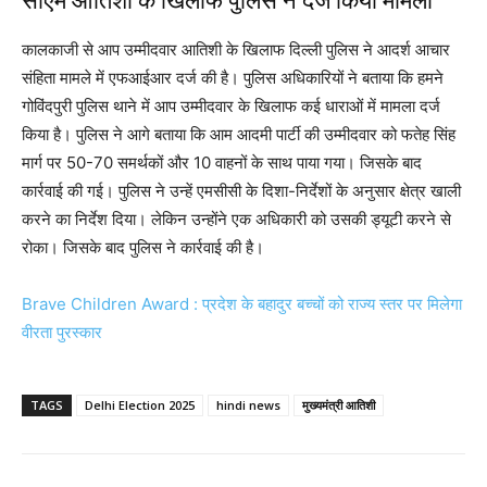
सीएम आतिशी के खिलाफ पुलिस ने दर्ज किया मामला
कालकाजी से आप उम्मीदवार आतिशी के खिलाफ दिल्ली पुलिस ने आदर्श आचार
संहिता मामले में एफआईआर दर्ज की है। पुलिस अधिकारियों ने बताया कि हमने
गोविंदपुरी पुलिस थाने में आप उम्मीदवार के खिलाफ कई धाराओं में मामला दर्ज
किया है। पुलिस ने आगे बताया कि आम आदमी पार्टी की उम्मीदवार को फतेह सिंह
मार्ग पर 50-70 समर्थकों और 10 वाहनों के साथ पाया गया। जिसके बाद
कार्रवाई की गई। पुलिस ने उन्हें एमसीसी के दिशा-निर्देशों के अनुसार क्षेत्र खाली
करने का निर्देश दिया। लेकिन उन्होंने एक अधिकारी को उसकी ड्यूटी करने से
रोका। जिसके बाद पुलिस ने कार्रवाई की है।
Brave Children Award : प्रदेश के बहादुर बच्चों को राज्य स्तर पर मिलेगा
वीरता पुरस्कार
TAGS
Delhi Election 2025
hindi news
मुख्यमंत्री आतिशी