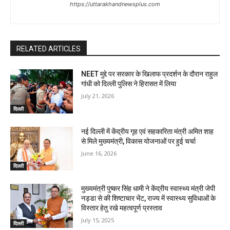
https://uttarakhandnewsplus.com
RELATED ARTICLES
NEET मुद्दे पर सरकार के खिलाफ प्रदर्शन के दौरान राहुल
गांधी को दिल्ली पुलिस ने हिरासत में लिया
July 21, 2026
दिल्ली
नई दिल्ली में केंद्रीय गृह एवं सहकारिता मंत्री अमित शाह
से मिले मुख्यमंत्री, विकास योजनाओं पर हुई चर्चा
June 16, 2026
दिल्ली
मुख्यमंत्री पुष्कर सिंह धामी ने केंद्रीय स्वास्थ्य मंत्री जेपी
नड्डा से की शिष्टाचार भेंट, राज्य में स्वास्थ्य सुविधाओं के
विस्तार हेतु रखे महत्वपूर्ण प्रस्ताव
July 15, 2025
दिल्ली