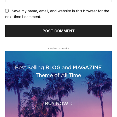
Save my name, email, and website in this browser for the
next time I comment.
- Advertisment -