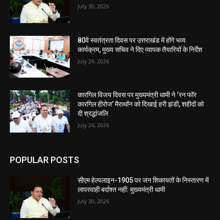
July 30, 2026
80वें स्वतंत्रता दिवस पर उत्तराखंड में होंगे भव्य
कार्यक्रम, मुख्य सचिव ने दिए व्यापक तैयारियों के निर्देश
July 29, 2026
कारगिल विजय दिवस पर मुख्यमंत्री धामी ने ‘रन फॉर
कारगिल हीरोज’ मैराथॉन को दिखाई हरी झंडी, शहीदों को
दी श्रद्धांजलि
July 26, 2026
POPULAR POSTS
सीएम हेल्पलाइन-1905 पर जन शिकायतों के निस्तारण में
लापरवाही बर्दाश्त नहीं: मुख्यमंत्री धामी
July 30, 2026