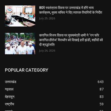
80वें स्वतंत्रता दिवस पर उत्तराखंड में होंगे भव्य
कार्यक्रम, मुख्य सचिव ने दिए व्यापक तैयारियों के निर्देश
July 29, 2026
कारगिल विजय दिवस पर मुख्यमंत्री धामी ने ‘रन फॉर
कारगिल हीरोज’ मैराथॉन को दिखाई हरी झंडी, शहीदों को
दी श्रद्धांजलि
July 26, 2026
POPULAR CATEGORY
उत्तराखंड
643
गढ़वाल
87
देहरादून
83
राष्ट्रीय
59