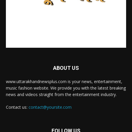
ABOUT US
www.uttarakhandnewsplus.com is your news, entertainment,
music fashion website. We provide you with the latest breaking
news and videos straight from the entertainment industry.
Contact us:
contact@yoursite.com
FOLLOW US