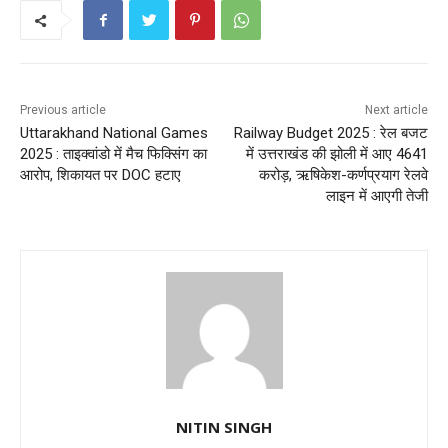
Previous article
Next article
Uttarakhand National Games
Railway Budget 2025 : रेल बजट
2025 : ताइक्वांडो में मैच फिक्सिंग का
में उत्तराखंड की झोली में आए 4641
आरोप, शिकायत पर DOC हटाए
करोड़, ऋषिकेश-कर्णप्रयाग रेलवे
लाइन में आएगी तेजी
NITIN SINGH