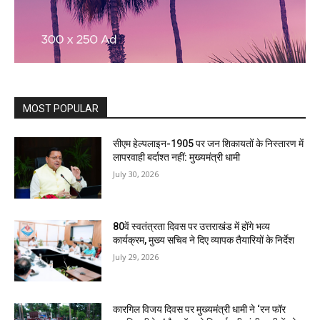
MOST POPULAR
सीएम हेल्पलाइन-1905 पर जन शिकायतों के निस्तारण में
लापरवाही बर्दाश्त नहीं: मुख्यमंत्री धामी
July 30, 2026
80वें स्वतंत्रता दिवस पर उत्तराखंड में होंगे भव्य
कार्यक्रम, मुख्य सचिव ने दिए व्यापक तैयारियों के निर्देश
July 29, 2026
कारगिल विजय दिवस पर मुख्यमंत्री धामी ने ‘रन फॉर