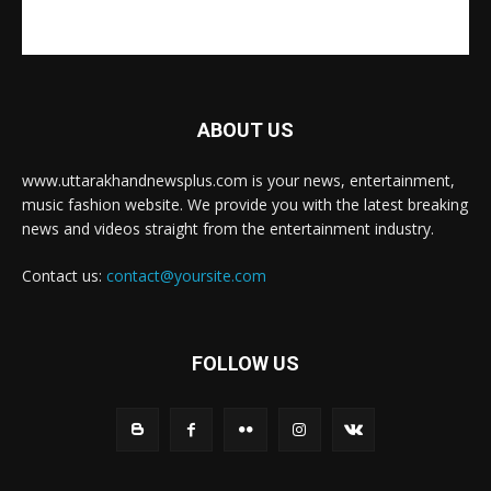
ABOUT US
www.uttarakhandnewsplus.com is your news, entertainment,
music fashion website. We provide you with the latest breaking
news and videos straight from the entertainment industry.
Contact us:
contact@yoursite.com
FOLLOW US