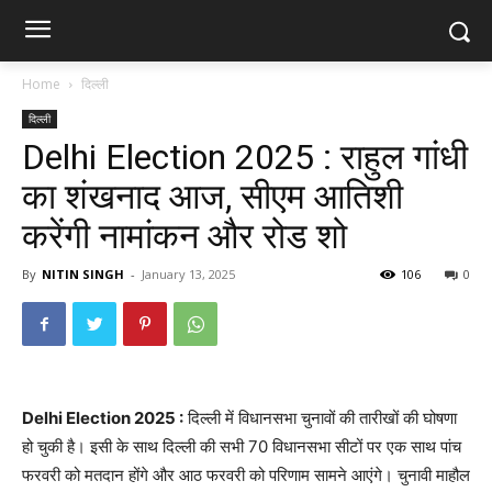
Home
दिल्ली
दिल्ली
Delhi Election 2025 : राहुल गांधी
का शंखनाद आज, सीएम आतिशी
करेंगी नामांकन और रोड शो
By
NITIN SINGH
-
January 13, 2025
106
0
Delhi Election 2025 :
दिल्ली में विधानसभा चुनावों की तारीखों की घोषणा
हो चुकी है। इसी के साथ दिल्ली की सभी 70 विधानसभा सीटों पर एक साथ पांच
फरवरी को मतदान होंगे और आठ फरवरी को परिणाम सामने आएंगे। चुनावी माहौल