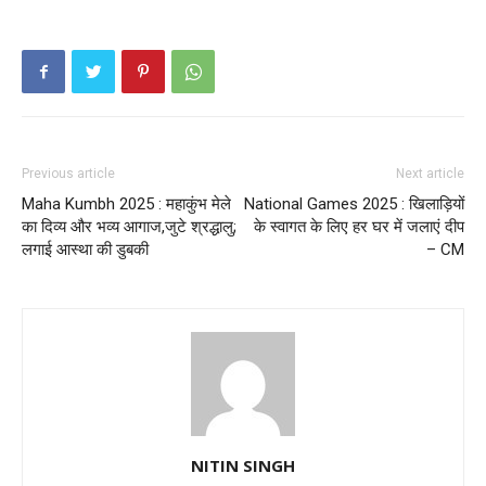
Previous article
Next article
Maha Kumbh 2025 : महाकुंभ मेले
National Games 2025 : खिलाड़ियों
का दिव्य और भव्य आगाज,जुटे श्रद्धालु;
के स्वागत के लिए हर घर में जलाएं दीप
लगाई आस्था की डुबकी
– CM
NITIN SINGH