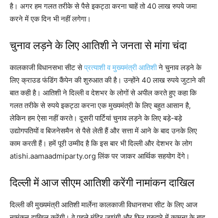
है। अगर हम गलत तरीके से पैसे इकट्ठा करना चाहें तो 40 लाख रुपये जमा
करने में एक दिन भी नहीं लगेगा।
चुनाव लड़ने के लिए आतिशी ने जनता से मांगा चंदा
कालकाजी विधानसभा सीट से
प्रत्याशी व मुख्यमंत्री आतिशी
ने चुनाव लड़ने के
लिए क्राउड फंडिंग कैंपेन की शुरुआत की है। उन्होंने 40 लाख रुपये जुटाने की
बात कही है। आतिशी ने दिल्ली व देशभर के लोगों से अपील करते हुए कहा कि
गलत तरीके से रुपये इकट्ठा करना एक मुख्यमंत्री के लिए बहुत आसान है,
लेकिन हम ऐसा नहीं करते। दूसरी पार्टियां चुनाव लड़ने के लिए बड़े-बड़े
उद्योगपतियों व बिजनेसमैन से पैसे लेती हैं और सत्ता में आने के बाद उनके लिए
काम करती हैं। हमें पूरी उम्मीद है कि इस बार भी दिल्ली और देशभर के लोग
atishi.aamaadmiparty.org लिंक पर जाकर आर्थिक सहयोग देंगे।
दिल्ली में आज सीएम आतिशी करेंगी नामांकन दाखिल
दिल्ली की मुख्यमंत्री आतिशी मार्लेना कालकाजी विधानसभा सीट के लिए आज
नामंकन दाखिल करेंगी। वे पहले मंदिर जाएंगी और फिर गुरुद्वारे में कामना के बाद