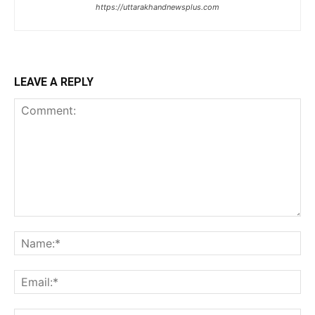
https://uttarakhandnewsplus.com
LEAVE A REPLY