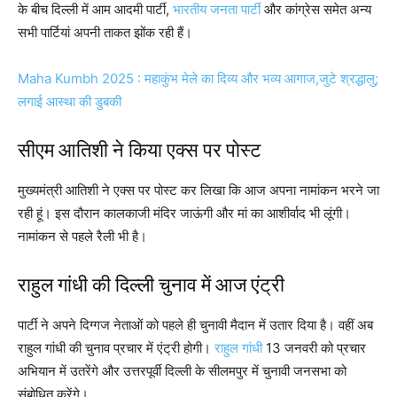
के बीच दिल्ली में आम आदमी पार्टी,
भारतीय जनता पार्टी
और कांग्रेस समेत अन्य
सभी पार्टियां अपनी ताकत झोंक रही हैं।
Maha Kumbh 2025 : महाकुंभ मेले का दिव्य और भव्य आगाज,जुटे श्रद्धालु;
लगाई आस्था की डुबकी
सीएम आतिशी ने किया एक्स पर पोस्ट
मुख्यमंत्री आतिशी ने एक्स पर पोस्ट कर लिखा कि आज अपना नामांकन भरने जा
रही हूं। इस दौरान कालकाजी मंदिर जाऊंगी और मां का आशीर्वाद भी लूंगी।
नामांकन से पहले रैली भी है।
राहुल गांधी की दिल्ली चुनाव में आज एंट्री
पार्टी ने अपने दिग्गज नेताओं को पहले ही चुनावी मैदान में उतार दिया है। वहीं अब
राहुल गांधी की चुनाव प्रचार में एंट्री होगी।
राहुल गांधी
13 जनवरी को प्रचार
अभियान में उतरेंगे और उत्तरपूर्वी दिल्ली के सीलमपुर में चुनावी जनसभा को
संबोधित करेंगे।