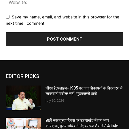
Save my name, email, and website in this browser for the
next time I comment.
EDITOR PICKS
सीएम हेल्पलाइन-1905 पर जन शिकायतों के निस्तारण में
लापरवाही बर्दाश्त नहीं: मुख्यमंत्री धामी
July 30, 2026
80वें स्वतंत्रता दिवस पर उत्तराखंड में होंगे भव्य
कार्यक्रम, मुख्य सचिव ने दिए व्यापक तैयारियों के निर्देश