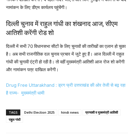
नामांकन के लिए डीएम कार्यलय पहुंचेंगी।
दिल्ली चुनाव में राहुल गांधी का शंखनाद आज, सीएम
आतिशी करेंगी रोड शो
दिल्ली में सभी 70 विधानसभा सीटों के लिए चुनावों की तारीखों का एलान हो चुका
है। अब सभी राजनीतिक दल चुनाव प्रचार में जुटे हुए हैं। आज दिल्ली में राहुल
गांधी की चुनावी एंट्री हो रही है। तो वहीं मुख्यमंत्री आतिशी आज रोज शो करेंगी
और नामांकन पत्र दाखिल करेंगी।
Drug Free Uttarakhand : ड्रग फ्री उत्तराखंड की ओर तेजी से बढ़ रहा
है राज्य- मुख्यमंत्री धामी
TAGS
Delhi Election 2025
hindi news
प्रत्याशी व मुख्यमंत्री आतिशी
राहुल गांधी