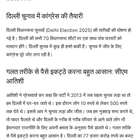
दिल्ली चुनाव में कांग्रेस की तैयारी
दिल्ली विधानसभा चुनावों (Delhi Election 2025) की तारीखों की घोषणा हो
गई है। दिल्ली की सभी 70 विधानसभा सीटों पर एक साथ पांच फरवरी को
मतदान होंगे। दिल्ली चुनाव में कुछ ही हफ्ते बाकी हैं। चुनाव में जीत के लिए
कांग्रेस पूरे जोर लगा रही है।
गलत तरीके से पैसे इकट्ठे करना बहुत आसान: सीएम
आतिशी
आतिशी ने प्रेसवार्ता कर कहा कि पार्टी ने 2013 में जब पहला चुनाव लड़ा था तो
हम दिल्ली में घर-घर जाते थे। इस दौरान लोग 10 रुपये से लेकर 500 रुपये
तक देते थे। इससे आप ने चुनाव लड़ा और जीता। जब हम नुक्कड़ सभा करते थे,
तो चादर फैलाते थे और दिल्ली के गरीब से गरीब परिवार से आने वाले लोग भी
ईमानदार राजनीति के लिए अपनी क्षमता के अनुसार पैसे डालते थे। गलत तरीके
से पैसे इकट्ठे करना बहुत आसान है। दिल्ली का 77 हजार करोड़ रुपये का बजट