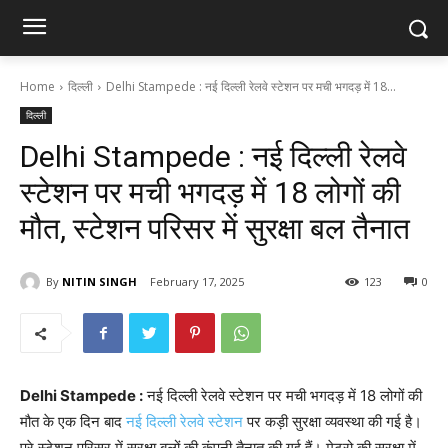
Home
दिल्ली
Delhi Stampede : नई दिल्ली रेलवे स्टेशन पर मची भगदड़ में 18...
दिल्ली
Delhi Stampede : नई दिल्ली रेलवे
स्टेशन पर मची भगदड़ में 18 लोगों की
मौत, स्टेशन परिसर में सुरक्षा बल तैनात
By
NITIN SINGH
February 17, 2025
123
0
Delhi Stampede :
नई दिल्ली रेलवे स्टेशन पर मची भगदड़ में 18 लोगों की
मौत के एक दिन बाद
नई दिल्ली रेलवे स्टेशन
पर कड़ी सुरक्षा व्यवस्था की गई है।
पूरे स्टेशन परिसर में सुरक्षा बलों की कंपनी तैनात की गई हैं। मेट्रो की सुरक्षा में