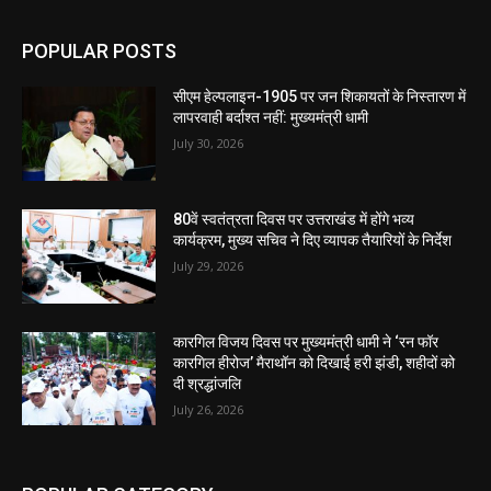
POPULAR POSTS
सीएम हेल्पलाइन-1905 पर जन शिकायतों के निस्तारण में
लापरवाही बर्दाश्त नहीं: मुख्यमंत्री धामी
July 30, 2026
80वें स्वतंत्रता दिवस पर उत्तराखंड में होंगे भव्य
कार्यक्रम, मुख्य सचिव ने दिए व्यापक तैयारियों के निर्देश
July 29, 2026
कारगिल विजय दिवस पर मुख्यमंत्री धामी ने ‘रन फॉर
कारगिल हीरोज’ मैराथॉन को दिखाई हरी झंडी, शहीदों को
दी श्रद्धांजलि
July 26, 2026