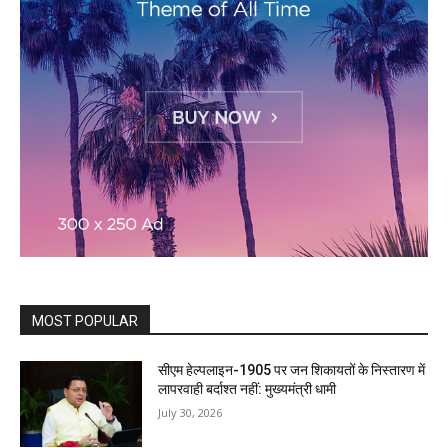
MOST POPULAR
सीएम हेल्पलाइन-1905 पर जन शिकायतों के निस्तारण में
लापरवाही बर्दाश्त नहीं: मुख्यमंत्री धामी
July 30, 2026