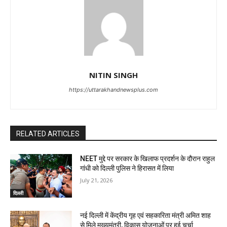
NITIN SINGH
https://uttarakhandnewsplus.com
RELATED ARTICLES
NEET मुद्दे पर सरकार के खिलाफ प्रदर्शन के दौरान राहुल
गांधी को दिल्ली पुलिस ने हिरासत में लिया
July 21, 2026
दिल्ली
नई दिल्ली में केंद्रीय गृह एवं सहकारिता मंत्री अमित शाह
से मिले मुख्यमंत्री, विकास योजनाओं पर हुई चर्चा