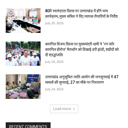
80वें स्वतंत्रता दिवस पर उत्तराखंड में होंगे भव्य
कार्यक्रम, मुख्य सचिव ने दिए व्यापक तैयारियों के निर्देश
July 29, 2026
कारगिल विजय दिवस पर मुख्यमंत्री धामी ने ‘रन फॉर
कारगिल हीरोज’ मैराथॉन को दिखाई हरी झंडी, शहीदों को
दी श्रद्धांजलि
July 26, 2026
उत्तराखंड अनुसूचित जाति आयोग की जनसुनवाई में 47
मामलों की सुनवाई, 27 का मौके पर निस्तारण
July 24, 2026
Load more
RECENT COMMENTS