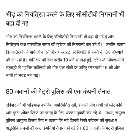
भीड़ को नियंत्रित करने के लिए सीसीटीवी निगरानी भी
बढ़ा दी गई
भीड़ को नियंत्रित करने के लिए सीसीटीवी निगरानी भी बढ़ा दी गई है और
नियंत्रण कक्ष वास्तविक समय की फुटेज की निगरानी कर रहे हैं।” उन्होंने बताया
कि यात्रियों को मार्गदर्शन देने और घबराहट की स्थिति से बचने के लिए घोषणाएं
की जा रही हैं। शनिवार की रात करीब 10 बजे भगदड़ हुई, ट्रेन की घोषणाओं में
गड़बड़ी से भ्रमित यात्रियों की भीड़ एक सीढ़ी के जरिए प्लेटफॉर्म 16 की ओर
भागी तो भदड़ मच गई।
80 जवानों की मेट्रो पुलिस की एक कंपनी तैनात
रविवार को भी भीड़भाड़ कमोबेश अपरिवर्तित रही, हजारों लोग अभी भी प्लेटफॉर्म
और फुट-ओवर ब्रिज पर जगह के लिए धक्का-मुक्की कर रहे थे। उधर, संयुक्त
पुलिस आयुक्त विजय सिंह ने बताया कि नई दिल्ली रेलवे स्टेशन की सुरक्षा में
अर्द्धसैनिक बलों की आठ कंपनियां तैनात की गई है। 80 जवानों की मेट्रो पुलिस