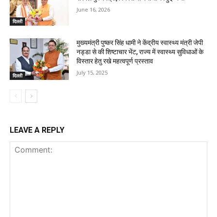
June 16, 2026
दिल्ली
मुख्यमंत्री पुष्कर सिंह धामी ने केंद्रीय स्वास्थ्य मंत्री जेपी
नड्डा से की शिष्टाचार भेंट, राज्य में स्वास्थ्य सुविधाओं के
विस्तार हेतु रखे महत्वपूर्ण प्रस्ताव
July 15, 2025
दिल्ली
LEAVE A REPLY