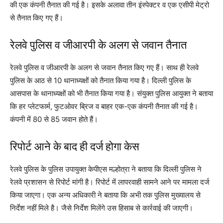
की एक कंपनी तैनात की गई है। इसके अलावा तीन इंस्पेक्टर व एक एसीपी मेट्रो
से तैनात किए गए हैं।
रेलवे पुलिस व जीआरपी के अलग से जवान तैनात
रेलवे पुलिस व जीआरपी के अलग से जवान तैनात किए गए हैं। साथ ही रेलवे
पुलिस के आठ से 10 थानाध्यक्षों को तैनात किया गया है। दिल्ली पुलिस के
आसपास के थानाध्यक्षों को भी तैनात किया गया है। संयुक्त पुलिस आयुक्त ने बताया
कि हर प्लेटफार्म, फुटओवर ब्रिज व बाहर एक-एक कंपनी तैनात की गई है।
कंपनी में 80 से 85 जवान होते हैं।
रिपोर्ट आने के बाद ही दर्ज होगा केस
रेलवे पुलिस के पुलिस उपायुक्त केपीएस मल्होत्रा ने बताया कि दिल्ली पुलिस ने
रेलवे प्रशासन से रिपोर्ट मांगी है। रिपोर्ट में लापरवाही सामने आने पर मामला दर्ज
किया जाएगा। एक अन्य अधिकारी ने बताया कि अभी तक पुलिस मुख्यालय से
निर्देश नहीं मिले है। जैसे निर्देश मिलेंगे उस हिसाब से कार्रवाई की जाएगी।