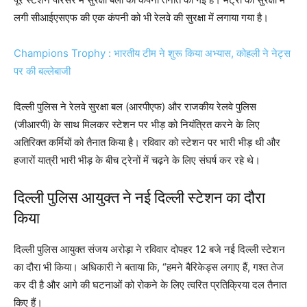
लगी सीआईएसएफ की एक कंपनी को भी रेलवे की सुरक्षा में लगाया गया है।
Champions Trophy : भारतीय टीम ने शुरू किया अभ्यास, कोहली ने नेट्स
पर की बल्लेबाजी
दिल्ली पुलिस ने रेलवे सुरक्षा बल (आरपीएफ) और राजकीय रेलवे पुलिस
(जीआरपी) के साथ मिलकर स्टेशन पर भीड़ को नियंत्रित करने के लिए
अतिरिक्त कर्मियों को तैनात किया है। रविवार को स्टेशन पर भारी भीड़ थी और
हजारों यात्री भारी भीड़ के बीच ट्रेनों में चढ़ने के लिए संघर्ष कर रहे थे।
दिल्ली पुलिस आयुक्त ने नई दिल्ली स्टेशन का दौरा
किया
दिल्ली पुलिस आयुक्त संजय अरोड़ा ने रविवार दोपहर 12 बजे नई दिल्ली स्टेशन
का दौरा भी किया। अधिकारी ने बताया कि, “हमने बैरिकेड्स लगाए हैं, गश्त तेज
कर दी है और आगे की घटनाओं को रोकने के लिए त्वरित प्रतिक्रिया दल तैनात
किए हैं।