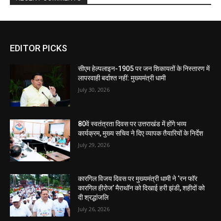
EDITOR PICKS
सीएम हेल्पलाइन-1905 पर जन शिकायतों के निस्तारण में
लापरवाही बर्दाश्त नहीं: मुख्यमंत्री धामी
July 30, 2026
80वें स्वतंत्रता दिवस पर उत्तराखंड में होंगे भव्य
कार्यक्रम, मुख्य सचिव ने दिए व्यापक तैयारियों के निर्देश
July 29, 2026
कारगिल विजय दिवस पर मुख्यमंत्री धामी ने ‘रन फॉर
कारगिल हीरोज’ मैराथॉन को दिखाई हरी झंडी, शहीदों को
दी श्रद्धांजलि
July 26, 2026