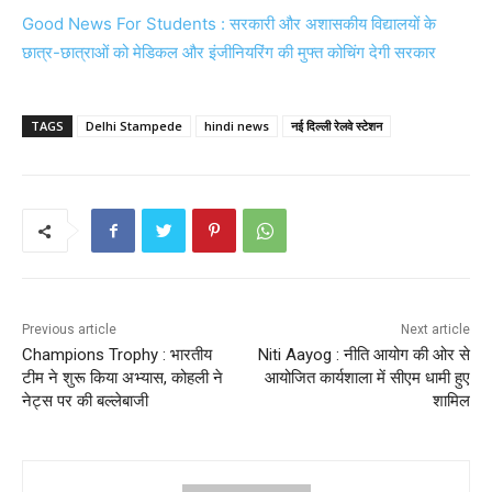
Good News For Students : सरकारी और अशासकीय विद्यालयों के
छात्र-छात्राओं को मेडिकल और इंजीनियरिंग की मुफ्त कोचिंग देगी सरकार
TAGS
Delhi Stampede
hindi news
नई दिल्ली रेलवे स्टेशन
Previous article
Next article
Champions Trophy : भारतीय
Niti Aayog : नीति आयोग की ओर से
टीम ने शुरू किया अभ्यास, कोहली ने
आयोजित कार्यशाला में सीएम धामी हुए
नेट्स पर की बल्लेबाजी
शामिल