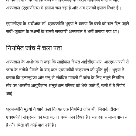
अस्पताल (एएमसीएच) में इलाज चल रहा है और अब उसकी हालत स्थिर है।
एएमसीएच के अधीक्षक डॉ. ध्रुबज्योति भुइयां ने बताया कि बच्चे को चार दिन पहले
सर्दी-जुकाम के लक्षणों के चलते सरकारी अस्पताल में भर्ती कराया गया था।
नियमित जांच में चला पता
अस्पताल के अधीक्षक ने कहा कि लाहोवाल स्थित आईसीएमआर-आरएमआरसी से
जांच के नतीजे मिलने के बाद कल एचएमपीवी संक्रमण की पुष्टि हुई। भुइयां ने
बताया कि इन्फ्लूएंजा और फ्लू से संबंधित मामलों में जांच के लिए नमूने नियमित
तौर पर भारतीय आयुर्विज्ञान अनुसंधान परिषद को भेजे जाते हैं, उसी में ये रिपोर्ट
आई।
ध्रुबज्योति भुइयां ने आगे कहा कि यह एक नियमित जांच थी, जिसके दौरान
एचएमपीवी संक्रमण का पता चला। बच्चा अब स्थिर है। यह एक सामान्य वायरस
है और चिंता की कोई बात नहीं है।