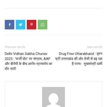
Previous article
Next article
Delhi Vidhan Sabha Chunav
Drug Free Uttarakhand : ड्रग
2025 : ‘फर्जी वोट’ पर संग्राम, AAP
फ्री उत्तराखंड की ओर तेजी से बढ़ रहा
और बीजेपी के बीच आरोप-प्रत्यारोप का
है राज्य- मुख्यमंत्री धामी
दौर जारी