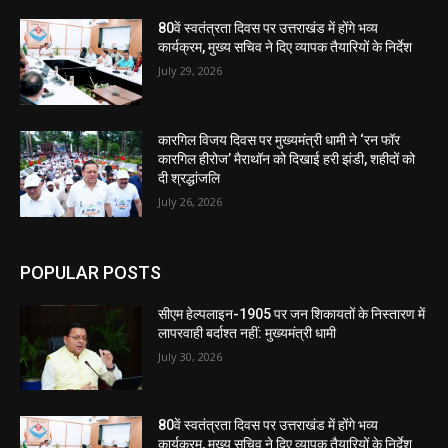
80वें स्वतंत्रता दिवस पर उत्तराखंड में होंगे भव्य
कार्यक्रम, मुख्य सचिव ने दिए व्यापक तैयारियों के निर्देश
July 29, 2026
कारगिल विजय दिवस पर मुख्यमंत्री धामी ने ‘रन फॉर
कारगिल हीरोज’ मैराथॉन को दिखाई हरी झंडी, शहीदों को
दी श्रद्धांजलि
July 26, 2026
POPULAR POSTS
सीएम हेल्पलाइन-1905 पर जन शिकायतों के निस्तारण में
लापरवाही बर्दाश्त नहीं: मुख्यमंत्री धामी
July 30, 2026
80वें स्वतंत्रता दिवस पर उत्तराखंड में होंगे भव्य
कार्यक्रम, मुख्य सचिव ने दिए व्यापक तैयारियों के निर्देश