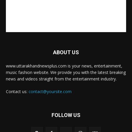
ABOUT US
www.uttarakhandnewsplus.com is your news, entertainment,
music fashion website. We provide you with the latest breaking
news and videos straight from the entertainment industry.
Contact us:
contact@yoursite.com
FOLLOW US