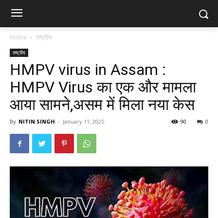
Home
राष्ट्रीय
राष्ट्रीय
HMPV virus in Assam :
HMPV Virus का एक और मामला
आया सामने,असम में मिला नया केस
By
NITIN SINGH
-
January 11, 2025
90
0