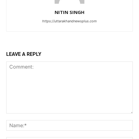
NITIN SINGH
https://uttarakhandnewsplus.com
LEAVE A REPLY