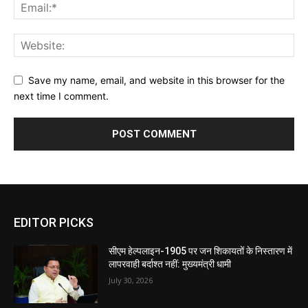
Save my name, email, and website in this browser for the
next time I comment.
EDITOR PICKS
सीएम हेल्पलाइन-1905 पर जन शिकायतों के निस्तारण में
लापरवाही बर्दाश्त नहीं: मुख्यमंत्री धामी
July 30, 2026