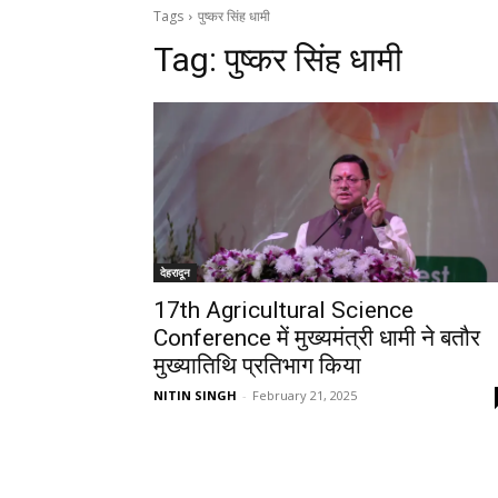
Tags
पुष्कर सिंह धामी
Tag:
पुष्कर सिंह धामी
देहरादून
17th Agricultural Science
Conference में मुख्यमंत्री धामी ने बतौर
मुख्यातिथि प्रतिभाग किया
NITIN SINGH
-
February 21, 2025