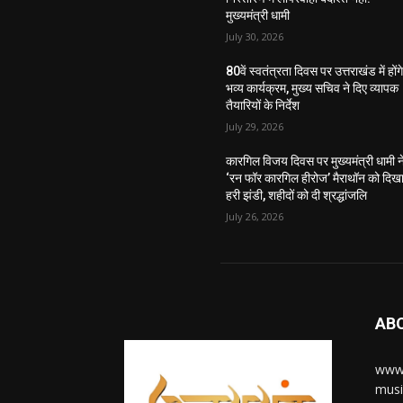
मुख्यमंत्री धामी
July 30, 2026
80वें स्वतंत्रता दिवस पर उत्तराखंड में होंग
भव्य कार्यक्रम, मुख्य सचिव ने दिए व्यापक
तैयारियों के निर्देश
July 29, 2026
कारगिल विजय दिवस पर मुख्यमंत्री धामी न
‘रन फॉर कारगिल हीरोज’ मैराथॉन को दिख
हरी झंडी, शहीदों को दी श्रद्धांजलि
July 26, 2026
AB
www.
musi