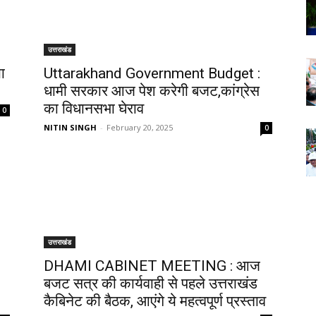
उत्तराखंड
ा
Uttarakhand Government Budget :
धामी सरकार आज पेश करेगी बजट,कांग्रेस
का विधानसभा घेराव
0
NITIN SINGH
-
February 20, 2025
0
उत्तराखंड
DHAMI CABINET MEETING : आज
बजट सत्र की कार्यवाही से पहले उत्तराखंड
कैबिनेट की बैठक, आएंगे ये महत्वपूर्ण प्रस्ताव