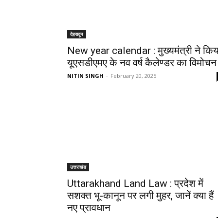
देहरादून
New year calendar : मुख्यमंत्री ने किय
यूएसडीएमए के नव वर्ष कैलेण्डर का विमोचन
NITIN SINGH
-
February 20, 2025
उत्तराखंड
Uttarakhand Land Law : प्रदेश में
सशक्त भू-कानून पर लगी मुहर, जानें क्या हैं
नए प्रावधान