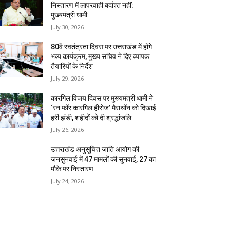
निस्तारण में लापरवाही बर्दाश्त नहीं:
मुख्यमंत्री धामी
July 30, 2026
80वें स्वतंत्रता दिवस पर उत्तराखंड में होंगे
भव्य कार्यक्रम, मुख्य सचिव ने दिए व्यापक
तैयारियों के निर्देश
July 29, 2026
कारगिल विजय दिवस पर मुख्यमंत्री धामी ने
‘रन फॉर कारगिल हीरोज’ मैराथॉन को दिखाई
हरी झंडी, शहीदों को दी श्रद्धांजलि
July 26, 2026
उत्तराखंड अनुसूचित जाति आयोग की
जनसुनवाई में 47 मामलों की सुनवाई, 27 का
मौके पर निस्तारण
July 24, 2026