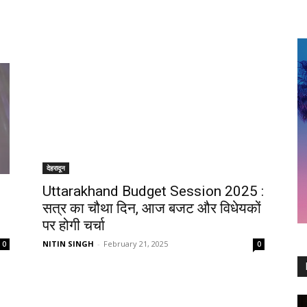
देहरादून
Uttarakhand Budget Session 2025 :
सत्र का चौथा दिन, आज बजट और विधेयकों
पर होगी चर्चा
NITIN SINGH
-
February 21, 2025
0
0