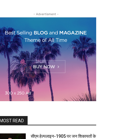
- Advertisment -
MOST READ
सीएम हेल्पलाइन-1905 पर जन शिकायतों के