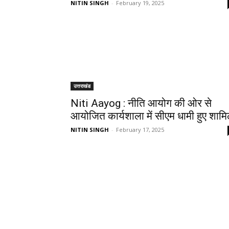
NITIN SINGH
-
February 19, 2025
उत्तराखंड
Niti Aayog : नीति आयोग की ओर से
आयोजित कार्यशाला में सीएम धामी हुए शाम
NITIN SINGH
-
February 17, 2025