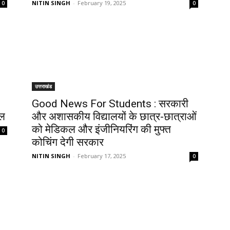
NITIN SINGH
-
February 19, 2025
0
0
उत्तराखंड
Good News For Students : सरकारी
िल
और अशासकीय विद्यालयों के छात्र-छात्राओं
को मेडिकल और इंजीनियरिंग की मुफ्त
0
कोचिंग देगी सरकार
NITIN SINGH
-
February 17, 2025
0