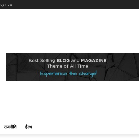
Buy now!
राजनीति
हैल्थ