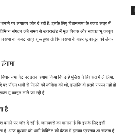
ाने पर लगातार जोर दे रही है. इसके लिए विधानसभा के बजट सत्र में
विभिन्न संगठन लंबे समय से उत्तराखंड में मूल निवास और सशक्त भू कानून
िधानसभा का बजट सत्र शुरू हुआ तो विधानसभा के बाहर भू कानून को लेकर
 हंगामा
 विधानसभा गेट पर इतना हंगामा किया कि उन्हें पुलिस ने हिरासत में ले लिया.
मुद्दे पर सीएम धामी से मिलने की कोशिश की थी, हालांकि वो इसमें सफल नहीं हो
शक्त भू कानून लाने जा रही है.
ा है
बनाने पर जोर दे रही है. जानकारों का मानाना है कि इसके लिए इसी
 है. आज बुधवार को धामी कैबिनेट की बैठक में इसका प्रस्ताव आ सकता है.