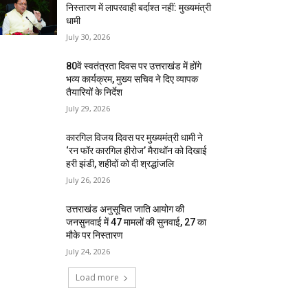
निस्तारण में लापरवाही बर्दाश्त नहीं: मुख्यमंत्री
धामी
July 30, 2026
80वें स्वतंत्रता दिवस पर उत्तराखंड में होंगे
भव्य कार्यक्रम, मुख्य सचिव ने दिए व्यापक
तैयारियों के निर्देश
July 29, 2026
कारगिल विजय दिवस पर मुख्यमंत्री धामी ने
‘रन फॉर कारगिल हीरोज’ मैराथॉन को दिखाई
हरी झंडी, शहीदों को दी श्रद्धांजलि
July 26, 2026
उत्तराखंड अनुसूचित जाति आयोग की
जनसुनवाई में 47 मामलों की सुनवाई, 27 का
मौके पर निस्तारण
July 24, 2026
Load more