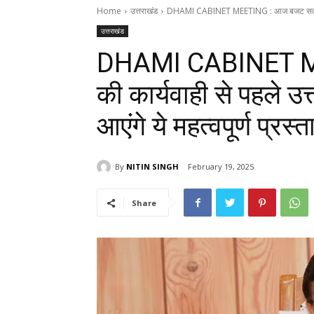
Home
उत्तराखंड
DHAMI CABINET MEETING : आज बजट सत्र की क
उत्तराखंड
DHAMI CABINET M
की कार्यवाही से पहले उ
आएंगे ये महत्वपूर्ण प्रस्त
By
NITIN SINGH
February 19, 2025
Share