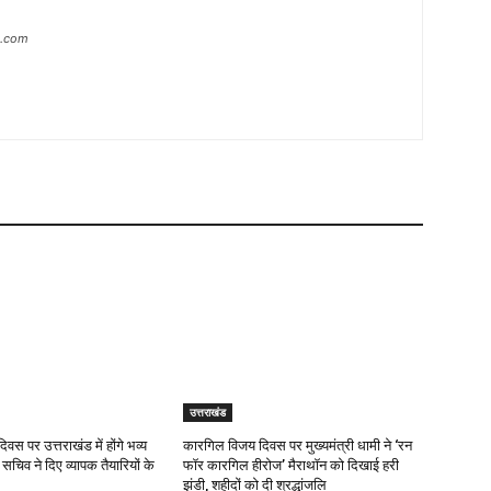
s.com
उत्तराखंड
दिवस पर उत्तराखंड में होंगे भव्य
कारगिल विजय दिवस पर मुख्यमंत्री धामी ने ‘रन
 सचिव ने दिए व्यापक तैयारियों के
फॉर कारगिल हीरोज’ मैराथॉन को दिखाई हरी
झंडी, शहीदों को दी श्रद्धांजलि