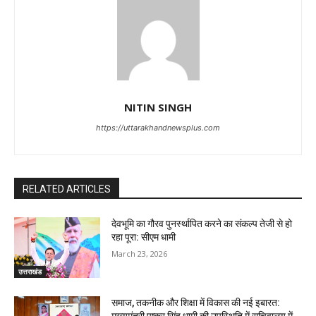
NITIN SINGH
https://uttarakhandnewsplus.com
RELATED ARTICLES
देवभूमि का गौरव पुनर्स्थापित करने का संकल्प तेजी से हो
रहा पूरा: सीएम धामी
March 23, 2026
उत्तराखंड
समाज, तकनीक और शिक्षा में विकास की नई इबारत:
मुख्यमंत्री पुष्कर सिंह धामी की उपस्थिति में सचिवालय में