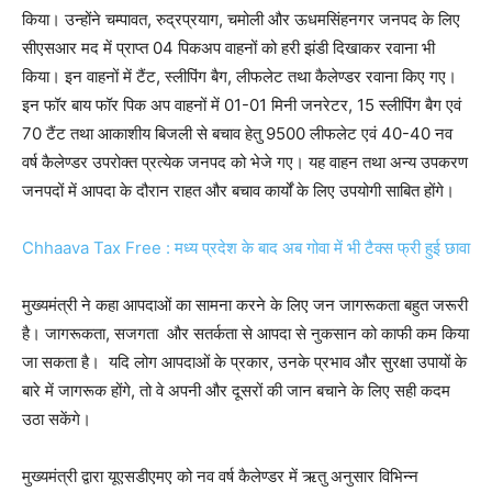
किया। उन्होंने चम्पावत, रुद्रप्रयाग, चमोली और ऊधमसिंहनगर जनपद के लिए
सीएसआर मद में प्राप्त 04 पिकअप वाहनों को हरी झंडी दिखाकर रवाना भी
किया। इन वाहनों में टैंट, स्लीपिंग बैग, लीफलेट तथा कैलेण्डर रवाना किए गए।
इन फॉर बाय फॉर पिक अप वाहनों में 01-01 मिनी जनरेटर, 15 स्लीपिंग बैग एवं
70 टैंट तथा आकाशीय बिजली से बचाव हेतु 9500 लीफलेट एवं 40-40 नव
वर्ष कैलेण्डर उपरोक्त प्रत्येक जनपद को भेजे गए। यह वाहन तथा अन्य उपकरण
जनपदों में आपदा के दौरान राहत और बचाव कार्यों के लिए उपयोगी साबित होंगे।
Chhaava Tax Free : मध्य प्रदेश के बाद अब गोवा में भी टैक्स फ्री हुई छावा
मुख्यमंत्री ने कहा आपदाओं का सामना करने के लिए जन जागरूकता बहुत जरूरी
है। जागरूकता, सजगता और सतर्कता से आपदा से नुकसान को काफी कम किया
जा सकता है। यदि लोग आपदाओं के प्रकार, उनके प्रभाव और सुरक्षा उपायों के
बारे में जागरूक होंगे, तो वे अपनी और दूसरों की जान बचाने के लिए सही कदम
उठा सकेंगे।
मुख्यमंत्री द्वारा यूएसडीएमए को नव वर्ष कैलेण्डर में ऋतु अनुसार विभिन्न