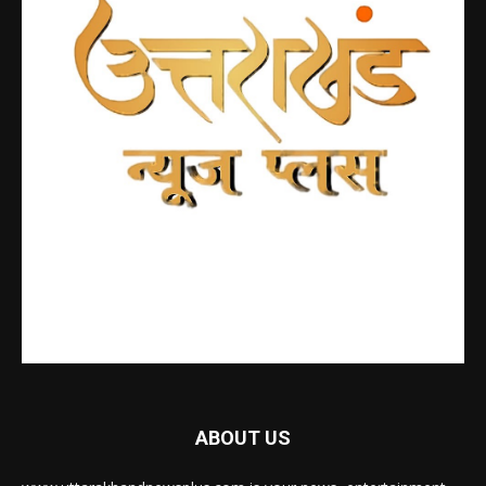
ABOUT US