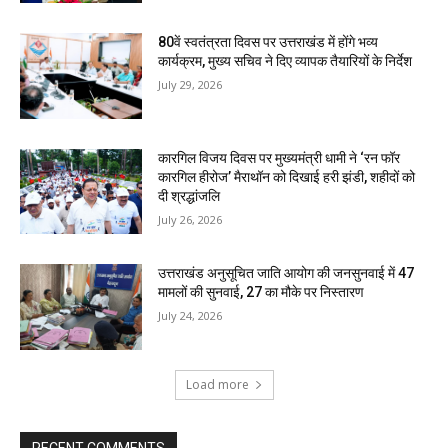
80वें स्वतंत्रता दिवस पर उत्तराखंड में होंगे भव्य
कार्यक्रम, मुख्य सचिव ने दिए व्यापक तैयारियों के निर्देश
July 29, 2026
कारगिल विजय दिवस पर मुख्यमंत्री धामी ने ‘रन फॉर
कारगिल हीरोज’ मैराथॉन को दिखाई हरी झंडी, शहीदों को
दी श्रद्धांजलि
July 26, 2026
उत्तराखंड अनुसूचित जाति आयोग की जनसुनवाई में 47
मामलों की सुनवाई, 27 का मौके पर निस्तारण
July 24, 2026
Load more