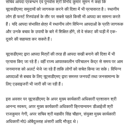
सचिव आपदा प्रबन्धन एवं पुनर्वास श्री विनोद कुमार सुमन ने कहा कि
यूएसडीएमए समुदायों को जागरूक करने की दिशा में भी प्रयासरत है। स्थानीय
लोग ही फर्स्ट रिस्पांडर्स के तौर पर सबसे पहले किसी भी आपदा का सामना करते
हैं। यदि आपदा संभावित क्षेत्र में स्थानीय लोग विभिन्न आपदाओं के प्रति जागरूक
और उनके बचाव के उपायों के बारे में शिक्षित होंगे, तो वे संकट की घड़ी में एक-
दूसरे की सहायता कर सकते हैं।
यूएसडीएमए द्वारा आपदा मित्रों की तरह ही आपदा सखी बनाने की दिशा में भी
प्रयास किए जा रहे हैं। वहीं राज्य आपातकालीन परिचालन केंद्र से समय पर आम
जनमानस को अलर्ट भेजे जा रहे हैं ताकि लोगों को सचेत किया जा सके। विभिन्न
आपदाओं से बचाव के लिए यूएसडीएमए द्वारा समस्त जनपदों तथा जनसामान्य के
लिए एडवाइजरी भी जारी की जा रही हैं।
इस अवसर पर यूएसडीएमए के अपर मुख्य कार्यकारी अधिकारी प्रशासन श्री
आनन्द स्वरूप, अपर मुख्य कार्यकारी अधिकारी क्रियान्वयन डीआईजी श्री
राजकुमार नेगी, अपर सचिव श्री महावीर सिंह चौहान, संयुक्त मुख्य कार्यकारी
अधिकारी मो0 ओबैदुल्लाह अंसारी आदि मौजूद थे।