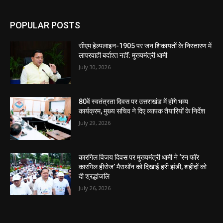
POPULAR POSTS
सीएम हेल्पलाइन-1905 पर जन शिकायतों के निस्तारण में
लापरवाही बर्दाश्त नहीं: मुख्यमंत्री धामी
July 30, 2026
80वें स्वतंत्रता दिवस पर उत्तराखंड में होंगे भव्य
कार्यक्रम, मुख्य सचिव ने दिए व्यापक तैयारियों के निर्देश
July 29, 2026
कारगिल विजय दिवस पर मुख्यमंत्री धामी ने ‘रन फॉर
कारगिल हीरोज’ मैराथॉन को दिखाई हरी झंडी, शहीदों को
दी श्रद्धांजलि
July 26, 2026