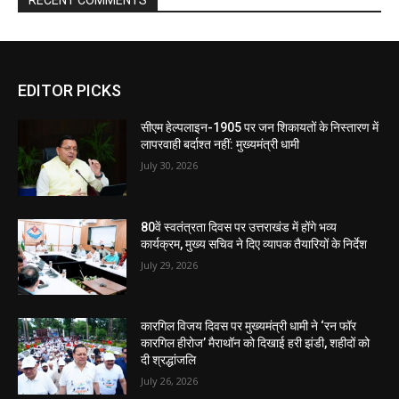
RECENT COMMENTS
EDITOR PICKS
सीएम हेल्पलाइन-1905 पर जन शिकायतों के निस्तारण में
लापरवाही बर्दाश्त नहीं: मुख्यमंत्री धामी
July 30, 2026
80वें स्वतंत्रता दिवस पर उत्तराखंड में होंगे भव्य
कार्यक्रम, मुख्य सचिव ने दिए व्यापक तैयारियों के निर्देश
July 29, 2026
कारगिल विजय दिवस पर मुख्यमंत्री धामी ने ‘रन फॉर
कारगिल हीरोज’ मैराथॉन को दिखाई हरी झंडी, शहीदों को
दी श्रद्धांजलि
July 26, 2026