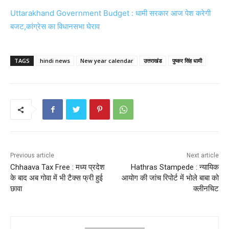
Uttarakhand Government Budget : धामी सरकार आज पेश करेगी
बजट,कांग्रेस का विधानसभा घेराव
TAGS
hindi news
New year calendar
उत्तराखंड
पुष्कर सिंह धामी
Previous article
Next article
Chhaava Tax Free : मध्य प्रदेश
Hathras Stampede : न्यायिक
के बाद अब गोवा में भी टैक्स फ्री हुई
आयोग की जांच रिपोर्ट में भोले बाबा को
छावा
क्‍लीनचि‍ट