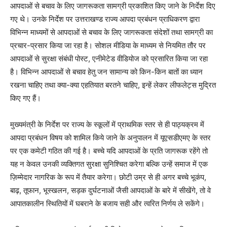
आपदाओं से बचाव के लिए जागरूकता सामग्री प्रकाशित किए जाने के निर्देश दिए
गए थे। उनके निर्देश पर उत्तराखण्ड राज्य आपदा प्रबंधन प्राधिकरण द्वारा
विभिन्न माध्यमों से आपदाओं से बचाव के लिए जागरूकता संदेशों तथा सामग्री का
प्रचार-प्रसार किया जा रहा है। सोशल मीडिया के माध्यम से नियमित तौर पर
आपदाओं से सुरक्षा संबंधी पोस्ट, एनीमेटेड वीडियोज को प्रसारित किया जा रहा
है। विभिन्न आपदाओं से बचाव हेतु जन सामान्य को किन-किन बातों का ध्यान
रखना चाहिए तथा क्या-क्या एहतियात बरतने चाहिए, इन्हें लेकर लीफलेट्स मुद्रित
किए गए हैं।
मुख्यमंत्री के निर्देश पर राज्य के स्कूलों में प्राथमिक स्तर से ही पाठ्यक्रम में
आपदा प्रबंधन विषय को शामिल किये जाने के अनुपालन में यूएसडीएमए के स्तर
पर एक कमेटी गठित की गई है। बच्चे यदि आपदाओं के प्रति जागरूक रहेंगे तो
यह न केवल उनकी व्यक्तिगत सुरक्षा सुनिश्चित करेगा बल्कि उन्हें समाज में एक
ज़िम्मेदार नागरिक के रूप में तैयार करेगा। छोटी उम्र से ही अगर बच्चे भूकंप,
बाढ़, तूफान, भूस्खलन, सड़क दुर्घटनाओं जैसी आपदाओं के बारे में सीखेंगे, तो वे
आपातकालीन स्थितियों में घबराने के बजाय सही और त्वरित निर्णय ले सकेंगे।