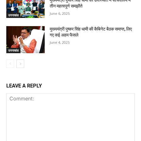
तीन महत्वपूर्ण समझौते
June 6, 2025
उत्तराखंड
मुख्यमंत्री पुष्कर सिंह धामी की कैबिनेट बैठक समाप्त, लिए
गए कई अहम फैसले
June 4, 2025
उत्तराखंड
LEAVE A REPLY