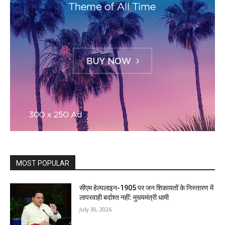
MOST POPULAR
सीएम हेल्पलाइन-1905 पर जन शिकायतों के निस्तारण में
लापरवाही बर्दाश्त नहीं: मुख्यमंत्री धामी
July 30, 2026