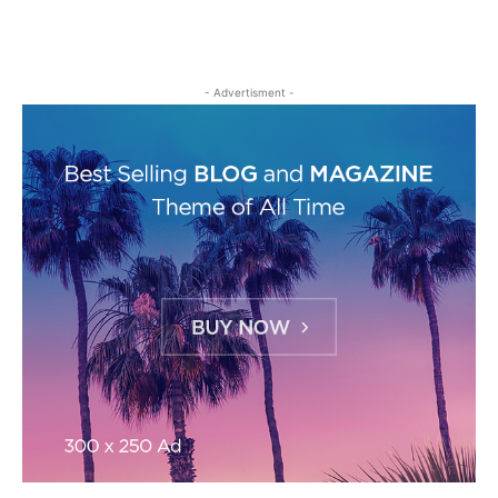
- Advertisment -