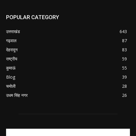
POPULAR CATEGORY
उत्तराखंड
643
गढ़वाल
87
देहरादून
83
राष्ट्रीय
59
कुमाऊं
55
Blog
39
चमोली
28
उधम सिंह नगर
26