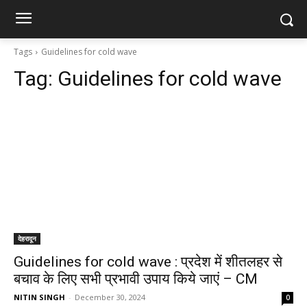
Tags
Guidelines for cold wave
Tag:
Guidelines for cold wave
देहरादून
Guidelines for cold wave : प्रदेश में शीतलहर से
बचाव के लिए सभी प्रभावी उपाय किये जाएं – CM
NITIN SINGH
-
December 30, 2024
0