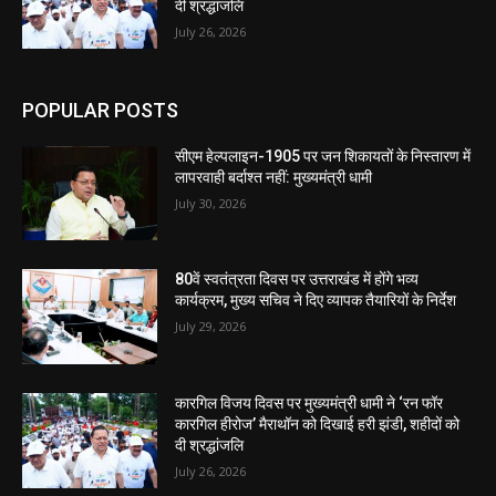
दी श्रद्धांजलि
July 26, 2026
POPULAR POSTS
सीएम हेल्पलाइन-1905 पर जन शिकायतों के निस्तारण में
लापरवाही बर्दाश्त नहीं: मुख्यमंत्री धामी
July 30, 2026
80वें स्वतंत्रता दिवस पर उत्तराखंड में होंगे भव्य
कार्यक्रम, मुख्य सचिव ने दिए व्यापक तैयारियों के निर्देश
July 29, 2026
कारगिल विजय दिवस पर मुख्यमंत्री धामी ने ‘रन फॉर
कारगिल हीरोज’ मैराथॉन को दिखाई हरी झंडी, शहीदों को
दी श्रद्धांजलि
July 26, 2026