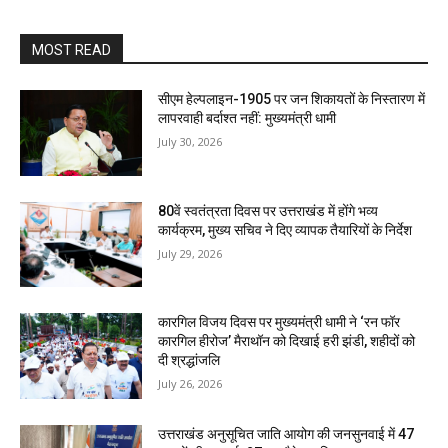
MOST READ
सीएम हेल्पलाइन-1905 पर जन शिकायतों के निस्तारण में
लापरवाही बर्दाश्त नहीं: मुख्यमंत्री धामी
July 30, 2026
80वें स्वतंत्रता दिवस पर उत्तराखंड में होंगे भव्य
कार्यक्रम, मुख्य सचिव ने दिए व्यापक तैयारियों के निर्देश
July 29, 2026
कारगिल विजय दिवस पर मुख्यमंत्री धामी ने ‘रन फॉर
कारगिल हीरोज’ मैराथॉन को दिखाई हरी झंडी, शहीदों को
दी श्रद्धांजलि
July 26, 2026
उत्तराखंड अनुसूचित जाति आयोग की जनसुनवाई में 47