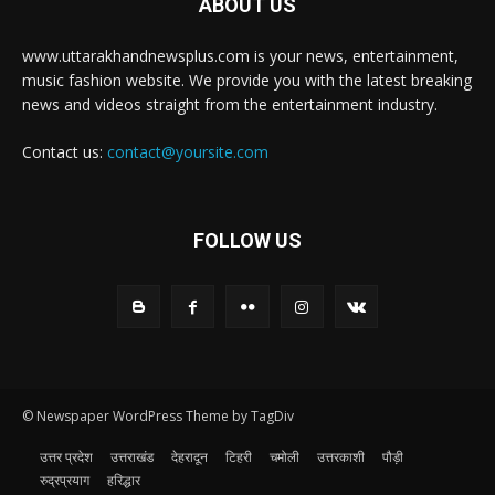
ABOUT US
www.uttarakhandnewsplus.com is your news, entertainment,
music fashion website. We provide you with the latest breaking
news and videos straight from the entertainment industry.
Contact us:
contact@yoursite.com
FOLLOW US
© Newspaper WordPress Theme by TagDiv
उत्तर प्रदेश
उत्तराखंड
देहरादून
टिहरी
चमोली
उत्तरकाशी
पौड़ी
रुद्रप्रयाग
हरिद्धार