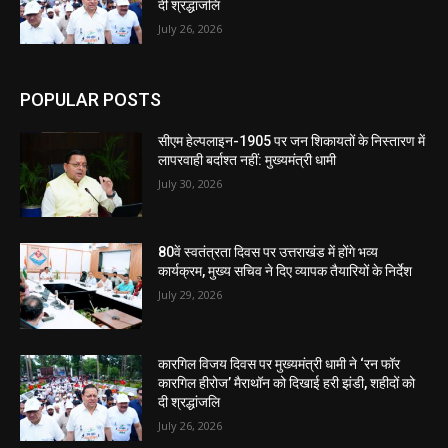
दी श्रद्धांजलि
July 26, 2026
POPULAR POSTS
सीएम हेल्पलाइन-1905 पर जन शिकायतों के निस्तारण में
लापरवाही बर्दाश्त नहीं: मुख्यमंत्री धामी
July 30, 2026
80वें स्वतंत्रता दिवस पर उत्तराखंड में होंगे भव्य
कार्यक्रम, मुख्य सचिव ने दिए व्यापक तैयारियों के निर्देश
July 29, 2026
कारगिल विजय दिवस पर मुख्यमंत्री धामी ने ‘रन फॉर
कारगिल हीरोज’ मैराथॉन को दिखाई हरी झंडी, शहीदों को
दी श्रद्धांजलि
July 26, 2026