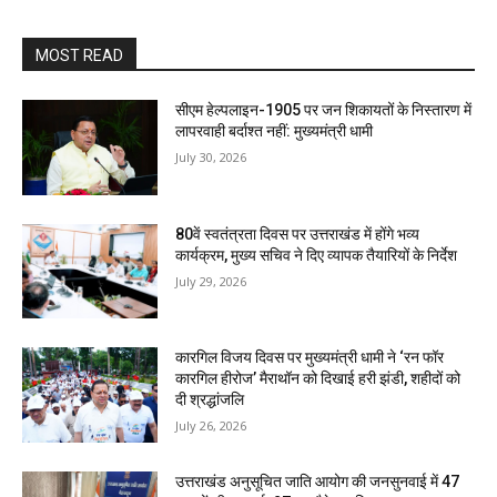
MOST READ
सीएम हेल्पलाइन-1905 पर जन शिकायतों के निस्तारण में
लापरवाही बर्दाश्त नहीं: मुख्यमंत्री धामी
July 30, 2026
80वें स्वतंत्रता दिवस पर उत्तराखंड में होंगे भव्य
कार्यक्रम, मुख्य सचिव ने दिए व्यापक तैयारियों के निर्देश
July 29, 2026
कारगिल विजय दिवस पर मुख्यमंत्री धामी ने ‘रन फॉर
कारगिल हीरोज’ मैराथॉन को दिखाई हरी झंडी, शहीदों को
दी श्रद्धांजलि
July 26, 2026
उत्तराखंड अनुसूचित जाति आयोग की जनसुनवाई में 47