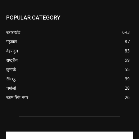
POPULAR CATEGORY
उत्तराखंड
643
गढ़वाल
87
देहरादून
83
राष्ट्रीय
59
कुमाऊं
55
Blog
39
चमोली
28
उधम सिंह नगर
26