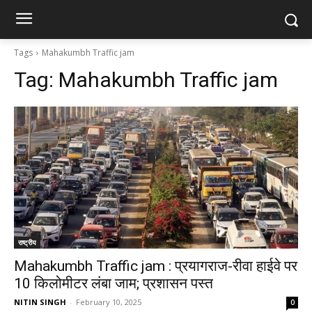
Tags
Mahakumbh Traffic jam
Tag:
Mahakumbh Traffic jam
राष्ट्रीय
Mahakumbh Traffic jam : प्रयागराज-रीवा हाईवे पर
10 किलोमीटर लंबा जाम; प्रशासन पस्त
NITIN SINGH
-
February 10, 2025
0