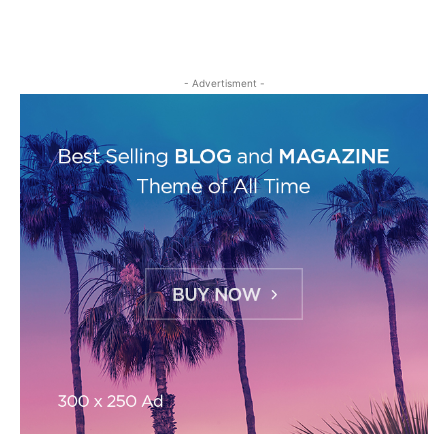
- Advertisment -