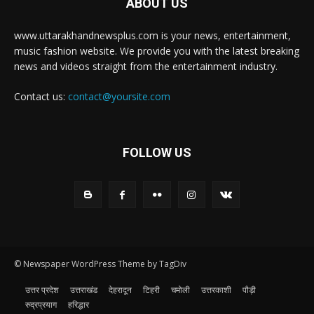
ABOUT US
www.uttarakhandnewsplus.com is your news, entertainment,
music fashion website. We provide you with the latest breaking
news and videos straight from the entertainment industry.
Contact us:
contact@yoursite.com
FOLLOW US
© Newspaper WordPress Theme by TagDiv
उत्तर प्रदेश
उत्तराखंड
देहरादून
टिहरी
चमोली
उत्तरकाशी
पौड़ी
रुद्रप्रयाग
हरिद्धार