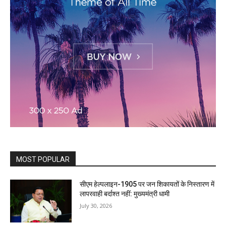
MOST POPULAR
सीएम हेल्पलाइन-1905 पर जन शिकायतों के निस्तारण में
लापरवाही बर्दाश्त नहीं: मुख्यमंत्री धामी
July 30, 2026