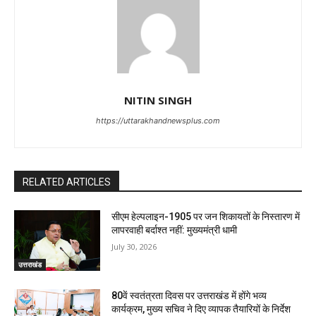
NITIN SINGH
https://uttarakhandnewsplus.com
RELATED ARTICLES
सीएम हेल्पलाइन-1905 पर जन शिकायतों के निस्तारण में
लापरवाही बर्दाश्त नहीं: मुख्यमंत्री धामी
July 30, 2026
उत्तराखंड
80वें स्वतंत्रता दिवस पर उत्तराखंड में होंगे भव्य
कार्यक्रम, मुख्य सचिव ने दिए व्यापक तैयारियों के निर्देश