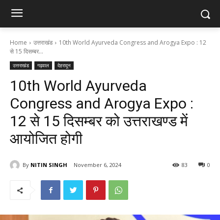
Home
उत्तराखंड
10th World Ayurveda Congress and Arogya Expo : 12
से 15 दिसम्बर...
उत्तराखंड
गढ़वाल
देहरादून
10th World Ayurveda
Congress and Arogya Expo :
12 से 15 दिसम्बर को उत्तराखण्ड में
आयोजित होगी
By
NITIN SINGH
November 6, 2024
83
0