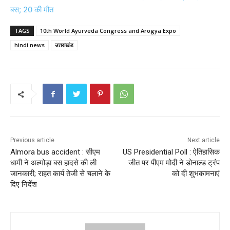
बस; 20 की मौत
TAGS
10th World Ayurveda Congress and Arogya Expo
hindi news
उत्तराखंड
Previous article
Next article
Almora bus accident : सीएम
US Presidential Poll : ऐतिहासिक
धामी ने अल्मोड़ा बस हादसे की ली
जीत पर पीएम मोदी ने डोनाल्ड ट्रंप
जानकारी; राहत कार्य तेजी से चलाने के
को दी शुभकामनाएं
दिए निर्देश