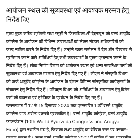
आयोजन स्थल की सुव्यवस्था एवं आवश्यक मरम्मत हेतु
निर्देश दिए
मुख्य मुख्य सचिव श्रीमती राधा रतूड़ी ने जिलाधिकाaरी देहरादून को वर्ल्ड आयुर्वेद
कांग्रेस के आयोजन की विभिन्न व्यवस्थाओं को लेकर नोडल अधिकारियों को
जल्द नामित करने के निर्देश दिए हैं। उन्होंने उक्त सम्मेलन में देश और विश्वभर से
प्रतिभाग करने वाले अतिथियों हेतु सभी व्यवस्थाओं के पुख्ता प्रबन्धन करने के
निर्देश दिए हैं। लोक निर्माण विभाग को आयोजन स्थल एवं अन्य सम्बन्धित मार्गों की
सुव्यवस्था एवं आवश्यक मरम्मत हेतु निर्देश दिए गए हैं। सीएस ने संस्कृति विभाग
को वर्ल्ड आयुर्वेद कांग्रेस के आयोजन के दौरान विभिन्न सांस्कृतिक कार्यक्रमों के
संचालन हेतु निर्देश दिए हैं। परिवहन विभाग को अतिथियों के आवागमन हेतु विशेष
बसों की व्यवस्था एवं ट्रैफिक के प्रबंधन के निर्देश दिए गए हैं।
उत्तराखण्ड में 12 से 15 दिसम्बर 2024 तक प्रस्तावित 10वीं वर्ल्ड आयुर्वेद
कांग्रेस एण्ड अरोग्य एक्सपो प्रस्तावित है। वर्ल्ड आयुर्वेद कांग्रेस, वर्ल्ड आयुर्वेद
फाउण्डेशन (10th World Ayurveda Congress and Arogya
Expo) द्वारा स्थापित मंच है, जिसका लक्ष्य आयुर्वेद का वैश्विक स्तर पर प्रचार-
प्रसार करना है। पहला वर्ल्ड आयुर्वेद कांग्रेस 2002 में कोच्चि में एक आउटरीच