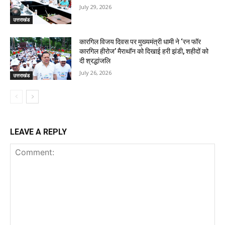
July 29, 2026
उत्तराखंड
कारगिल विजय दिवस पर मुख्यमंत्री धामी ने ‘रन फॉर
कारगिल हीरोज’ मैराथॉन को दिखाई हरी झंडी, शहीदों को
दी श्रद्धांजलि
July 26, 2026
उत्तराखंड
LEAVE A REPLY