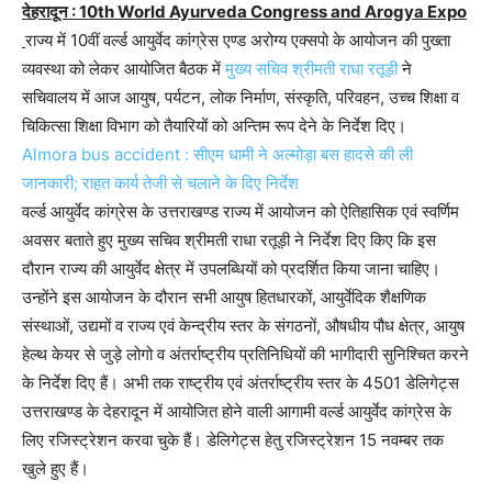
देहरादून : 10th World Ayurveda Congress and Arogya Expo
राज्य में 10वीं वर्ल्ड आयुर्वेद कांग्रेस एण्ड अरोग्य एक्सपो के आयोजन की पुख्ता
व्यवस्था को लेकर आयोजित बैठक में
मुख्य सचिव श्रीमती राधा रतूड़ी
ने
सचिवालय में आज आयुष, पर्यटन, लोक निर्माण, संस्कृति, परिवहन, उच्च शिक्षा व
चिकित्सा शिक्षा विभाग को तैयारियों को अन्तिम रूप देने के निर्देश दिए।
Almora bus accident : सीएम धामी ने अल्मोड़ा बस हादसे की ली
जानकारी; राहत कार्य तेजी से चलाने के दिए निर्देश
वर्ल्ड आयुर्वेद कांग्रेस के उत्तराखण्ड राज्य में आयोजन को ऐतिहासिक एवं स्वर्णिम
अवसर बताते हुए मुख्य सचिव श्रीमती राधा रतूड़ी ने निर्देश दिए किए कि इस
दौरान राज्य की आयुर्वेद क्षेत्र में उपलब्धियों को प्रदर्शित किया जाना चाहिए।
उन्होंने इस आयोजन के दौरान सभी आयुष हितधारकों, आयुर्वेदिक शैक्षणिक
संस्थाओं, उद्यमों व राज्य एवं केन्द्रीय स्तर के संगठनों, औषधीय पौध क्षेत्र, आयुष
हेल्थ केयर से जुड़े लोगो व अंतर्राष्ट्रीय प्रतिनिधियों की भागीदारी सुनिश्चित करने
के निर्देश दिए हैं। अभी तक राष्ट्रीय एवं अंतर्राष्ट्रीय स्तर के 4501 डेलिगेट्स
उत्तराखण्ड के देहरादून में आयोजित होने वाली आगामी वर्ल्ड आयुर्वेद कांग्रेस के
लिए रजिस्ट्रेशन करवा चुके हैं। डेलिगेट्स हेतु रजिस्ट्रेशन 15 नवम्बर तक
खुले हुए हैं।