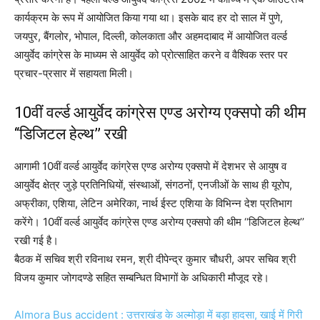
कार्यक्रम के रूप में आयोजित किया गया था। इसके बाद हर दो साल में पुणे,
जयपुर, बैंगलोर, भोपाल, दिल्ली, कोलकाता और अहमदाबाद में आयोजित वर्ल्ड
आयुर्वेद कांग्रेस के माध्यम से आयुर्वेद को प्रोत्साहित करने व वैश्विक स्तर पर
प्रचार-प्रसार में सहायता मिली।
10वीं वर्ल्ड आयुर्वेद कांग्रेस एण्ड अरोग्य एक्सपो की थीम
‘‘डिजिटल हेल्थ’’ रखी
आगामी 10वीं वर्ल्ड आयुर्वेद कांग्रेस एण्ड अरोग्य एक्सपो में देशभर से आयुष व
आयुर्वेद क्षेत्र जुड़े प्रतिनिधियों, संस्थाओं, संगठनों, एनजीओं के साथ ही यूरोप,
अफ्रीका, एशिया, लेटिन अमेरिका, नार्थ ईस्ट एशिया के विभिन्न देश प्रतिभाग
करेंगे। 10वीं वर्ल्ड आयुर्वेद कांग्रेस एण्ड अरोग्य एक्सपो की थीम ‘‘डिजिटल हेल्थ’’
रखी गई है।
बैठक में सचिव श्री रविनाथ रमन, श्री दीपेन्द्र कुमार चौधरी, अपर सचिव श्री
विजय कुमार जोगदण्डे सहित सम्बन्धित विभागों के अधिकारी मौजूद रहे।
Almora Bus accident : उत्तराखंड के अल्मोड़ा में बड़ा हादसा, खाई में गिरी