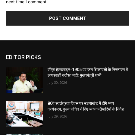
next time I comment.
EDITOR PICKS
सीएम हेल्पलाइन-1905 पर जन शिकायतों के निस्तारण में
लापरवाही बर्दाश्त नहीं: मुख्यमंत्री धामी
July 30, 2026
80वें स्वतंत्रता दिवस पर उत्तराखंड में होंगे भव्य
कार्यक्रम, मुख्य सचिव ने दिए व्यापक तैयारियों के निर्देश
July 29, 2026