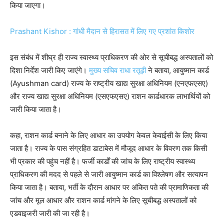
किया जाएगा।
Prashant Kishor : गांधी मैदान से हिरासत में लिए गए प्रशांत किशोर
इस संबंध में शीघ्र ही राज्य स्वास्थ्य प्राधिकरण की ओर से सूचीबद्ध अस्पतालों को
दिशा निर्देश जारी किए जाएंगे।
मुख्य सचिव राधा रतूड़ी
ने बताया, आयुष्मान कार्ड
(Ayushman card) राज्य के राष्ट्रीय खाद्य सुरक्षा अधिनियम (एनएफएसए)
और राज्य खाद्य सुरक्षा अधिनियम (एसएफएसए) राशन कार्डधारक लाभार्थियों को
जारी किया जाता है।
कहा, राशन कार्ड बनाने के लिए आधार का उपयोग केवल केवाईसी के लिए किया
जाता है। राज्य के पास संग्रहित डाटाबेस में मौजूद आधार के विवरण तक किसी
भी प्रकार की पहुंच नहीं है। फर्जी कार्डों की जांच के लिए राष्ट्रीय स्वास्थ्य
प्राधिकरण की मदद से पहले से जारी आयुष्मान कार्ड का विश्लेषण और सत्यापन
किया जाता है। बताया, भर्ती के दौरान आधार पर अंकित पते की प्रामाणिकता की
जांच और मूल आधार और राशन कार्ड मांगने के लिए सूचीबद्ध अस्पतालों को
एडवाइजरी जारी की जा रही है।