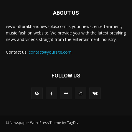
ABOUT US
www.uttarakhandnewsplus.com is your news, entertainment,
music fashion website. We provide you with the latest breaking
news and videos straight from the entertainment industry.
Contact us:
contact@yoursite.com
FOLLOW US
© Newspaper WordPress Theme by TagDiv