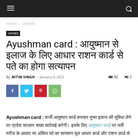
Home
उत्तराखंड
उत्तराखंड
Ayushman card : आयुष्मान से
इलाज के लिए आधार राशन कार्ड से
पते का होगा सत्यापन
By
NITIN SINGH
-
January 6, 2025
92
0
Ayushman card :
फर्जी आयुष्मान कार्ड बनाकर मुफ्त इलाज की सुविधा लेने
पर प्रदेश सरकार सख्त कार्रवाई करेगी। इसके लिए
आयुष्मान कार्ड
पर भर्ती
मरीज के आधार पर अंकित पते का सत्यापन मूल आधार कार्ड और राशन कार्ड से