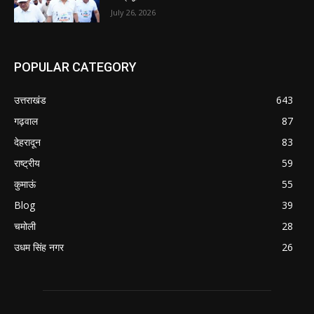
July 26, 2026
POPULAR CATEGORY
उत्तराखंड
643
गढ़वाल
87
देहरादून
83
राष्ट्रीय
59
कुमाऊं
55
Blog
39
चमोली
28
उधम सिंह नगर
26