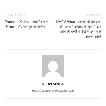
Previous article
Next article
Prashant Kishor : गांधी मैदान से
HMPV Virus : एचएमपीवी संक्रमण
हिरासत में लिए गए प्रशांत किशोर
की भारत में दस्तक, बंगलूरू में आठ
महीने की बच्ची में दिखे संक्रमण के
लक्षण, अलर्ट
NITIN SINGH
https://uttarakhandnewsplus.com