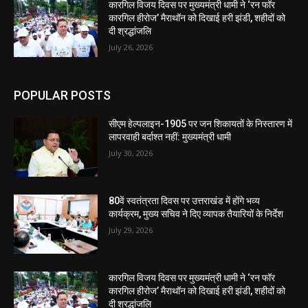
कारगिल विजय दिवस पर मुख्यमंत्री धामी ने ‘रन फॉर
कारगिल हीरोज’ मैराथॉन को दिखाई हरी झंडी, शहीदों को
दी श्रद्धांजलि
July 26, 2026
POPULAR POSTS
सीएम हेल्पलाइन-1905 पर जन शिकायतों के निस्तारण में
लापरवाही बर्दाश्त नहीं: मुख्यमंत्री धामी
July 30, 2026
80वें स्वतंत्रता दिवस पर उत्तराखंड में होंगे भव्य
कार्यक्रम, मुख्य सचिव ने दिए व्यापक तैयारियों के निर्देश
July 29, 2026
कारगिल विजय दिवस पर मुख्यमंत्री धामी ने ‘रन फॉर
कारगिल हीरोज’ मैराथॉन को दिखाई हरी झंडी, शहीदों को
दी श्रद्धांजलि