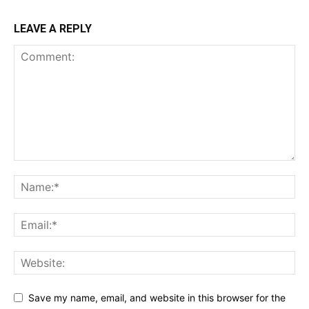
LEAVE A REPLY
Save my name, email, and website in this browser for the