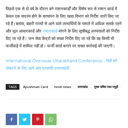
पिछले एक से दो वर्ष के दौरान बने राशनकार्डों और विशेष रूप से राशन कार्ड में
केवल एक सदस्य होने के सत्यापन के लिए खाद्य विभाग को निर्देश जारी किए जा
रहे हैं।बताया, बाहरी राज्यों से आने वाले लाभार्थियों के मामले में अधिक सतर्क रहने
और मूल आधारकार्ड और
राशनकार्ड
मांगने के लिए सूचीबद्ध अस्पतालों को निर्देश
दिए जा रहे हैं। जन सेवा केंद्रों को सख्त निर्देश दिए जा रहे कि वह किसी भी
फर्जीवाड़े में शामिल नहीं हो। फर्जी कार्ड बनाने पर सख्त कार्रवाई की जाएगी।
International Overseas Uttarakhand Conference : गांवों को
संवारने के लिए आगे आए प्रवासी उत्तराखंडी
TAGS
Ayushman Card
hindi news
उत्तराखंड
मुख्य सचिव राधा रतूड़ी