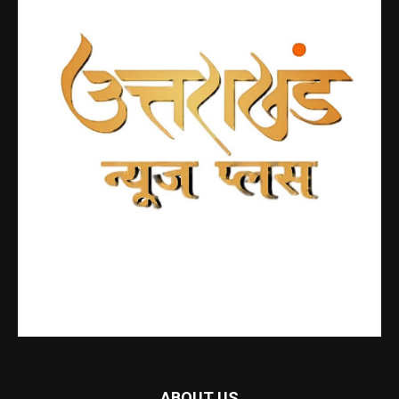
ABOUT US