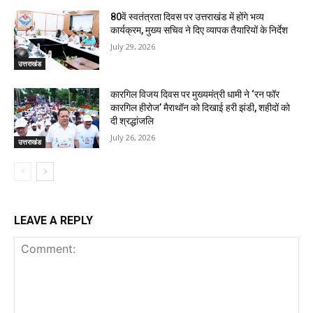
80वें स्वतंत्रता दिवस पर उत्तराखंड में होंगे भव्य
कार्यक्रम, मुख्य सचिव ने दिए व्यापक तैयारियों के निर्देश
July 29, 2026
उत्तराखंड
कारगिल विजय दिवस पर मुख्यमंत्री धामी ने ‘रन फॉर
कारगिल हीरोज’ मैराथॉन को दिखाई हरी झंडी, शहीदों को
दी श्रद्धांजलि
July 26, 2026
उत्तराखंड
LEAVE A REPLY