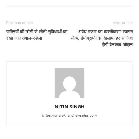
Previous article
Next article
यात्रियों की छोटी से छोटी सुविधाओं का
अवैध मजार का ध्वस्तीकरण स्वागत
रखा जाए ख्याल-रुहेला
योग्य, डेमोग्राफी के खिलाफ हर साजिश
होगी बेनकाब: चौहान
NITIN SINGH
https://uttarakhandnewsplus.com