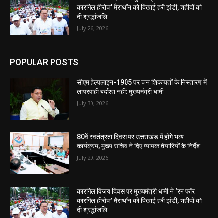
कारगिल हीरोज’ मैराथॉन को दिखाई हरी झंडी, शहीदों को
दी श्रद्धांजलि
July 26, 2026
POPULAR POSTS
सीएम हेल्पलाइन-1905 पर जन शिकायतों के निस्तारण में
लापरवाही बर्दाश्त नहीं: मुख्यमंत्री धामी
July 30, 2026
80वें स्वतंत्रता दिवस पर उत्तराखंड में होंगे भव्य
कार्यक्रम, मुख्य सचिव ने दिए व्यापक तैयारियों के निर्देश
July 29, 2026
कारगिल विजय दिवस पर मुख्यमंत्री धामी ने ‘रन फॉर
कारगिल हीरोज’ मैराथॉन को दिखाई हरी झंडी, शहीदों को
दी श्रद्धांजलि