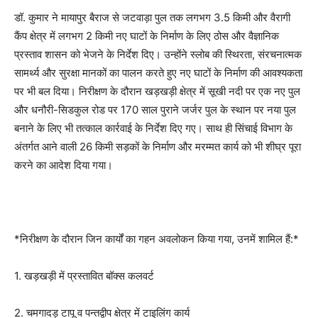
डॉ. कुमार ने मायापुर बैराज से जटवाड़ा पुल तक लगभग 3.5 किमी और वैरागी
कैंप क्षेत्र में लगभग 2 किमी नए घाटों के निर्माण के लिए ठोस और वैज्ञानिक
प्रस्ताव शासन को भेजने के निर्देश दिए। उन्होंने स्लोब की स्थिरता, संरचनात्मक
सामर्थ्य और सुरक्षा मानकों का पालन करते हुए नए घाटों के निर्माण की आवश्यकता
पर भी बल दिया। निरीक्षण के दौरान खड़खड़ी क्षेत्र में सूखी नदी पर एक नए पुल
और धनौरी-सिडकुल रोड पर 170 साल पुराने जर्जर पुल के स्थान पर नया पुल
बनाने के लिए भी तत्काल कार्रवाई के निर्देश दिए गए। साथ ही सिंचाई विभाग के
अंतर्गत आने वाली 26 किमी सड़कों के निर्माण और मरम्मत कार्य को भी शीघ्र पूरा
करने का आदेश दिया गया।
*निरीक्षण के दौरान जिन कार्यों का गहन अवलोकन किया गया, उनमें शामिल हैं:*
1. खड़खड़ी में प्रस्तावित बॉक्स कलवर्ट
2. चमगादड़ टापू व पन्तद्वीप क्षेत्र में टाइलिंग कार्य