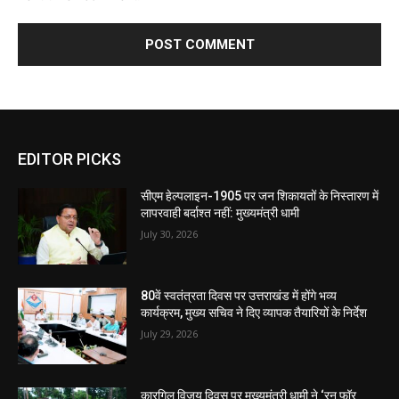
EDITOR PICKS
सीएम हेल्पलाइन-1905 पर जन शिकायतों के निस्तारण में
लापरवाही बर्दाश्त नहीं: मुख्यमंत्री धामी
July 30, 2026
80वें स्वतंत्रता दिवस पर उत्तराखंड में होंगे भव्य
कार्यक्रम, मुख्य सचिव ने दिए व्यापक तैयारियों के निर्देश
July 29, 2026
कारगिल विजय दिवस पर मुख्यमंत्री धामी ने ‘रन फॉर