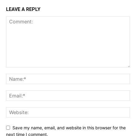
LEAVE A REPLY
Save my name, email, and website in this browser for the
next time I comment.