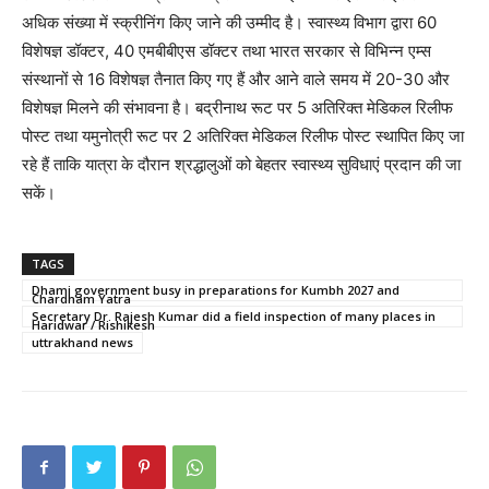
अधिक संख्या में स्क्रीनिंग किए जाने की उम्मीद है। स्वास्थ्य विभाग द्वारा 60
विशेषज्ञ डॉक्टर, 40 एमबीबीएस डॉक्टर तथा भारत सरकार से विभिन्न एम्स
संस्थानों से 16 विशेषज्ञ तैनात किए गए हैं और आने वाले समय में 20-30 और
विशेषज्ञ मिलने की संभावना है। बद्रीनाथ रूट पर 5 अतिरिक्त मेडिकल रिलीफ
पोस्ट तथा यमुनोत्री रूट पर 2 अतिरिक्त मेडिकल रिलीफ पोस्ट स्थापित किए जा
रहे हैं ताकि यात्रा के दौरान श्रद्धालुओं को बेहतर स्वास्थ्य सुविधाएं प्रदान की जा
सकें।
TAGS
Dhami government busy in preparations for Kumbh 2027 and
Chardham Yatra
Secretary Dr. Rajesh Kumar did a field inspection of many places in
Haridwar / Rishikesh
uttrakhand news