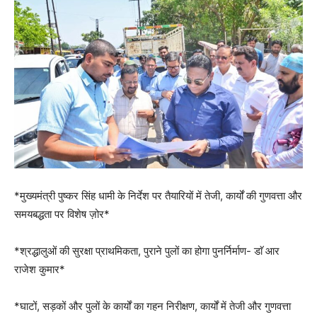
*मुख्यमंत्री पुष्कर सिंह धामी के निर्देश पर तैयारियों में तेजी, कार्यों की गुणवत्ता और
समयबद्धता पर विशेष ज़ोर*
*श्रद्धालुओं की सुरक्षा प्राथमिकता, पुराने पुलों का होगा पुनर्निर्माण- डाॅ आर
राजेश कुमार*
*घाटों, सड़कों और पुलों के कार्यों का गहन निरीक्षण, कार्यों में तेजी और गुणवत्ता