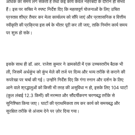
अधिक का समय लग सकता है तथा कई कार्य केवल नहरबंदी के दौरान ही संभव
हैं। इस पर सचिव ने स्पष्ट निर्देश दिए कि महत्वपूर्ण योजनाओं के लिए उचित
प्रस्ताव शीघ्र तैयार कर मेला कार्यालय को सौंपे जाएं और प्रशासनिक व वित्तीय
स्वीकृति की प्रक्रिया इस वर्ष के भीतर पूरी कर ली जाए, ताकि निर्माण कार्य समय
पर शुरू हो सके।
इसके साथ ही डॉ. आर. राजेश कुमार ने डामकोठी में एक उच्चस्तरीय बैठक भी
ली, जिसमें अर्धकुंभ को कुंभ मेले की तर्ज पर दिव्य और भव्य तरीके से कराने की
रूपरेखा पर चर्चा की गई। उन्होंने निर्देश दिए कि गंगा स्नान और दर्शन के लिए
आने वाले श्रद्धालुओं को किसी भी तरह की असुविधा न हो, इसके लिए 104 घाटों
(कुल लंबाई 12.3 किमी) की मरम्मत और सौंदर्यीकरण चरणबद्ध तरीके से
सुनिश्चित किया जाए। घाटों की प्राथमिकता तय कर कार्य को समयबद्ध और
सुरक्षित तरीके से अंजाम देने पर ज़ोर दिया गया।