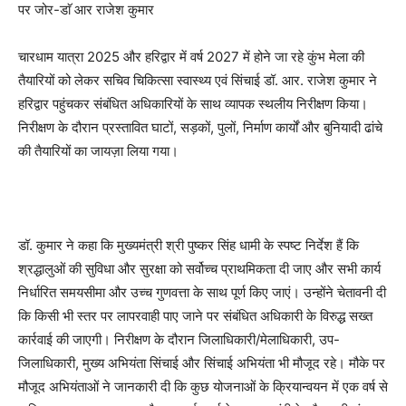
पर जोर-डाॅ आर राजेश कुमार
चारधाम यात्रा 2025 और हरिद्वार में वर्ष 2027 में होने जा रहे कुंभ मेला की
तैयारियों को लेकर सचिव चिकित्सा स्वास्थ्य एवं सिंचाई डॉ. आर. राजेश कुमार ने
हरिद्वार पहुंचकर संबंधित अधिकारियों के साथ व्यापक स्थलीय निरीक्षण किया।
निरीक्षण के दौरान प्रस्तावित घाटों, सड़कों, पुलों, निर्माण कार्यों और बुनियादी ढांचे
की तैयारियों का जायज़ा लिया गया।
डॉ. कुमार ने कहा कि मुख्यमंत्री श्री पुष्कर सिंह धामी के स्पष्ट निर्देश हैं कि
श्रद्धालुओं की सुविधा और सुरक्षा को सर्वोच्च प्राथमिकता दी जाए और सभी कार्य
निर्धारित समयसीमा और उच्च गुणवत्ता के साथ पूर्ण किए जाएं। उन्होंने चेतावनी दी
कि किसी भी स्तर पर लापरवाही पाए जाने पर संबंधित अधिकारी के विरुद्ध सख्त
कार्रवाई की जाएगी। निरीक्षण के दौरान जिलाधिकारी/मेलाधिकारी, उप-
जिलाधिकारी, मुख्य अभियंता सिंचाई और सिंचाई अभियंता भी मौजूद रहे। मौके पर
मौजूद अभियंताओं ने जानकारी दी कि कुछ योजनाओं के क्रियान्वयन में एक वर्ष से