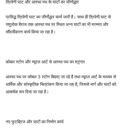
त्रिवेणी घाट और आस्था पथ के घाटों का जीर्णोद्धार
प्रसिद्ध त्रिवेणी घाट का जीर्णोद्धार कार्य जारी है। साथ ही त्रिवेणी घाट से
पशुलोक बैराज तक आस्था पथ पर स्थित अन्य घाटों का भी मरम्मत और
सौंदर्यीकरण कार्य किया जा रहा है।
कोबल स्टोन और म्यूरल आर्ट से आस्था पथ का श्रृंगार
आस्था पथ पर कोबल 3 स्टोन बिछाए जा रहे हैं तथा म्यूरल आर्ट के माध्यम से
धार्मिक और सांस्कृतिक चित्रांकन किया जा रहा है, जिससे मार्ग और घाटों को
आकर्षक रूप दिया जा रहा है।
नए फुटब्रिज और घाटों का निर्माण कार्य