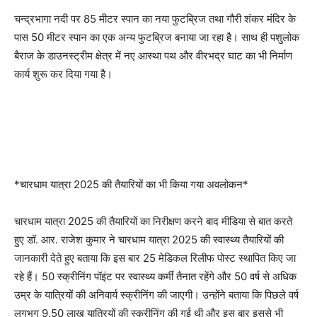
चन्द्रभागा नदी पर 85 मीटर स्पान का नया फुटब्रिज तथा गौरी शंकर मंदिर के
पास 50 मीटर स्पान का एक अन्य फुटब्रिज बनाया जा रहा है। साथ ही पशुलोक
बैराज के डाउनस्ट्रीम क्षेत्र में नए आस्था पथ और वीरभद्र घाट का भी निर्माण
कार्य शुरू कर दिया गया है।
*चारधाम यात्रा 2025 की तैयारियों का भी किया गया अवलोकन*
चारधाम यात्रा 2025 की तैयारियों का निरीक्षण करने बाद मीडिया से बात करते
हुए डॉ. आर. राजेश कुमार ने चारधाम यात्रा 2025 की स्वास्थ्य तैयारियों की
जानकारी देते हुए बताया कि इस बार 25 मेडिकल रिलीफ पोस्ट स्थापित किए जा
रहे हैं। 50 स्क्रीनिंग पॉइंट पर स्वास्थ्य कर्मी तैनात रहेंगे और 50 वर्ष से अधिक
उम्र के यात्रियों की अनिवार्य स्क्रीनिंग की जाएगी। उन्होंने बताया कि पिछले वर्ष
लगभग 9.50 लाख यात्रियों की स्क्रीनिंग की गई थी और इस बार इससे भी