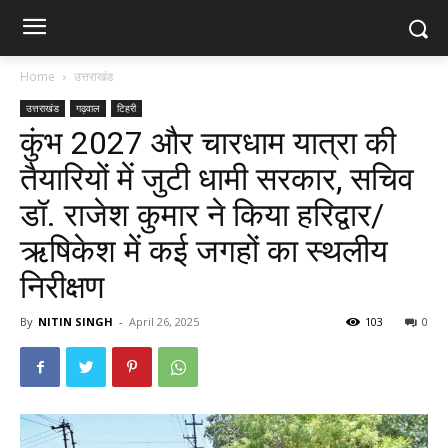
Home
उत्तराखंड
उत्तराखंड
गढ़वाल
टिहरी
कुंभ 2027 और चारधाम यात्रा की
तैयारियों में जुटी धामी सरकार, सचिव
डॉ. राजेश कुमार ने किया हरिद्वार/
ऋषिकेश में कई जगहों का स्थलीय
निरीक्षण
By
NITIN SINGH
-
April 26, 2025
103
0