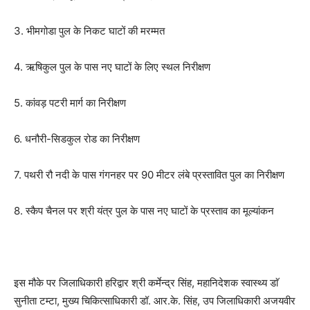
3. भीमगोडा पुल के निकट घाटों की मरम्मत
4. ऋषिकुल पुल के पास नए घाटों के लिए स्थल निरीक्षण
5. कांवड़ पटरी मार्ग का निरीक्षण
6. धनौरी-सिडकुल रोड का निरीक्षण
7. पथरी रौ नदी के पास गंगनहर पर 90 मीटर लंबे प्रस्तावित पुल का निरीक्षण
8. स्कैप चैनल पर श्री यंत्र पुल के पास नए घाटों के प्रस्ताव का मूल्यांकन
इस मौके पर जिलाधिकारी हरिद्वार श्री कर्मेन्द्र सिंह, महानिदेशक स्वास्थ्य डाॅ
सुनीता टम्टा, मुख्य चिकित्साधिकारी डॉ. आर.के. सिंह, उप जिलाधिकारी अजयवीर