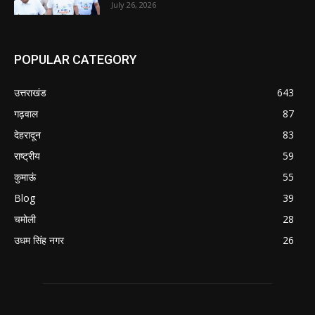
July 26, 2026
POPULAR CATEGORY
उत्तराखंड
643
गढ़वाल
87
देहरादून
83
राष्ट्रीय
59
कुमाऊं
55
Blog
39
चमोली
28
उधम सिंह नगर
26