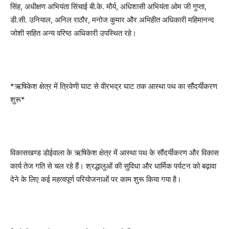
सिंह, अधीक्षण अभियंता सिंचाई बी.के. मौर्य, अधिशासी अभियंता ओम जी गुप्ता,
डी.सी. उनियाल, अनिल राठौर, मनोज कुमार और अभिहीत अधिकारी महिमानन्द
जोशी सहित अन्य वरिष्ठ अधिकारी उपस्थित रहे।
*ऋषिकेश क्षेत्र में त्रिवेणी घाट से वीरभद्र घाट तक आस्था पथ का सौंदर्यीकरण
शुरू*
विकासखण्ड डोईवाला के ऋषिकेश क्षेत्र में आस्था पथ के सौंदर्यीकरण और विकास
कार्य तेज गति से चल रहे हैं। श्रद्धालुओं की सुविधा और धार्मिक पर्यटन को बढ़ावा
देने के लिए कई महत्वपूर्ण परियोजनाओं पर काम शुरू किया गया है।