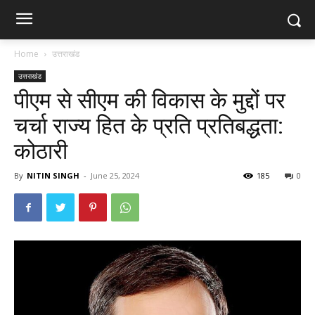
Home
उत्तराखंड
उत्तराखंड
पीएम से सीएम की विकास के मुद्दों पर
चर्चा राज्य हित के प्रति प्रतिबद्धता:
कोठारी
By
NITIN SINGH
-
June 25, 2024
185
0