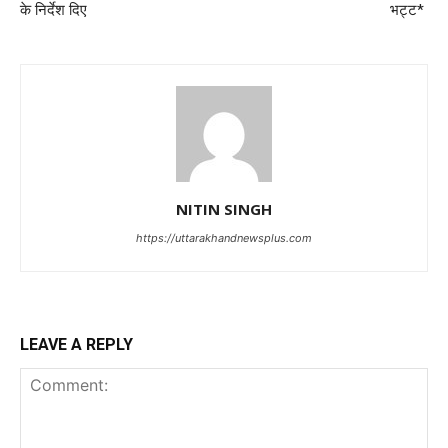
के निर्देश दिए
भट्ट*
NITIN SINGH
https://uttarakhandnewsplus.com
LEAVE A REPLY