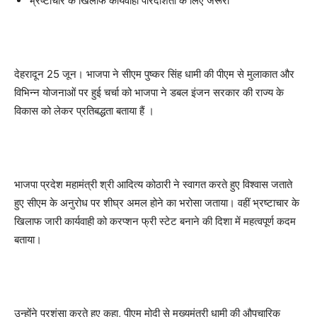
भ्रष्टाचार के खिलाफ कार्यवाही पारदर्शिता के लिए जरूरी
देहरादून 25 जून। भाजपा ने सीएम पुष्कर सिंह धामी की पीएम से मुलाकात और
विभिन्न योजनाओं पर हुई चर्चा को भाजपा ने डबल इंजन सरकार की राज्य के
विकास को लेकर प्रतिबद्धता बताया हैं ।
भाजपा प्रदेश महामंत्री श्री आदित्य कोठारी ने स्वागत करते हुए विश्वास जताते
हुए सीएम के अनुरोध पर शीघ्र अमल होने का भरोसा जताया। वहीं भ्रष्टाचार के
खिलाफ जारी कार्यवाही को करप्शन फ्री स्टेट बनाने की दिशा में महत्वपूर्ण कदम
बताया।
उन्होंने प्रशंसा करते हुए कहा, पीएम मोदी से मुख्यमंत्री धामी की औपचारिक