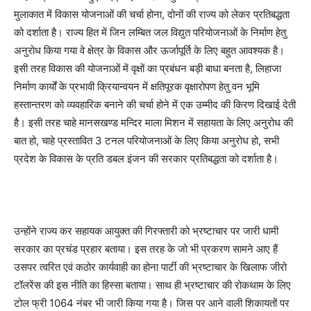
मुलाकात में विकास योजनाओं की चर्चा होना, दोनों की राज्य को लेकर प्रतिबद्धता
को दर्शाता है। राज्य हित में जिन लम्बित जल विद्युत परियोजनाओं के निर्माण हेतु
अनुरोध किया गया वे क्षेत्र के विकास और ऊर्जापूर्ति के लिए बहुत आवश्यक है।
इसी तरह विकास की योजनाओं में वृक्षों का प्रबंधन बड़ी बाधा बनता है, लिहाजा
निर्माण कार्यों के प्रभावी क्रियान्वयन में क्षतिपूरक वृक्षारोपण हेतु वन भूमि
हस्तान्तरण को व्यवहारिक बनाने की चर्चा होने में एक उम्मीद की किरण दिखाई देती
है। इसी तरह चाहे मानसखण्ड मन्दिर माला मिशन में सहायता के लिए अनुरोध की
बात हो, चाहे प्रस्तावित 3 टनल परियोजनाओं के लिए किया अनुरोध हो, सभी
प्रदेश के विकास के प्रति डबल इंजन की सरकार प्रतिबद्धता को दर्शाता है।
उन्होंने राज्य कर सहायक आयुक्त की गिरफ्तारी को भ्रष्टाचार पर जारी धामी
सरकार का प्रचंड प्रहार बताया। इस तरह के जो भी प्रकरण सामने आए हैं
उसपर त्वरित एवं कठोर कार्यवाही का होना पार्टी की भ्रष्टाचार के खिलाफ जीरो
टॉलरेंस की इस नीति का हिस्सा बताया। साथ ही भ्रष्टाचार की रोकथाम के लिए
टोल फ्री 1064 नंबर भी जारी किया गया है। जिस पर आने वाली शिकायतों पर