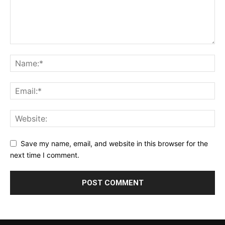
Save my name, email, and website in this browser for the
next time I comment.