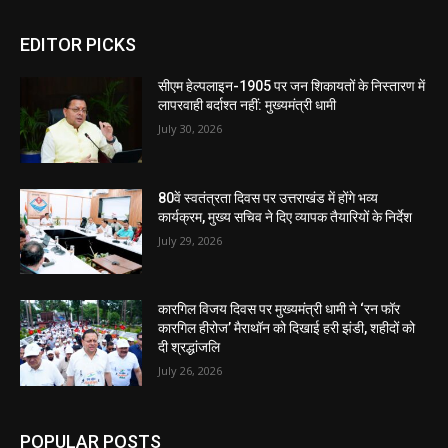
EDITOR PICKS
सीएम हेल्पलाइन-1905 पर जन शिकायतों के निस्तारण में
लापरवाही बर्दाश्त नहीं: मुख्यमंत्री धामी
July 30, 2026
80वें स्वतंत्रता दिवस पर उत्तराखंड में होंगे भव्य
कार्यक्रम, मुख्य सचिव ने दिए व्यापक तैयारियों के निर्देश
July 29, 2026
कारगिल विजय दिवस पर मुख्यमंत्री धामी ने ‘रन फॉर
कारगिल हीरोज’ मैराथॉन को दिखाई हरी झंडी, शहीदों को
दी श्रद्धांजलि
July 26, 2026
POPULAR POSTS